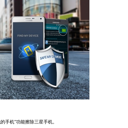
找我的手机”功能擦除三星手机。