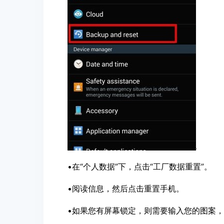
•在“个人数据”下，点击“工厂数据重置”。
•阅读信息，然后点击重置手机。
•如果您有屏幕锁定，则需要输入您的图案，