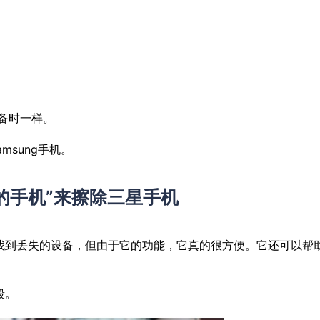
设备时一样。
amsung手机。
的手机”来擦除三星手机
于实际找到丢失的设备，但由于它的功能，它真的很方便。它还可以帮
段。