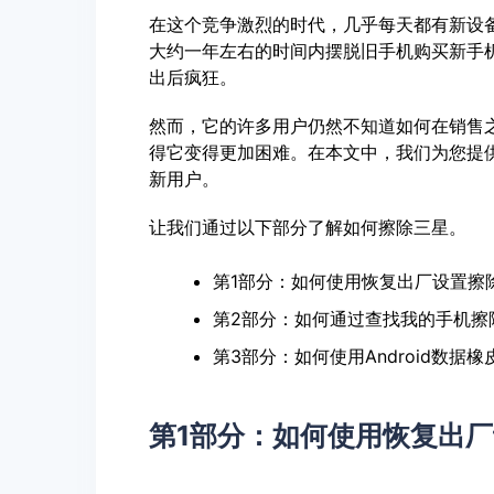
在这个竞争激烈的时代，几乎每天都有新设
大约一年左右的时间内摆脱旧手机购买新手机
出后疯狂。
然而，它的许多用户仍然不知道如何在销售之
得它变得更加困难。在本文中，我们为您提
新用户。
让我们通过以下部分了解如何擦除三星。
第1部分：如何使用恢复出厂设置擦
第2部分：如何通过查找我的手机擦
第3部分：如何使用Android数据
第1部分：如何使用恢复出