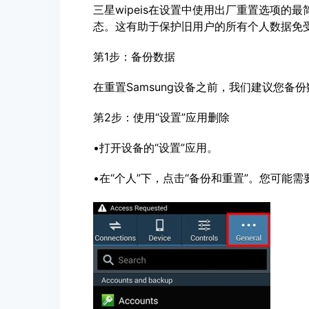
三星wipeis在设置中使用出厂重置选项
态。这有助于保护旧用户的所有个人数据免
第1步：备份数据
在重置Samsung设备之前，我们建议您
第2步：使用“设置”应用删除
•打开设备的“设置”应用。
•在“个人”下，点击“备份和重置”。您可能需