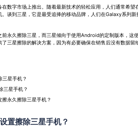
备在数字市场上推出。随着最新技术的轻松应用，人们通常希望
。谈到三星，它是最受追捧的移动品牌，人们在Galaxy系列新
前永久擦除三星，而三星倾向于使用Android的定制版本，这
供了三星擦除的解决方案，因为有必要确保在销售后没有数据留
除三星手机？
除三星手机？
橡皮擦永久擦除三星手机？
厂设置擦除三星手机？