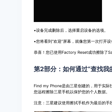
•设备完成删除后，选择重启设备的选项。
•您将看到“欢迎”屏幕，就像您第一次打开
恭喜！您已使用Factory Reset成功擦除了S
第2部分：如何通过“查找我
Find my Phone是由三星创建的，用
您远程擦除三星手机以保护您的个人数据。
注意：三星建议使用擦拭手机作为最后的手