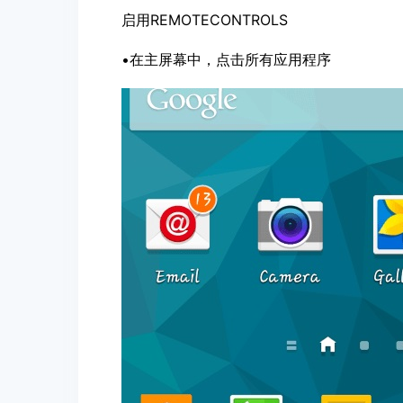
启用REMOTECONTROLS
•在主屏幕中，点击所有应用程序