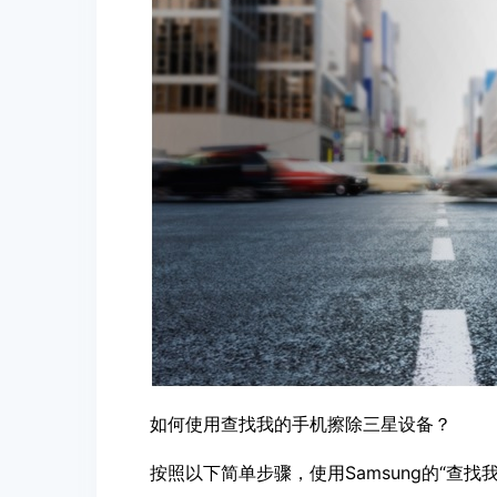
如何使用查找我的手机擦除三星设备？
按照以下简单步骤，使用Samsung的“查