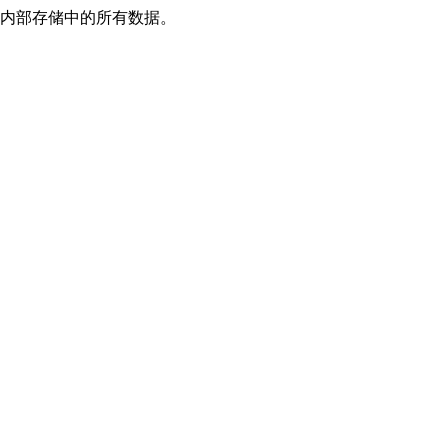
备内部存储中的所有数据。