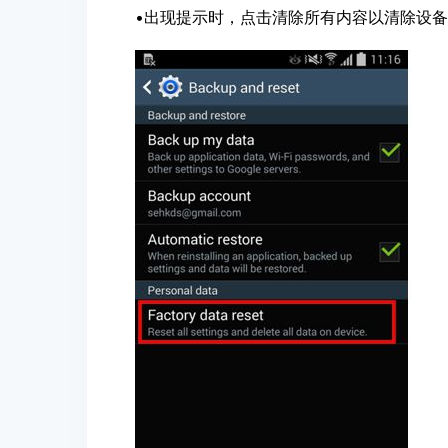
•出现提示时，点击清除所有内容以清除设