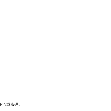
PIN或密码。