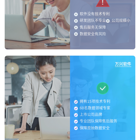
软件没有技术专利
研发团队不专业
公司规模小
售后服务无保障
数据安全有风险
万兴软件
拥有15项技术专利
60名数据领域专家
上市公司品牌
专业团队保障售后服务
保障原始数据安全