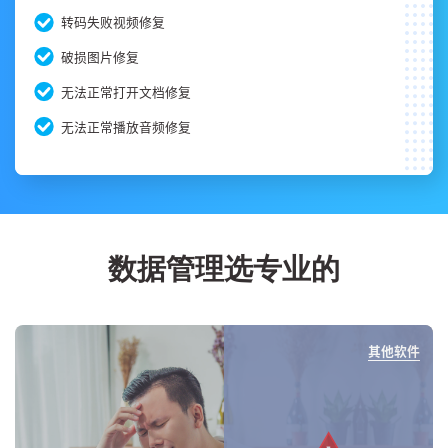
转码失败视频修复
破损图片修复
无法正常打开文档修复
无法正常播放音频修复
数据管理选专业的
其他软件