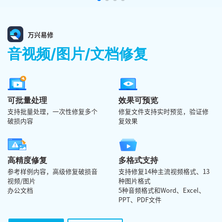
万兴易修
音视频/图片/文档修复
可批量处理
效果可预览
支持批量处理，一次性修复多个
修复文件支持实时预览，验证修
破损内容
复效果
高精度修复
多格式支持
参考样例内容，高级修复破损音
支持修复14种主流视频格式、13
视频/图片
种图片格式
办公文档
5种音频格式和Word、Excel、
PPT、PDF文件