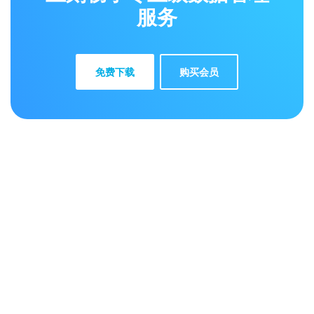
服务
免费下载
购买会员