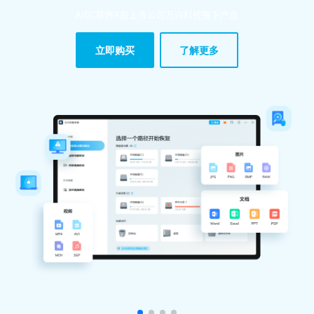
AIGC软件A股上市公司万兴科技旗下产品
立即购买
了解更多