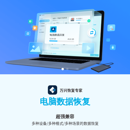
万兴恢复专家
电脑数据恢复
超强兼容
多种设备/多种格式/多种场景的数据恢复