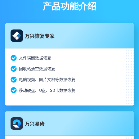
产品功能介绍
万兴恢复专家
文件误删数据恢复
回收站清空数据恢复
电脑视频、图片文档等数据恢复
移动硬盘、U盘、SD卡数据恢复
万兴易修