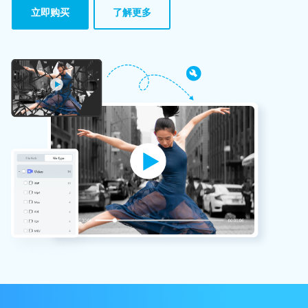
立即购买
了解更多