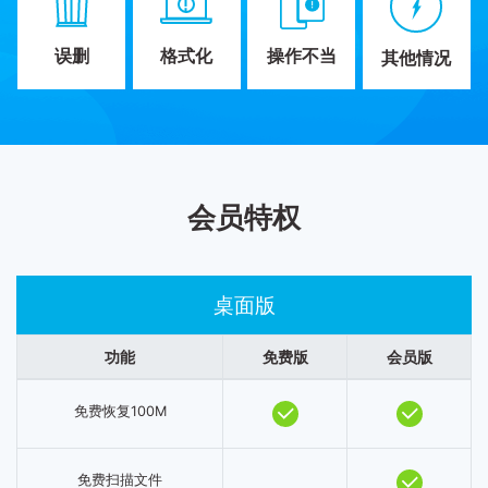
误删
格式化
操作不当
其他情况
会员特权
桌面版
功能
免费版
会员版
免费恢复100M
免费扫描文件