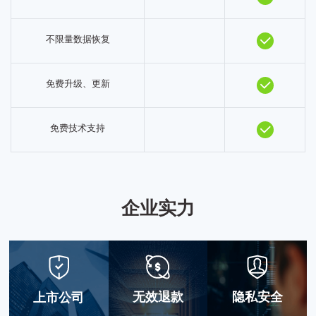
不限量数据恢复
免费升级、更新
免费技术支持
企业实力
无效退款
隐私安全
上市公司