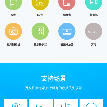
U盘
SD卡
储存卡
摄像机
数码照相机
音乐播放器
视频播放器
其他
支持场景
万兴恢复专家支持所有的数据丢失场景