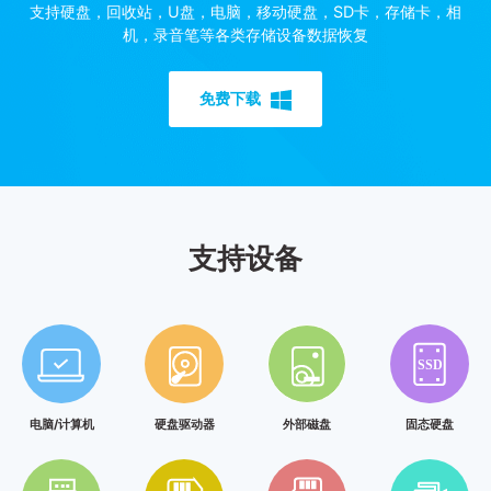
支持硬盘，回收站，U盘，电脑，移动硬盘，SD卡，存储卡，相
机，录音笔等各类存储设备数据恢复
免费下载
支持设备
电脑/计算机
硬盘驱动器
外部磁盘
固态硬盘