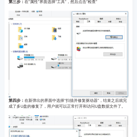
第三步：
在“属性”界面选择“工具”，然后点击“检查”
第四步：
在新弹出的界面中选择“扫描并修复驱动器”，结束之后就完
成了多U盘的修复了，用户就可以正常打开和访问U盘数据文件了。