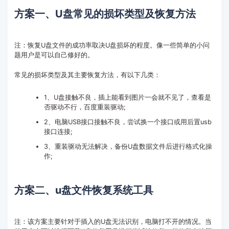
方案一、U盘常见的损坏类型及恢复方法
注：恢复U盘文件的成功率取决U盘损坏的程度。像一些简单的小问
题用户是可以自己修好的。
常见的损坏类型及其主要恢复方法，有以下几类：
1、U盘接触不良，插上能看到图片一会就不见了，查看是
否驱动不行，百度重装驱动;
2、电脑USB接口接触不良，尝试换一个接口或用后置usb
接口连接;
3、重装驱动无法解决，备份U盘数据文件后进行格式化操
作;
方案二、u盘文件恢复系统工具
注：该方案主要针对于插入的U盘无法识别，电脑打不开的情况。当