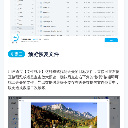
预览恢复文件
步骤三
用户通过【文件视图】这种模式找到丢失的目标文件，直接可在右侧
直接预览或者是点击放大预览，确认后点击右下角的“恢复”按钮即可
找回丢失的文件；导出数据时最好不要存在丢失数据的文件位置中，
以免造成数据二次破坏。