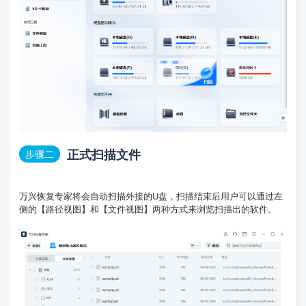
正式扫描文件
步骤二
万兴恢复专家将会自动扫描外接的U盘，扫描结束后用户可以通过左
侧的【路径视图】和【文件视图】两种方式来浏览扫描出的软件。