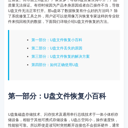
质量无法保证。有些时候因为产品本身原因或者自己操作不当，导致
客服热线：
4000-300624
U盘文件无法正常打开。那u盘坏了数据恢复有什么好的方法吗？ 除
了系统修复工具之外，用户还可以使用像万兴恢复专家这样的专业软
件来找回相关的数据，下面我们详细介绍U盘文件恢复的方法。
第一部分：U盘文件恢复小百科
第二部分：U盘文件丢失的原因
第三部分：U盘文件恢复的解决方案
第四部分：如何正确使用U盘
第一部分：U盘文件恢复小百科
U盘集磁盘存储技术、闪存技术及通用串行总线技术于一体小体积存
储设备，相较于其他可携式存储设备，U盘占空间小，操作速度快，
性能较可靠。所以即使是读写时突然断开连接也不会损坏硬件，通常