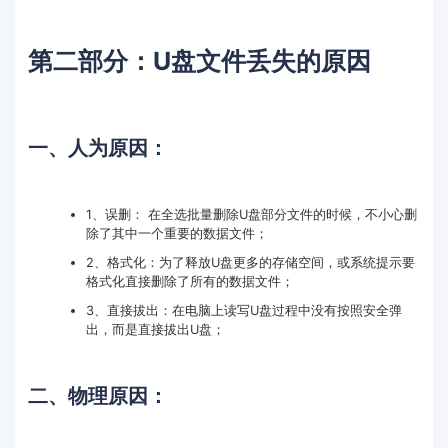
第二部分：U盘文件丢失的原因
一、人为原因：
1、误删： 在全选批量删除U盘部分文件的时候，不小心删
除了其中一个重要的数据文件；
2、格式化：为了释放U盘更多的存储空间，或系统提示要
格式化直接删除了所有的数据文件；
3、直接拔出：在电脑上读写U盘过程中没有按照安全弹
出，而是直接拔出U盘；
二、物理原因：