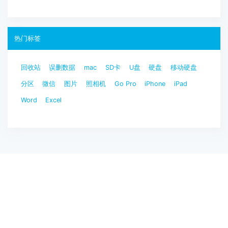
热门标签
回收站
误删数据
mac
SD卡
U盘
硬盘
移动硬盘
分区
微信
图片
照相机
Go Pro
iPhone
iPad
Word
Excel