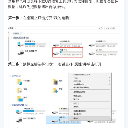
然用户也可以选择下载U盘修复工具进行尝试性修复，但修复会破坏
数据，建议先把数据拷出再做操作。
第一步：
在桌面上双击打开“我的电脑”
第二步：
鼠标左键选择“U盘”，右键选择“属性”并单击打开