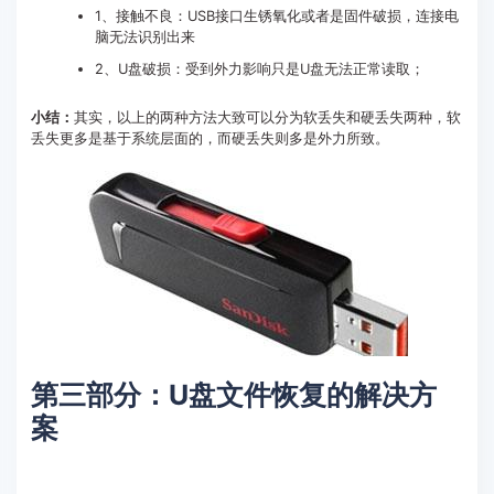
1、接触不良：USB接口生锈氧化或者是固件破损，连接电
脑无法识别出来
2、U盘破损：受到外力影响只是U盘无法正常读取；
小结：
其实，以上的两种方法大致可以分为软丢失和硬丢失两种，软
丢失更多是基于系统层面的，而硬丢失则多是外力所致。
第三部分：U盘文件恢复的解决方
案