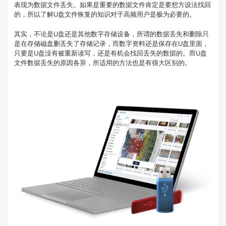
表现为数据文件丢失。如果是重要的数据文件肯定是要想方设法找回
的，所以了解U盘文件恢复的知识对于高频用户是极为必要的。
其实，不论是U盘还是其他数字存储设备，所谓的数据丢失和删除只
是在存储磁盘删丢失了存储记录，而数字资料还是保存在U盘里面，
只要是U盘没有被重新读写，还是有机会找回丢失的数据的。而U盘
文件数据丢失的原因各异，所适用的方法也是有很大区别的。