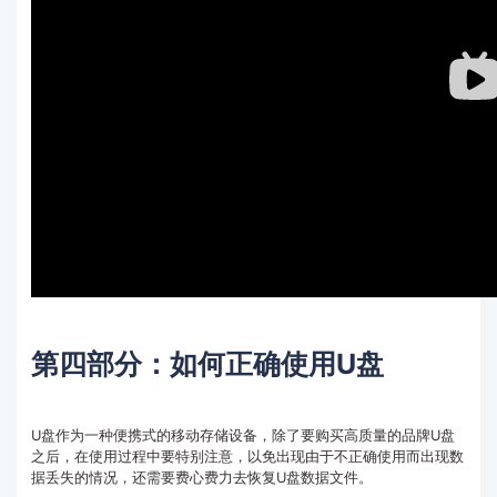
第四部分：如何正确使用U盘
U盘作为一种便携式的移动存储设备，除了要购买高质量的品牌U盘
之后，在使用过程中要特别注意，以免出现由于不正确使用而出现数
据丢失的情况，还需要费心费力去恢复U盘数据文件。