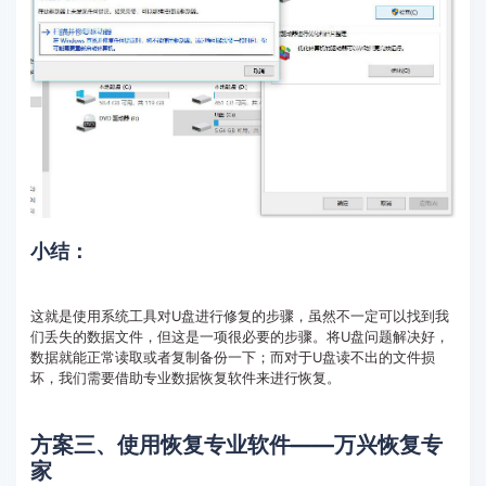
小结：
这就是使用系统工具对U盘进行修复的步骤，虽然不一定可以找到我
们丢失的数据文件，但这是一项很必要的步骤。将U盘问题解决好，
数据就能正常读取或者复制备份一下；而对于U盘读不出的文件损
坏，我们需要借助专业数据恢复软件来进行恢复。
方案三、使用恢复专业软件——万兴恢复专
家