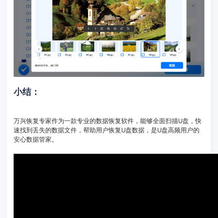
小结：
万兴恢复专家作为一款专业的数据恢复软件，能够全面扫描U盘，快
速找到丢失的数据文件，帮助用户恢复U盘数据，是U盘高频用户的
安心数据管家。