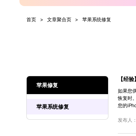
首页
>
文章聚合页
>
苹果系统修复
【经验】
苹果修复
如果您偶
恢复时。
您的iP
苹果系统修复
发布人