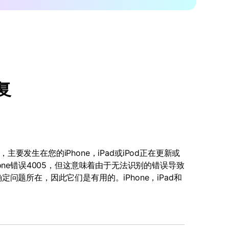
复
生在您的iPhone，iPad或iPod正在更新或
Phone错误4005，但这意味着由于无法识别的错误导致
确定问题所在，因此它们是有用的。iPhone，iPad和