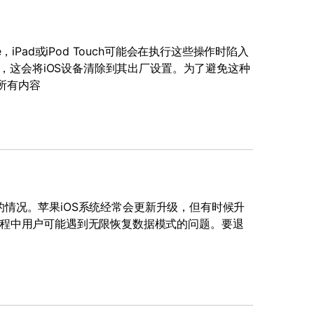
Pad或iPod Touch可能会在执行这些操作时陷入
是，这会将iOS设备清除到其出厂设置。为了避免这种
的所有内容
出的情况。苹果iOS系统经常会更新升级，但有时候升
程中用户可能遇到无限恢复数据模式的问题。要退