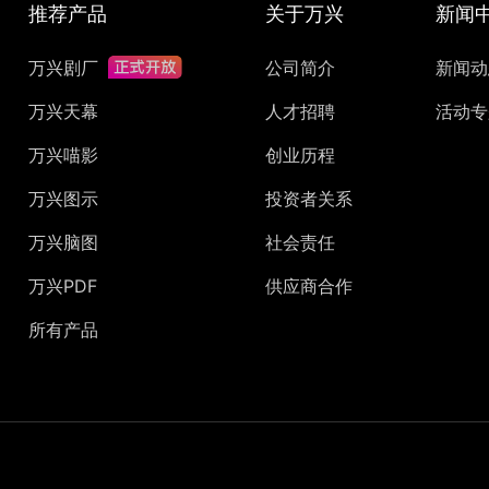
推荐产品
关于万兴
新闻
万兴剧厂
公司简介
新闻动
万兴天幕
人才招聘
活动专
万兴喵影
创业历程
万兴图示
投资者关系
万兴脑图
社会责任
万兴PDF
供应商合作
所有产品