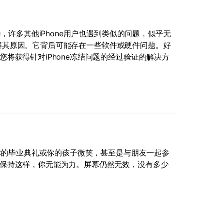
，许多其他iPhone用户也遇到类似的问题，似乎无
要了解其原因。它背后可能存在一些软件或硬件问题。好
将获得针对iPhone冻结问题的经过验证的解决方
是你的毕业典礼或你的孩子微笑，甚至是与朋友一起参
保持这样，你无能为力。屏幕仍然无效，没有多少