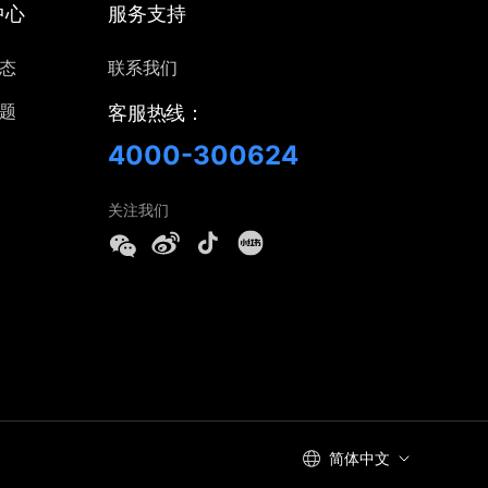
中心
服务支持
态
联系我们
题
客服热线：
4000-300624
关注我们
简体中文