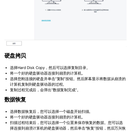
硬盘拷贝
选择Hard Disk Copy，然后可以选择复制目录。
将一个好的硬盘驱动器连接到崩溃的计算机。
选择您刚连接的硬盘并单击“复制”按钮。然后屏幕显示将数据从崩溃的
计算机复制到硬盘驱动器的过程。
复制过程完成后，会弹出“数据复制完成”。
数据恢复
选择数据恢复后，您可以选择一个磁盘开始扫描。
将一个好的硬盘驱动器连接到崩溃的计算机。
扫描过程结束后，您可以选择一个位置来保存恢复的数据。您可以选
择连接到崩溃计算机的硬盘驱动器，然后单击“恢复”按钮，然后万兴恢