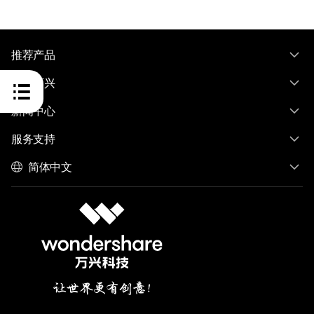
推荐产品
关于万兴
新闻中心
服务支持
简体中文