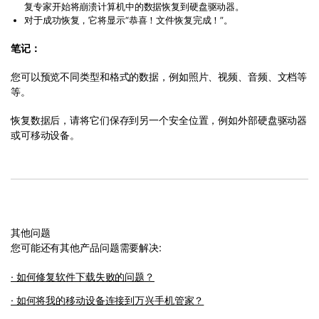
复专家开始将崩溃计算机中的数据恢复到硬盘驱动器。
对于成功恢复，它将显示“恭喜！文件恢复完成！”。
笔记：
您可以预览不同类型和格式的数据，例如照片、视频、音频、文档等
等。
恢复数据后，请将它们保存到另一个安全位置，例如外部硬盘驱动器
或可移动设备。
其他问题
您可能还有其他产品问题需要解决:
· 如何修复软件下载失败的问题？
· 如何将我的移动设备连接到万兴手机管家？