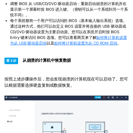
调整 BIOS 从 USB/CD/DVD 驱动器启动：重新启动崩溃的计算机并在
显示第一个屏幕时按 BIOS 进入键。（密钥可以从一个系统到另一个系
统不同）。
每个系统都有一个用户可以访问的 BIOS（基本输入输出系统）选项。
通过这种方式，他们可以自定义 BIOS 设置并将连接的 USB 驱动器或
CD/DVD 驱动器设置为主要启动源。您可以在系统开启时按 BIOS
Entry 键来访问 BIOS 选项。您可以查看两页来了解
如何将计算机设置
为从 USB 驱动器启动
以及
如何将计算机设置为从 CD ROM 启动
。
从崩溃的计算机中恢复数据
第 3 步
按照上述步骤操作后，您会发现崩溃的计算机现在可以启动了。您可
以根据需要选择硬盘复制或数据恢复。