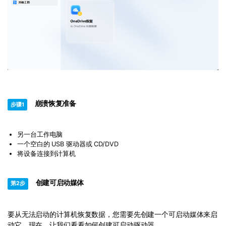
崩溃恢复准备
步骤1
另一台工作电脑
一个空白的 USB 驱动器或 CD/DVD
将设备连接到计算机
创建可启动媒体
第2步
要从无法启动的计算机恢复数据，您需要先创建一个可启动媒体来启
动它。现在，让我们看看如何创建可启动驱动器。