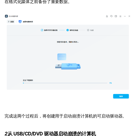
在格式化媒体之前备份了重要数据。
完成这两个过程后，将创建用于启动崩溃计算机的可启动驱动器。
2
从 USB/CD/DVD 驱动器启动崩溃的计算机