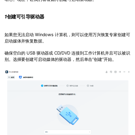
1
创建可引导驱动器
如果您无法启动 Windows 计算机，则可以使用万兴恢复专家创建可
启动媒体并恢复数据。
确保空白的 USB 驱动器或 CD/DVD 连接到工作计算机并且可以被识
别。选择要创建可启动媒体的驱动器，然后单击“创建”开始。