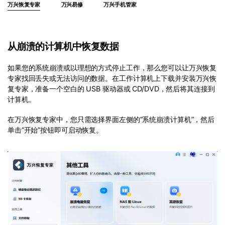
万兴恢复专家
万兴易修
万兴手机管家
从崩溃的计算机中恢复数据
如果您的系统崩溃或以理想的方式停止工作，那么您可以让万兴恢复
专家找回丢失或无法访问的数据。在工作计算机上下载并安装万兴恢
复专家，准备一个空白的 USB 驱动器或 CD/DVD，然后将其连接到
计算机。
在万兴恢复专家中，您只需选择界面左侧的“系统崩溃计算机”，然后
单击“开始”按钮即可启动恢复。