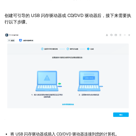
创建可引导的 USB 闪存驱动器或 CD/DVD 驱动器后，接下来需要执
行以下步骤。
将 USB 闪存驱动器或插入 CD/DVD 驱动器连接到您的计算机。