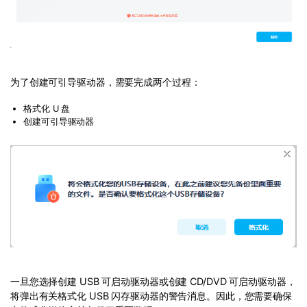
为了创建可引导驱动器，需要完成两个过程：
格式化 U 盘
创建可引导驱动器
一旦您选择创建 USB 可启动驱动器或创建 CD/DVD 可启动驱动器，
将弹出有关格式化 USB 闪存驱动器的警告消息。因此，您需要确保