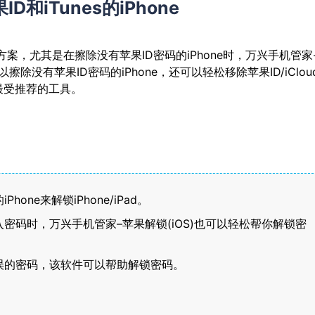
和iTunes的iPhone
方案，尤其是在擦除没有苹果ID密码的iPhone时，万兴手机管家
除没有苹果ID密码的iPhone，还可以轻松移除苹果ID/iClou
最受推荐的工具。
one来解锁iPhone/iPad。
密码时，万兴手机管家–苹果解锁(iOS)也可以轻松帮你解锁密
误的密码，该软件可以帮助解锁密码。