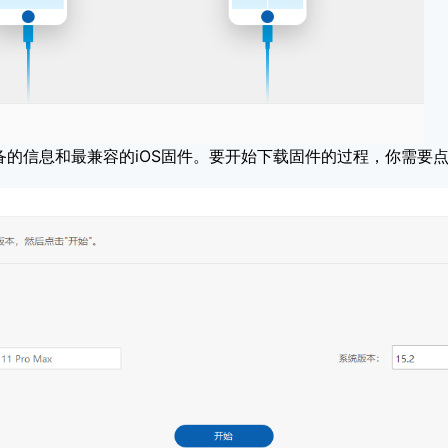
的信息和最兼容的iOS固件。要开始下载固件的过程，你需要点