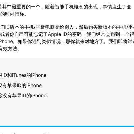
是其中最重要的一个。随着智能手机概念的出现，事情发生了变
重要的时尚指标。
者将我们旧版本的手机/平板电脑卖给别人，然后购买新版本的手机/平
，或者你自己可能忘记了Apple ID的密码，我们经常会遇到一个
的iPhone。如果你遇到类似情况，那你就来对地方了。我们即将讨
最有效方法。
iTunes的iPhone
有苹果ID的iPhone
有苹果ID的iPhone