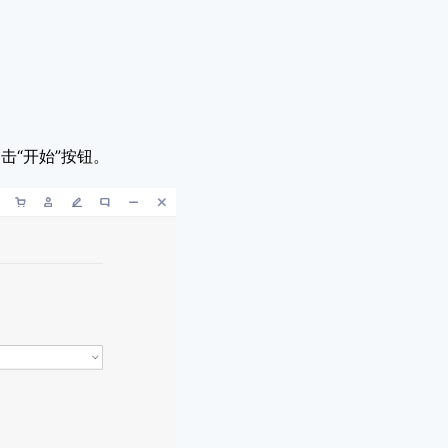
击“开始”按钮。