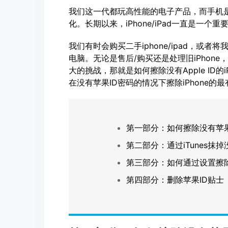
我们这一代都玩高性能的电子产品，而手机
化。长期以来，iPhone/iPad一直是一个
我们有时会购买二手iphone/ipad，或
电脑。无论是售后/购买还是处理旧iPhone
大的挑战，那就是如何擦除没有Apple ID
在没有苹果ID密码的情况下擦除iPhone的
第一部分：如何擦除没有苹果ID和
第二部分：通过iTunes抹掉没
第三部分：如何通过设置擦除没
第四部分：删除苹果ID贴士