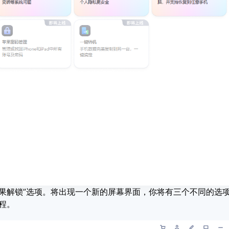
果解锁”选项。将出现一个新的屏幕界面，你将有三个不同的选
过程。