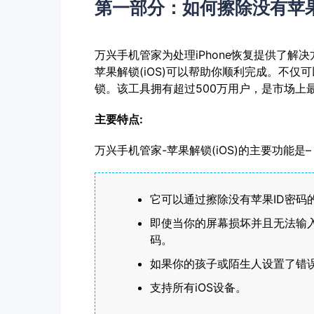
第一部分：如何擦除没有苹果ID
万兴手机管家为处理iPhone恢复提供了解决
苹果解锁(iOS)可以帮助你顺利完成。不仅可以擦
锁。该工具拥有超过500万用户，是市场上
主要特点:
万兴手机管家-苹果解锁(iOS)的主要功能是–
它可以通过擦除没有苹果ID密码的iPh
即使当你的屏幕损坏并且无法输入
码。
如果你的孩子或陌生人设置了错
支持所有iOS设备。