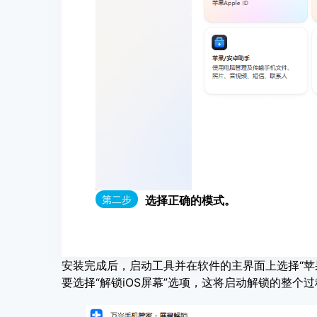
第二步
选择正确的模式。
安装完成后，启动工具并在软件的主界面上选择“苹
要选择“解锁iOS屏幕”选项，这将启动解锁的整个