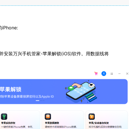
hone:
安装万兴手机管家-苹果解锁(iOS)软件。用数据线将