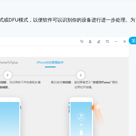
复模式或DFU模式，以便软件可以识别你的设备进行进一步处理。为
第