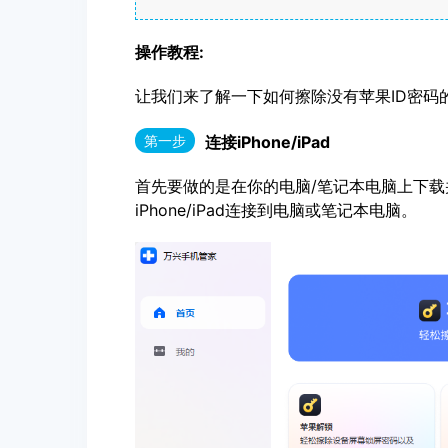
操作教程:
让我们来了解一下如何擦除没有苹果ID密码的iP
第一步
连接iPhone/iPad
首先要做的是在你的电脑/笔记本电脑上下载并
iPhone/iPad连接到电脑或笔记本电脑。