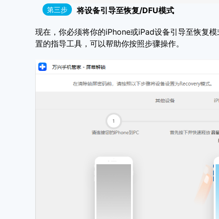
第三步
将设备引导至恢复/DFU模式
现在，你必须将你的iPhone或iPad设备引导至恢
置的指导工具，可以帮助你按照步骤操作。