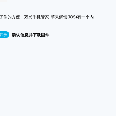
了你的方便，万兴手机管家-苹果解锁(iOS)有一个内
四步
确认信息并下载固件