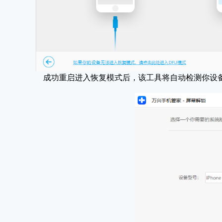
成功重启进入恢复模式后，该工具将自动检测你设备