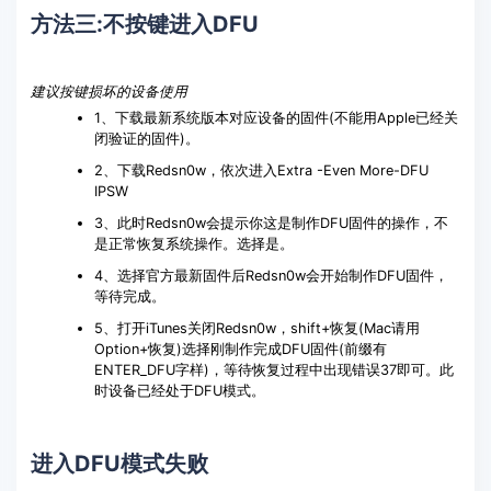
方法三:不按键进入DFU
建议按键损坏的设备使用
1、下载最新系统版本对应设备的固件(不能用Apple已经关
闭验证的固件)。
2、下载Redsn0w，依次进入Extra -Even More-DFU
IPSW
3、此时Redsn0w会提示你这是制作DFU固件的操作，不
是正常恢复系统操作。选择是。
4、选择官方最新固件后Redsn0w会开始制作DFU固件，
等待完成。
5、打开iTunes关闭Redsn0w，shift+恢复(Mac请用
Option+恢复)选择刚制作完成DFU固件(前缀有
ENTER_DFU字样)，等待恢复过程中出现错误37即可。此
时设备已经处于DFU模式。
进入DFU模式失败