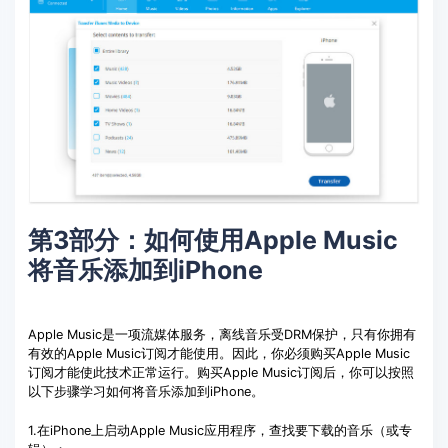
第3部分：如何使用Apple Music
将音乐添加到iPhone
Apple Music是一项流媒体服务，离线音乐受DRM保护，只有你拥有
有效的Apple Music订阅才能使用。因此，你必须购买Apple Music
订阅才能使此技术正常运行。购买Apple Music订阅后，你可以按照
以下步骤学习如何将音乐添加到iPhone。
1.在iPhone上启动Apple Music应用程序，查找要下载的音乐（或专