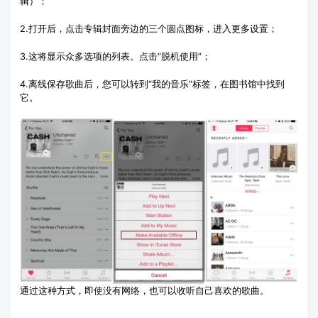
辑）；
2.打开后，点击专辑封面旁边的三个圆点图标，进入更多设置；
3.这将显示众多选项的列表。点击“脱机使用”；
4.离线保存歌曲后，您可以转到“我的音乐”标签，在图书馆中找到
它。
通过这种方式，即使没有网络，也可以收听自己喜欢的歌曲。