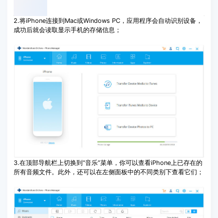
2.将iPhone连接到Mac或Windows PC，应用程序会自动识别设备，
成功后就会读取显示手机的存储信息；
3.在顶部导航栏上切换到“音乐”菜单，你可以查看iPhone上已存在的
所有音频文件。此外，还可以在左侧面板中的不同类别下查看它们；