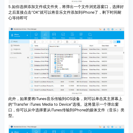
5.如你选择添加文件或文件夹，将弹出一个文件浏览器窗口，选择好
之后直接点击“OK”就可以将音乐文件添加到iPhone了，剩下时间耐
心等待即可
此外，如果要将iTunes音乐传输到iOS设备，则可以单击其主屏幕上
的“Transfer iTunes Media to Device”选项。这将显示一个弹出窗
口，你可以从中选择要从iTunes传输到iPhone的媒体文件（音乐）类
型。