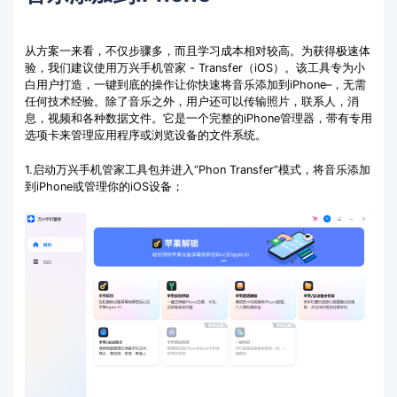
从方案一来看，不仅步骤多，而且学习成本相对较高。为获得极速体
验，我们建议使用万兴手机管家 - Transfer（iOS）。该工具专为小
白用户打造，一键到底的操作让你快速将音乐添加到iPhone–，无需
任何技术经验。除了音乐之外，用户还可以传输照片，联系人，消
息，视频和各种数据文件。它是一个完整的iPhone管理器，带有专用
选项卡来管理应用程序或浏览设备的文件系统。
1.启动万兴手机管家工具包并进入“Phon Transfer”模式，将音乐添加
到iPhone或管理你的iOS设备；