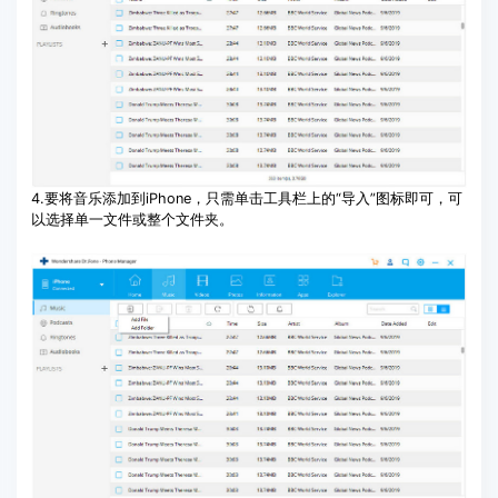
4.要将音乐添加到iPhone，只需单击工具栏上的“导入”图标即可，可
以选择单一文件或整个文件夹。