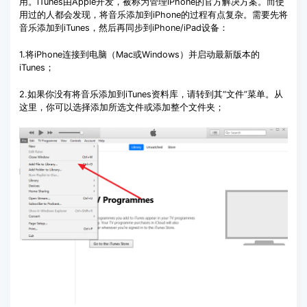
用。iTunes由Apple开发，被称为管理iPhone的官方解决方案。而使
用过的人都会发现，将音乐添加到iPhone的过程有点复杂。需要先将
音乐添加到iTunes，然后再同步到iPhone/iPad设备：
1.将iPhone连接到电脑（Mac或Windows）并启动最新版本的
iTunes；
2.如果你没有将音乐添加到iTunes资料库，请转到其“文件”菜单。从
这里，你可以选择添加所选文件或添加整个文件夹；