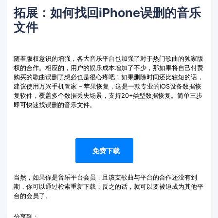
拓展：如何找回iPhone误删的音乐
文件
随着版权意识的增强，各大音乐平台也加强了对于热门歌曲的独家版
权的合作。相应的，用户的娱乐成本增加了不少，那如果将自己付费
购买的歌曲误删了想必也是很心疼吧！如果删除时间还比较短的话，
建议使用万兴手机管家 – 苹果恢复，这是一款专业的iOS设备数据恢
复软件，覆盖多个数据丢失场景，支持20+类型数据恢复。简单三步
即可快速找误删的音乐文件。
免费下载
当然，如果你是音乐平台会员，且该支歌曲与平台的合作还没有到
期，你可以通过检索重新下载；反之的话，就可以要被迫成为其他平
台的会员了。
分享到：