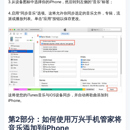
3.从设备图标中选择你的iPhone，然后转到左侧的“音乐”标签；
4.启用“同步音乐”选项。这将允许你同步选定的音乐文件，专辑，流
派或播放列表。单击“应用”按钮以保存更改。
这将使您的iTunes音乐与iOS设备同步，并自动将歌曲添加到
iPhone。
第2部分：如何使用万兴手机管家将
音乐添加到iPhone