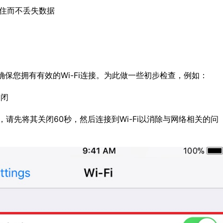
卡住而不丢失数据
是确保您拥有有效的Wi-Fi连接。为此做一些初步检查，例如：
关闭
题，请先将其关闭60秒，然后连接到Wi-Fi以消除与网络相关的问