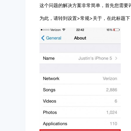
这个问题的解决方案非常简单，首先您需要
为此，请转到设置>常规>关于，在此标题