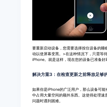
要重新启动设备，您需要选择按住设备的睡
动以使屏幕变黑。>在这种情况下，只需等待一
iPhone。就是这样，现在您的设备已准
解决方案3：在检查更新之前释放足够
如果你是iPhone的广泛用户，那么设备
中占用大量空间的额外东西。这使得处理速度
问题时遇到困难。