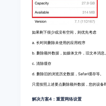
如果剩下很少或没有空间，则优先考虑
a. 长时间删除未使用的应用程序
b. 删除额外数据，如媒体文件，旧文本消息
c. 清除缓存
d. 删除旧的浏览历史数据，Safari缓存等。
只需按照上述要点删除额外数据，您的设备
解决方案4：重置网络设置