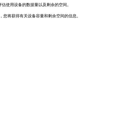
评估使用设备的数据量以及剩余的空间。
下，您将获得有关设备容量和剩余空间的信息。