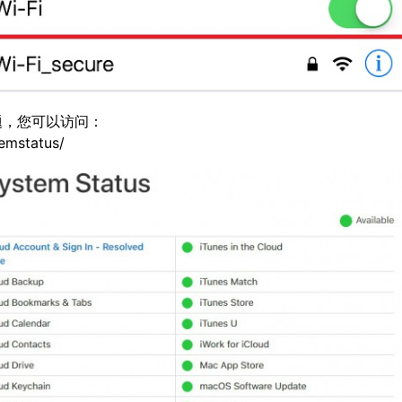
题，您可以访问：
emstatus/