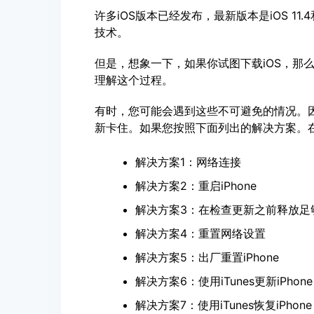
许多iOS版本已经发布，最新版本是iOS 11.4
技术。
但是，想象一下，如果你试图下载iOS，那么
理解这个过程。
有时，您可能会遇到这些不可避免的情况。因
新卡住。如果您按照下面列出的解决方案。在
解决方案1：网络连接
解决方案2：重启iPhone
解决方案3：在检查更新之前释放足
解决方案4：重置网络设置
解决方案5：出厂重置iPhone
解决方案6：使用iTunes更新iPhone
解决方案7：使用iTunes恢复iPhone