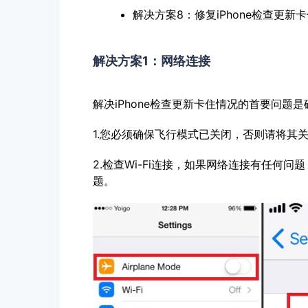
解决方案8：修复iPhone检查更新
解决方案1：网络连接
解决iPhone检查更新卡住情况的首要问题
1.您必须确保飞行模式已关闭，否则请将其
2.检查Wi-Fi连接，如果网络连接有任何问
题。