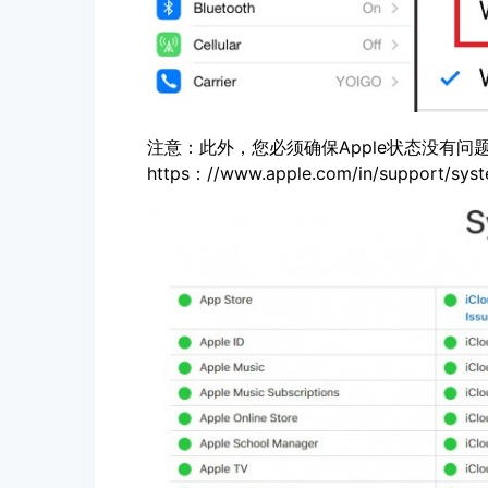
注意：此外，您必须确保Apple状态没有问
https：//www.apple.com/in/support/syst