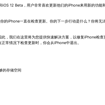
和iOS 12 Beta，用户非常喜欢更新他们的iPhone来用新的功能
你的iPhone一直在检查更新。你的下一步行动是什么？你将无
此，我们在这里将为您提供快速解决方案，以修复iPhone检查
正常情况下检查更新时，你会从iPhone中退出。
够的存储空间