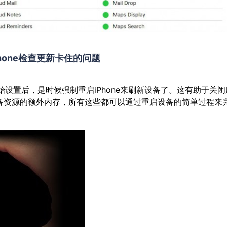
Phone检查更新卡住的问题
初始设置后，是时候强制重启iPhone来刷新设备了。这有助于关闭
备资源的额外内存，所有这些都可以通过重启设备的简单过程来