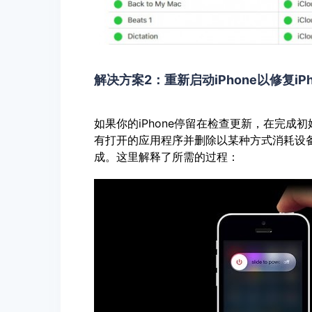
解决方案2：重新启动iPhone以修复i
如果你的iPhone停留在检查更新，在完成
有打开的应用程序并删除以某种方式消耗设
成。这里解释了所需的过程：