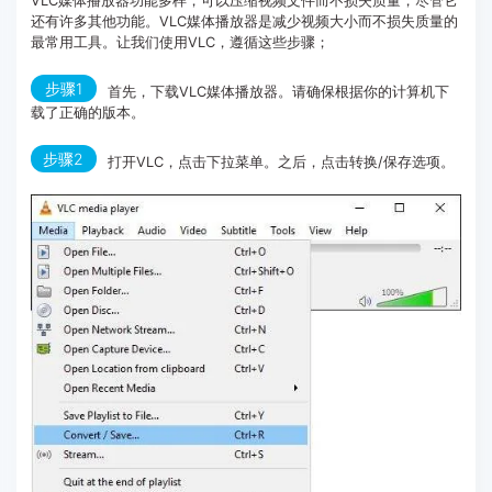
VLC媒体播放器功能多样，可以压缩视频文件而不损失质量，尽管它
还有许多其他功能。VLC媒体播放器是减少视频大小而不损失质量的
最常用工具。让我们使用VLC，遵循这些步骤；
步骤1
首先，下载VLC媒体播放器。请确保根据你的计算机下
载了正确的版本。
步骤2
打开VLC，点击下拉菜单。之后，点击转换/保存选项。