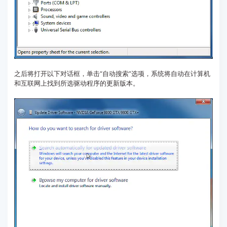
之后将打开以下对话框，单击“自动搜索”选项，系统将自动在计算机
和互联网上找到所选驱动程序的更新版本。