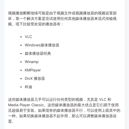
视频播放断断续续可能是由于视频文件或视频播放器的视频设置损
坏，第一个解决方案是尝试使用任何其他媒体播放器来流式传输视
频。现下比较受欢迎的播放器有：
VLC
Windows媒体播放器
媒体播放器经典
Winamp
KMPlayer
DivX 播放器
科迪
这些媒体播放器几乎可以运行任何类型的视频，尤其是 VLC 和
Media Player Classic。这些媒体播放器的最大优点是它们易于使用
且超级易于安装。如果现有的媒体播放器不行，可以使用上面其中的
一种。如果切换媒体播放器不起作用，那么可以调整媒体播放器设
置。