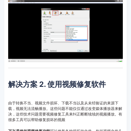
解决方案 2. 使用视频修复软件
由于转换不当、视频文件损坏、下载不当以及从未经验证的来源下
载，视频无法流畅播放。这些问题不能仅仅通过改变媒体播放器来解
决，这些技术问题需要视频修复工具来纠正断断续续的视频播放。有
很多工具可以帮助修复损坏的视频