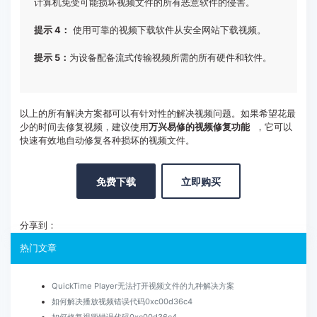
计算机免受可能损坏视频文件的所有恶意软件的侵害。
提示 4：
使用可靠的视频下载软件从安全网站下载视频。
提示 5：
为设备配备流式传输视频所需的所有硬件和软件。
以上的所有解决方案都可以有针对性的解决视频问题。如果希望花最
少的时间去修复视频，建议使用
万兴易修的视频修复功能
，它可以
快速有效地自动修复各种损坏的视频文件。
免费下载
立即购买
分享到：
热门文章
QuickTime Player无法打开视频文件的九种解决方案
如何解决播放视频错误代码0xc00d36c4