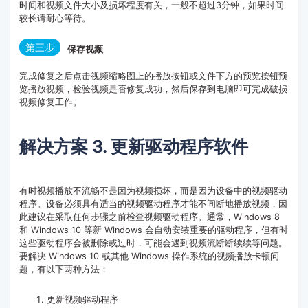
时间和视频文件大小及损坏程度有关，一般不超过3分钟，如果时间
较长请耐心等待。
第三步
保存视频
完成修复之后点击视频缩略图上的播放按钮或文件下方的预览按钮预
览播放视频，检验视频是否修复成功，然后保存到电脑即可完成破损
视频修复工作。
解决方案 3. 更新驱动程序软件
有时视频播放不流畅不是因为视频损坏，而是因为设备中的视频驱动
程序。设备必须具有适当的视频驱动程序才能不间断地播放视频，因
此建议在采取任何步骤之前检查视频驱动程序。通常，Windows 8
和 Windows 10 等新 Windows 会自动安装重要的驱动程序，但有时
这些驱动程序会被删除或过时，可能会遇到视频流断断续续等问题。
要解决 Windows 10 或其他 Windows 操作系统的视频播放卡顿问
题，有以下两种方法：
更新视频驱动程序