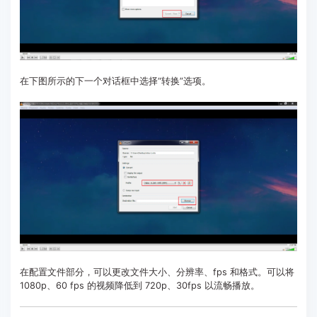
在下图所示的下一个对话框中选择“转换”选项。
在配置文件部分，可以更改文件大小、分辨率、fps 和格式。可以将
1080p、60 fps 的视频降低到 720p、30fps 以流畅播放。