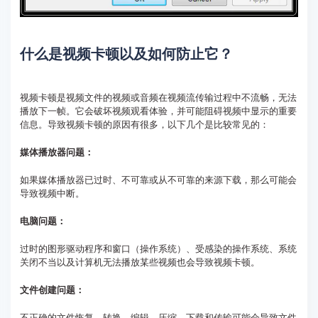
什么是视频卡顿以及如何防止它？
视频卡顿是视频文件的视频或音频在视频流传输过程中不流畅，无法
播放下一帧。它会破坏视频观看体验，并可能阻碍视频中显示的重要
信息。导致视频卡顿的原因有很多，以下几个是比较常见的：
媒体播放器问题：
如果媒体播放器已过时、不可靠或从不可靠的来源下载，那么可能会
导致视频中断。
电脑问题：
过时的图形驱动程序和窗口（操作系统）、受感染的操作系统、系统
关闭不当以及计算机无法播放某些视频也会导致视频卡顿。
文件创建问题：
不正确的文件恢复、转换、编辑、压缩、下载和传输可能会导致文件