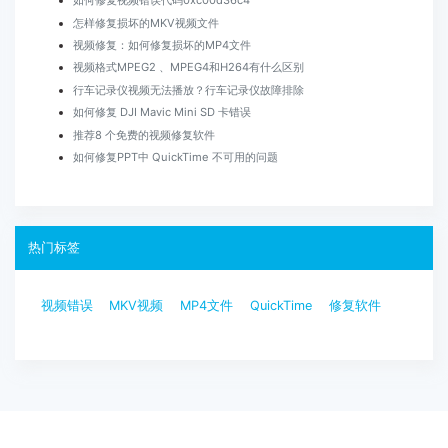
如何修复视频错误代码0xc00d36c4
怎样修复损坏的MKV视频文件
视频修复：如何修复损坏的MP4文件
视频格式MPEG2 、MPEG4和H264有什么区别
行车记录仪视频无法播放？行车记录仪故障排除
如何修复 DJI Mavic Mini SD 卡错误
推荐8 个免费的视频修复软件
如何修复PPT中 QuickTime 不可用的问题
热门标签
视频错误
MKV视频
MP4文件
QuickTime
修复软件