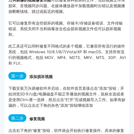
万兴易修的视频修复功能
可以修复各种损坏的文件，包括视频文件头
损坏、音视频同步问题、在媒体播放器中加载视频时出错以及视频播
放断断续续、跳过或延迟的视频。
它可以修复所有这些损坏的视频。存储卡/存储设备错误、文件传输
错误、系统关闭不当和病毒攻击也会损坏视频文件也可以损坏视频
和。
此工具还可以同时修复不同格式的多个视频，它兼容所有流行的操作
系统，包括 Windows 10/8.1/8/7/Vista/XP 和 macOS。支持所有流
行的视频格式，包括 MOV、MP4、M2TS、MKV、MTS、3GP、AVI
和 FLV。
第一步
添加损坏视频
下载安装万兴易修软件并启动，在软件首页直接点击“添加”按钮；开
始浏览SD卡/U盘/电脑磁盘不能正常播放的视频文件，鼠标全选或者
是使用Ctrl+逐一选择，然后点击“打开”完成视频导入工作。如果有缺
漏的，可以点击左下角的灰色“添加”按钮继续添加
第二步
修复视频
点击右下角的“修复”按钮，软件就会开始执行修复操作。具体的修复