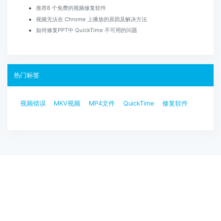
推荐8 个免费的视频修复软件
视频无法在 Chrome 上播放的原因及解决方法
如何修复PPT中 QuickTime 不可用的问题
热门标签
视频错误
MKV视频
MP4文件
QuickTime
修复软件