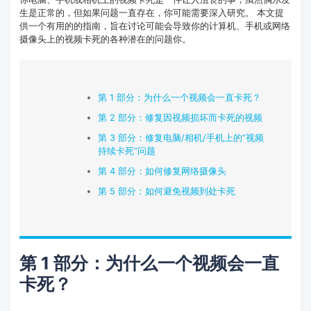
生是正常的，但如果问题一直存在，你可能需要深入研究。 本文提
客服热线：
4000-300624
供一个有用的的指南，旨在讨论可能会导致你的计算机、手机或网络
摄像头上的视频卡死的各种潜在的问题你。
第 1 部分：为什么一个视频会一直卡死？
第 2 部分：修复因视频损坏而卡死的视频
第 3 部分：修复电脑/相机/手机上的“视频
持续卡死”问题
第 4 部分：如何修复网络摄像头
第 5 部分：如何避免视频到处卡死
第 1 部分：为什么一个视频会一直
卡死？