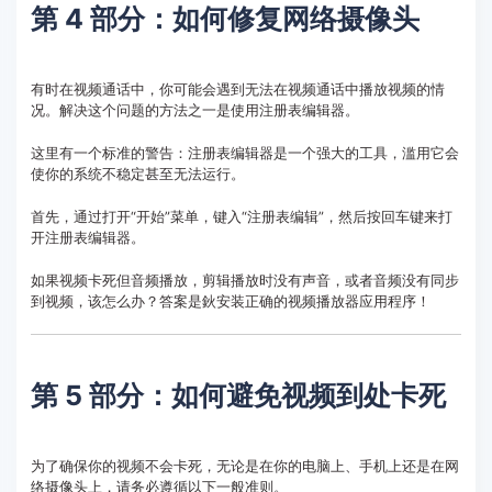
第 4 部分：如何修复网络摄像头
有时在视频通话中，你可能会遇到无法在视频通话中播放视频的情
况。解决这个问题的方法之一是使用注册表编辑器。
这里有一个标准的警告：注册表编辑器是一个强大的工具，滥用它会
使你的系统不稳定甚至无法运行。
首先，通过打开“开始”菜单，键入“注册表编辑”，然后按回车键来打
开注册表编辑器。
如果视频卡死但音频播放，剪辑播放时没有声音，或者音频没有同步
到视频，该怎么办？答案是鈥安装正确的视频播放器应用程序！
第 5 部分：如何避免视频到处卡死
为了确保你的视频不会卡死，无论是在你的电脑上、手机上还是在网
络摄像头上，请务必遵循以下一般准则。