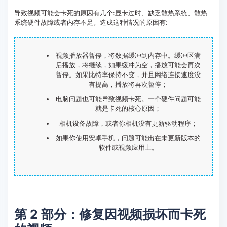
导致视频可能会卡死的原因有几个:显卡过时、缺乏散热系统、散热
系统硬件故障或者内存不足。造成这种情况的原因有:
视频播放器暂停，将数据缓冲到内存中。缓冲区满
后播放，将继续，如果缓冲为空，播放可能会再次
暂停。如果比特率保持不变，并且网络连接速度没
有提高，播放将再次暂停；
电脑问题也可能导致视频卡死。一个硬件问题可能
就是卡死的核心原因；
相机设备故障，或者你相机没有更新驱动程序；
如果你使用安卓手机，问题可能出在未更新版本的
软件或视频应用上。
第 2 部分：修复因视频损坏而卡死