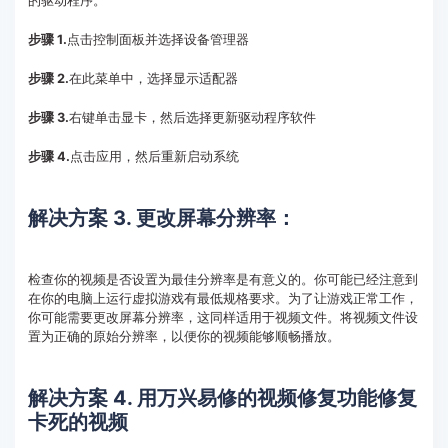
的驱动程序。
步骤 1.
点击控制面板并选择设备管理器
步骤 2.
在此菜单中，选择显示适配器
步骤 3.
右键单击显卡，然后选择更新驱动程序软件
步骤 4.
点击应用，然后重新启动系统
解决方案 3. 更改屏幕分辨率：
检查你的视频是否设置为最佳分辨率是有意义的。你可能已经注意到
在你的电脑上运行虚拟游戏有最低规格要求。为了让游戏正常工作，
你可能需要更改屏幕分辨率，这同样适用于视频文件。将视频文件设
置为正确的原始分辨率，以便你的视频能够顺畅播放。
解决方案 4. 用万兴易修的视频修复功能修复
卡死的视频