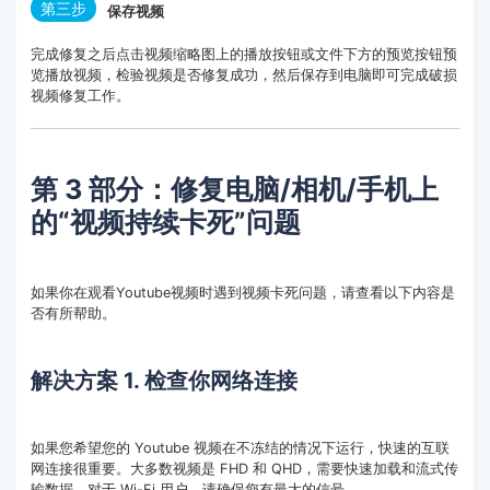
第三步
保存视频
完成修复之后点击视频缩略图上的播放按钮或文件下方的预览按钮预
览播放视频，检验视频是否修复成功，然后保存到电脑即可完成破损
视频修复工作。
第 3 部分：修复电脑/相机/手机上
的“视频持续卡死”问题
如果你在观看Youtube视频时遇到视频卡死问题，请查看以下内容是
否有所帮助。
解决方案 1. 检查你网络连接
如果您希望您的 Youtube 视频在不冻结的情况下运行，快速的互联
网连接很重要。大多数视频是 FHD 和 QHD，需要快速加载和流式传
输数据。对于 Wi-Fi 用户，请确保您有最大的信号。