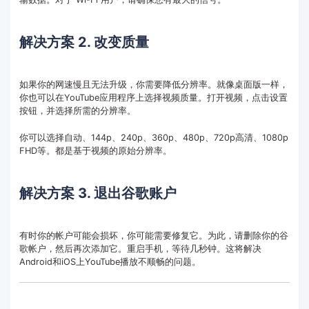
解决方案 2. 改变质量
如果你的网速慢且无法升级，你需要降低分辨率。就像桌面版一样，
你也可以在YouTube应用程序上选择视频质量。打开视频，点击设置
按钮，并选择所需的分辨率。
你可以选择自动、144p、240p、360p、480p、720p高清、1080p
FHD等。都是基于视频的原始分辨率。
解决方案 3. 退出谷歌账户
有时你的帐户可能会损坏，你可能需要修复它。为此，请删除你的谷
歌帐户，然后再次添加它。重启手机，等待几秒钟。这将解决
Android和iOS上YouTube播放不顺畅的问题。