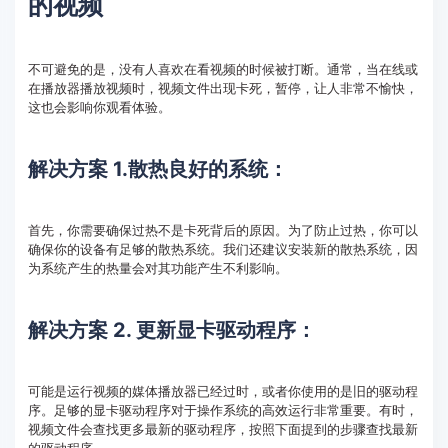
的视频
不可避免的是，没有人喜欢在看视频的时候被打断。通常，当在线或
在播放器播放视频时，视频文件出现卡死，暂停，让人非常不愉快，
这也会影响你观看体验。
解决方案 1.散热良好的系统：
首先，你需要确保过热不是卡死背后的原因。为了防止过热，你可以
确保你的设备有足够的散热系统。我们还建议安装新的散热系统，因
为系统产生的热量会对其功能产生不利影响。
解决方案 2. 更新显卡驱动程序：
可能是运行视频的媒体播放器已经过时，或者你使用的是旧的驱动程
序。足够的显卡驱动程序对于操作系统的高效运行非常重要。有时，
视频文件会查找更多最新的驱动程序，按照下面提到的步骤查找最新