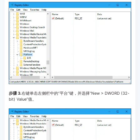
步骤 3.
右键单击左侧栏中的“平台”键，并选择“New > DWORD (32-
bit) Value”值。