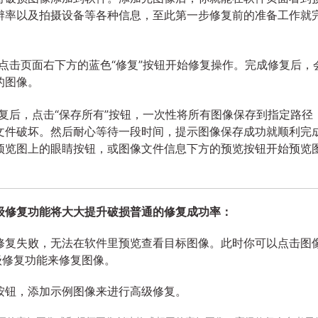
辨率以及拍摄设备等各种信息，至此第一步修复前的准备工作就
点击页面右下方的蓝色“修复”按钮开始修复操作。完成修复后，
的图像。
复后，点击“保存所有”按钮，一次性将所有图像保存到指定路径
文件破坏。然后耐心等待一段时间，提示图像保存成功就顺利完
预览图上的眼睛按钮，或图像文件信息下方的预览按钮开始预览
。
级修复功能将大大提升破损普通的修复成功率：
修复失败，无法在软件里预览查看目标图像。此时你可以点击图
级修复功能来修复图像。
按钮，添加示例图像来进行高级修复。