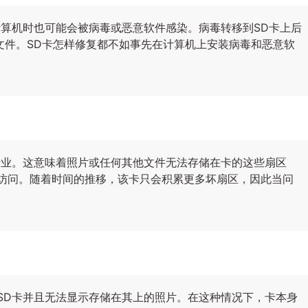
计算机时也可能会被病毒或恶意软件感染。病毒转移到SD卡上后
文件。SD卡怎样修复都不如事先在计算机上安装病毒和恶意软
行业。这意味着照片或任何其他文件无法存储在卡的这些扇区
访问。随着时间的推移，该卡只会积累更多坏扇区，因此当问
SD卡并且无法显示存储在其上的照片。在这种情况下，卡本身