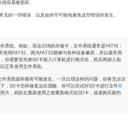
以很容易被损坏。
最常见的一些错误，以及如何尽可能地避免这些错误的发生。
作系统。例如，高达2GB的存储卡，文件系统通常是FAT16；
常使用FAT32。因为FAT32能够与各种设备兼容，所以最常用
卡时，你需要首先将SD卡插入计算机进行格式化，然后再插入相
可以正常使用文件系统。
卡文件系统损坏都有可能发生。一旦出现这样的问题，你将无法访
下，SD卡怎样修复迫在眉睫。你可以尝试对SD卡进行文件
系
取照片，则应在重新使用之前重新格式化SD卡，或者购买新的