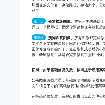
坏图像的文件名、存储路径、存储大小、分
成了。
第二步
修复损坏图像。
在第一步的基础上
弹出一个提示框，提醒你预览和保存修复后
第三步
预览恢复图像。
所有图像都完成修
要注意不要将图像保存回原存储路径，防止
图像修复所有操作了。点击恢复成功后的小
像，验证修复工具是否完美修复了损坏图像
拓展：如果基础修复失败，按照提示启用高
如果图像破损严重，基础修复功能提示图像
文件信息下方的“高级修复”按钮尝试使用高
选择高级修复后，在弹出的窗口点击文件夹