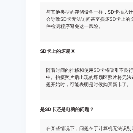
与其他类型的存储设备一样，SD卡插入
会导致SD卡无法访问甚至损坏SD卡上的
件检测程序避免这一风险。
SD卡上的坏扇区
随着时间的推移和使用SD卡将吸引不良
中。拍摄照片后出现的坏扇区照片将无法
题开始时，可能表明是时候购买新卡了。
是SD卡还是电脑的问题？
在某些情况下，问题在于计算机无法识别