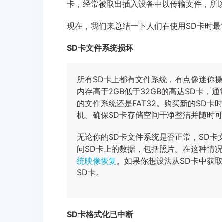
卡，经常被取出插入设备中以传输文件，所
现在，我们来总结一下人们在使用SD卡时
SD卡文件系统损坏
所有SD卡上都有文件系统，有点像迷你操
内存高于2GB低于32GB的高达SD卡，通
的文件系统还是FAT32。购买新的SD
机。确保SD卡存储空间干净整洁并随时
无论你的SD卡文件系统是否正常，SD
问SD卡上的数据，包括照片。在这种情况
统映像恢复
。如果你想设法从SD卡中获
SD卡。
SD卡格式化已中断