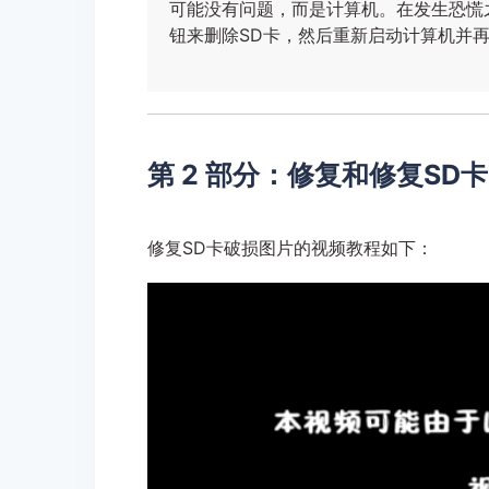
可能没有问题，而是计算机。在发生恐慌
钮来删除SD卡，然后重新启动计算机并
第 2 部分：修复和修复SD
修复SD卡破损图片的视频教程如下：