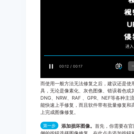
而使用一般方法无法修复之后，建议还是使
具，无论是像素化、灰色图像、错误着色或其他
DNG、NRW、RAF 、GPR、NEF等
能快速上手修复，而且软件带有批量修复和
上完成图像修复。
第一步
添加损坏图像。
首先，你需要在官
侧的按钮选择图像修复，在此点击添加按钮