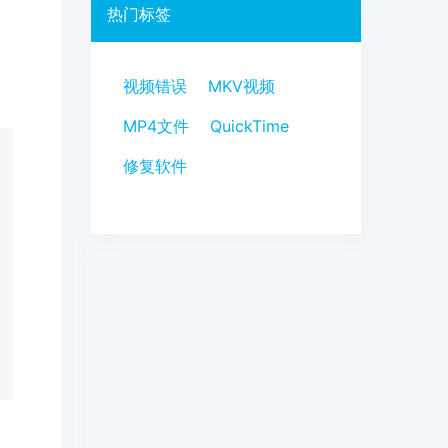
热门标签
视频错误
MKV视频
MP4文件
QuickTime
修复软件