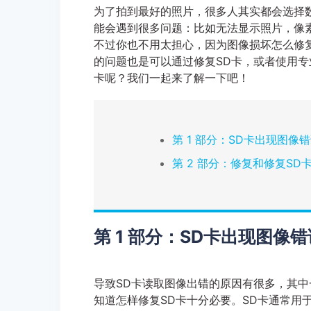
为了拍到最好的照片，很多人其实都会选择
能会遇到很多问题：比如无法显示照片，像
不过你也不用太担心，因为图像损坏怎么修
的问题也是可以通过修复SD卡，或者使用专
卡呢？我们一起来了解一下吧！
第 1 部分：SD卡出现图像
第 2 部分：修复和修复SD
第 1 部分：SD卡出现图像
导致SD卡读取图像出错的原因有很多，其
知道怎样修复SD卡十分必要。SD卡通常用