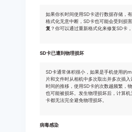
如果你长时间使用SD卡进行数据存储，
格式化无意中断，SD卡也可能会受到损
复
？你可以通过重新格式化来修复SD卡
SD卡已遭到物理损坏
SD卡通常体积很小，如果是手机使用的m
片和文件时从相机中多次取出并多次插入
时间的推移，使用SD卡的次数越频繁，
也可能被损坏。发生物理损坏后，计算机
卡都无法完全避免物理损坏。
病毒感染