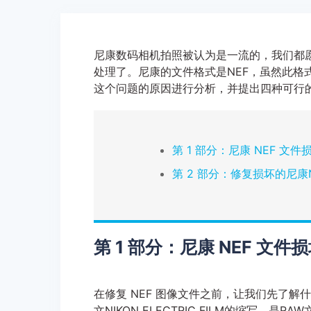
尼康数码相机拍照被认为是一流的，我们都
处理了。尼康的文件格式是NEF，虽然此
这个问题的原因进行分析，并提出四种可行的
第 1 部分：尼康 NEF 文
第 2 部分：修复损坏的尼康
第 1 部分：尼康 NEF 文件
在修复 NEF 图像文件之前，让我们先了解
文NIKON ELECTRIC FILM的缩写