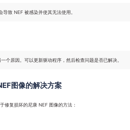
导致 NEF 被感染并使其无法使用。
的另一个原因。可以更新驱动程序，然后检查问题是否已解决。
NEF图像的解决方案
于修复损坏的尼康 NEF 图像的方法：