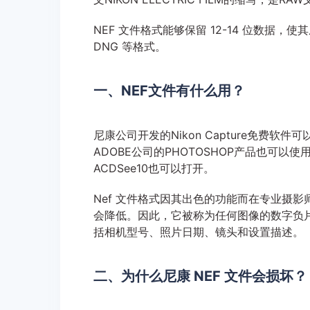
NEF 文件格式能够保留 12-14 位数据，使其
DNG 等格式。
一、NEF文件有什么用？
尼康公司开发的Nikon Capture免费
ADOBE公司的PHOTOSHOP产品也可以使用
ACDSee10也可以打开。
Nef 文件格式因其出色的功能而在专业摄
会降低。因此，它被称为任何图像的数字负片
括相机型号、照片日期、镜头和设置描述。
二、为什么尼康 NEF 文件会损坏？