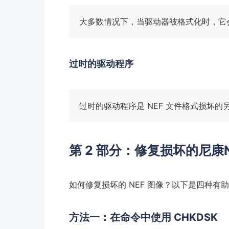
大多数情况下，当驱动器被格式化时，它会
过时的驱动程序
过时的驱动程序是 NEF 文件格式损坏
第 2 部分：修复损坏的尼康
如何修复损坏的 NEF 图像？以下是四种有助
方法一：在命令中使用 CHKDSK