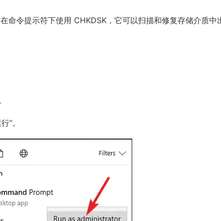
方法是在命令提示符下使用 CHKDSK，它可以扫描和修复存储介质中
。
。
行”。