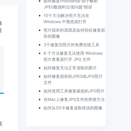
如何修复Photoshop“由于解析
JPEG数据时出现问题”错误
10个方法解决照片无法在
Windows 中预览或打开
难
现
照片损坏的原因及如何轻松修复损
坏的图像
3个修复旧照片的免费在线工具
8 个方法修复无法使用 Windows
照片查看器打开 JPG 文件
如何修复无法正常读取的图片
如何修复损坏的JPEG或JPG照片
文件
如何使用工具修复破损的JPG照片
在Mac上修复JPG文件的简便方法
如何从SD卡修复读取错误的图像
英
。