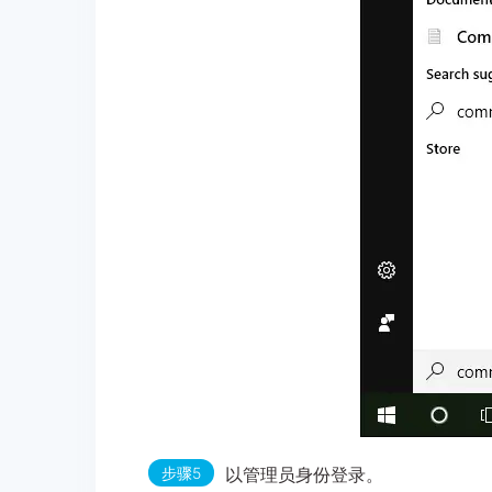
步骤5
以管理员身份登录。