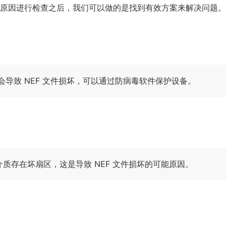
这些原因进行检查之后，我们可以做的是找到有效方案来解决问题。
导致 NEF 文件损坏，可以通过防病毒软件保护设备。
介质存在坏扇区，这是导致 NEF 文件损坏的可能原因。