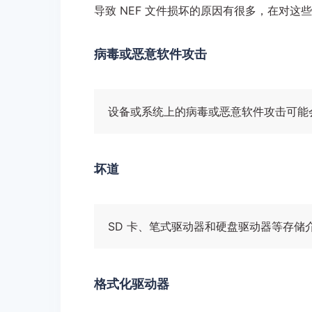
导致 NEF 文件损坏的原因有很多，在对
病毒或恶意软件攻击
设备或系统上的病毒或恶意软件攻击可能会
坏道
SD 卡、笔式驱动器和硬盘驱动器等存储
格式化驱动器