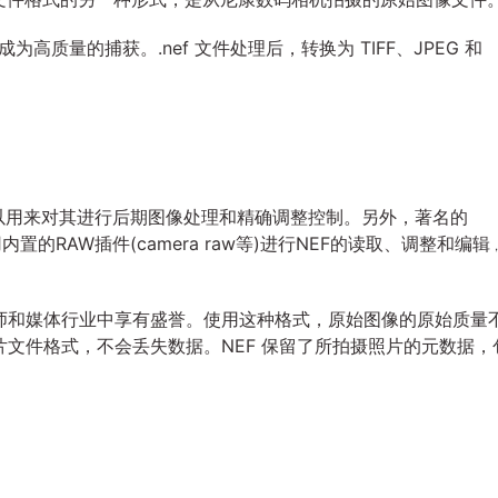
成为高质量的捕获。.nef 文件处理后，转换为 TIFF、JPEG 和
软件可以用来对其进行后期图像处理和精确调整控制。另外，著名的
内置的RAW插件(camera raw等)进行NEF的读取、调整和编辑
影师和媒体行业中享有盛誉。使用这种格式，原始图像的原始质量
文件格式，不会丢失数据。NEF 保留了所拍摄照片的元数据，