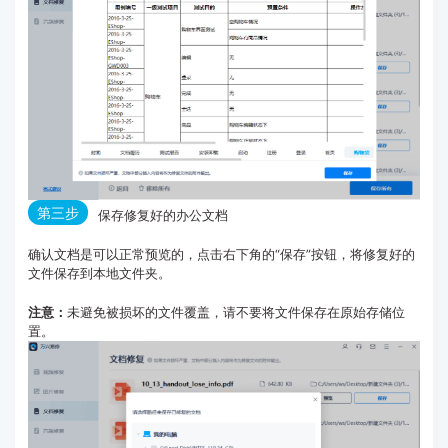
第三步
保存修复好的办公文档
确认文档是可以正常预览的，点击右下角的“保存”按钮，将修复好的
文件保存到本地文件夹。
注意：
未避免被损坏的文件覆盖，请不要将文件保存在原始存储位
置。