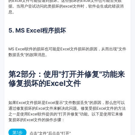
的Excel文件可能会遭到损坏。这些损坏的Excel文件也可能丢失数
据。当用户尝试访问此类损坏的excel文件时，软件会生成此错误消
息。
5. MS Excel程序损坏
MS Excel软件的损坏也可能是Excel文件损坏的原因，从而出现"文件
数据丢失"的故障消息。
第2部分：使用"打开并修复"功能来
修复损坏的Excel文件
如果Excel文件损坏是Excel显示"文件数据丢失"的原因，那么您可以
通过修复损坏的Excel文件来解决此问题。修复受损Excel文件的方法
之一是使用Excel软件提供的"打开并修复"功能。以下是使用它来修
复损坏的Excel文件的操作步骤：
第1步
点击"文件"后点击"打开"