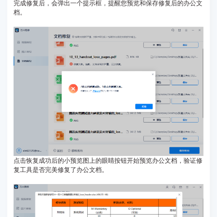
完成修复后，会弹出一个提示框，提醒您预览和保存修复后的办公文
档。
点击恢复成功后的小预览图上的眼睛按钮开始预览办公文档，验证修
复工具是否完美修复了办公文档。