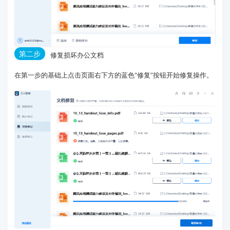
第二步
修复损坏办公文档
在第一步的基础上点击页面右下方的蓝色“修复”按钮开始修复操作。