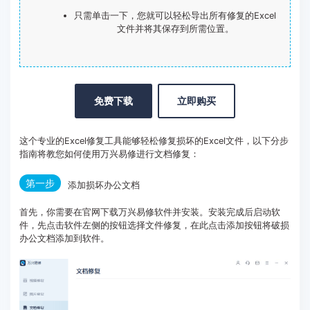
只需单击一下，您就可以轻松导出所有修复的Excel
文件并将其保存到所需位置。
免费下载
立即购买
这个专业的Excel修复工具能够轻松修复损坏的Excel文件，以下分步
指南将教您如何使用万兴易修进行文档修复：
第一步
添加损坏办公文档
首先，你需要在官网下载万兴易修软件并安装。安装完成后启动软
件，先点击软件左侧的按钮选择文件修复，在此点击添加按钮将破损
办公文档添加到软件。