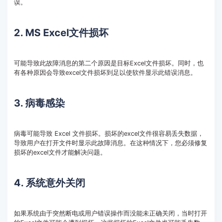
误。
2. MS Excel文件损坏
可能导致此故障消息的第二个原因是目标Excel文件损坏。同时，也
有各种原因会导致excel文件损坏到足以使软件显示此错误消息。
3. 病毒感染
病毒可能导致 Excel 文件损坏。损坏的excel文件很容易丢失数据，
导致用户在打开文件时显示此故障消息。在这种情况下，您必须修复
损坏的excel文件才能解决问题。
4. 系统意外关闭
如果系统由于突然断电或用户错误操作而没能未正确关闭，当时打开