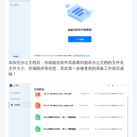
添加完办公文档后，你就能在软件页面看到损坏办公文档的文件名、
文件大小、存储路径等信息，至此第一步修复前的准备工作就完成
啦！