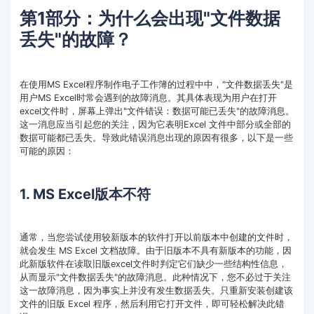
第1部分：为什么会出现"文件数据
丢失"的故障？
在使用MS Excel程序制作电子工作簿的过程中中，"文件数据丢失"是
用户MS Excel时常会遇到的故障消息。其具体表现为用户在打开
excel文件时，屏幕上弹出"文件错误：数据可能已丢失"的故障消息。
这一消息应当引起您的关注，因为它表明Excel 文件中部分或全部的
数据可能都已丢失。导致此错误消息出现的原因有很多，以下是一些
可能的原因：
1. MS Excel版本不符
通常，当您尝试使用较新版本的软件打开以前版本中创建的文件时，
就会发生 MS Excel 文档故障。由于旧版本不具有新版本的功能，因
此新版软件在读取旧版excel文件时判定它们缺少一些结构性信息，
从而显示"文件数据丢失"的故障消息。此种情况下，您不必过于关注
这一故障消息，因为事实上并没有发生数据丢失。只重新安装创建该
文件的旧版 Excel 程序，然后利用它打开文件，即可轻松解决此错