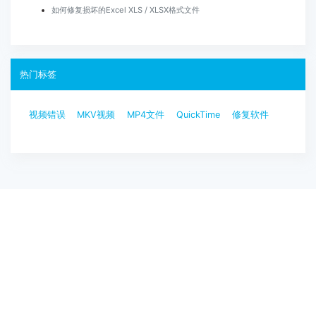
如何修复损坏的Excel XLS / XLSX格式文件
热门标签
视频错误
MKV视频
MP4文件
QuickTime
修复软件