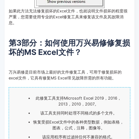
如果此方法无法修复损坏的Excel文件，也就说明文件损坏的程度很
严重，您需要使用专业的Excel修复工具来修复该文件及其故障消
息。
第3部分：如何使用万兴易修修复损
坏的MS Excel文件？
万兴易修是目前市场上最好的文件修复工具，可用于修复损坏的
excel文件，它具有修复MS Excel常见故障所需的所有功能。
此修复工具支持Microsoft Excel 2019，2016，
2013，2010，2007。
该工具支持同时处理不同格式的多个文件。
恢复受损Excel文件中的各种类型数据，例如表格，
图表，公式，注释，图像等。
该应用程序将过滤掉任何不兼容的格式。