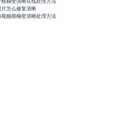
片模糊变清晰在线处理方法
照片怎么修复清晰
脑视频模糊变清晰处理方法