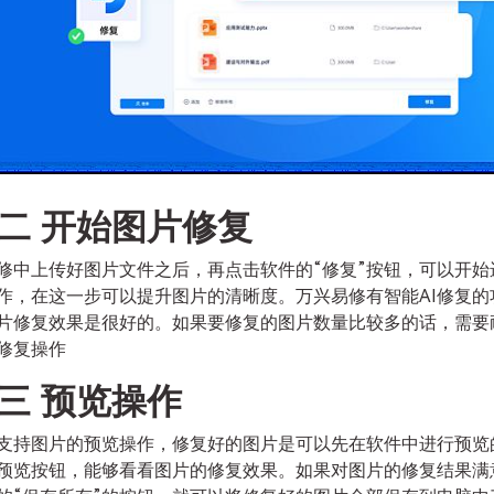
二 开始图片修复
修中上传好图片文件之后，再点击软件的“修复”按钮，可以开始
作，在这一步可以提升图片的清晰度。万兴易修有智能AI修复的
片修复效果是很好的。如果要修复的图片数量比较多的话，需要
修复操作
三 预览操作
支持图片的预览操作，修复好的图片是可以先在软件中进行预览
预览按钮，能够看看图片的修复效果。如果对图片的修复结果满