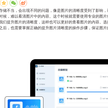
存储不当，会出现不同的问题，像是图片的清晰度受到了影响，
时候，难以看清图片中的内容。这个时候就需要使用专业的图片
我们提升图片的清晰度，这样也可以更好的查看图片的内容。选
之后，也需要掌握正确的提升图片清晰度的操作步骤，保证图片