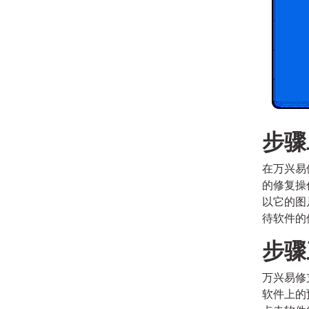
步骤
在万兴易
的修复操
以它的图
待软件的
步骤
万兴易修
软件上的