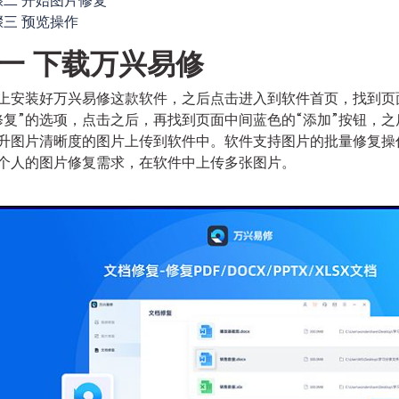
骤二 开始图片修复
骤三 预览操作
一 下载万兴易修
上安装好万兴易修这款软件，之后点击进入到软件首页，找到页
修复”的选项，点击之后，再找到页面中间蓝色的“添加”按钮，之
升图片清晰度的图片上传到软件中。软件支持图片的批量修复操
个人的图片修复需求，在软件中上传多张图片。