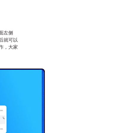
面左侧
后就可以
作，大家