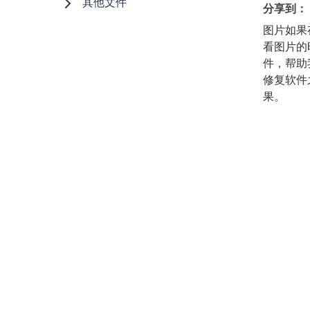
其他文件
分享到：
图片如果
看图片的
件，帮助
修复软件
果。