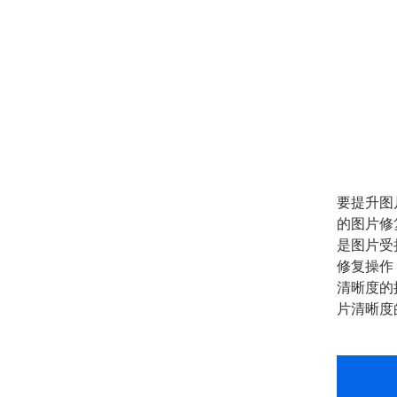
要提升图
的图片修
是图片受
修复操作
清晰度的
片清晰度