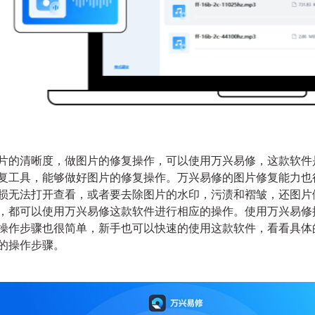
片的清晰度，做图片的修复操作，可以使用万兴易修，这款软件
复工具，能够做好图片的修复操作。万兴易修的图片修复能力也
损无法打开查看，或者要去除图片的水印，污渍和褶皱，还图片
，都可以使用万兴易修这款软件进行相应的操作。使用万兴易修
操作步骤也很简单，新手也可以快速的使用这款软件，看看具体
的操作步骤。