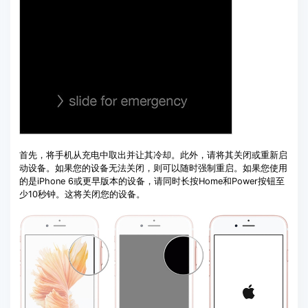
首先，将手机从充电中取出并让其冷却。此外，请将其关闭或重新启
动设备。如果您的设备无法关闭，则可以随时强制重启。如果您使用
的是iPhone 6或更早版本的设备，请同时长按Home和Power按钮至
少10秒钟。这将关闭您的设备。