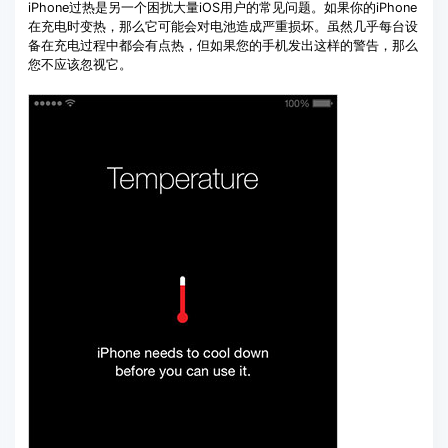
iPhone过热是另一个困扰大量iOS用户的常见问题。如果你的iPhone
在充电时变热，那么它可能会对电池造成严重损坏。虽然几乎每台设
备在充电过程中都会有点热，但如果您的手机发出这样的警告，那么
您不应该忽视它。