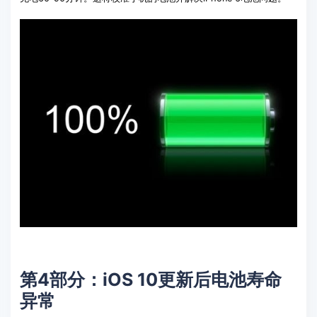
第4部分：iOS 10更新后电池寿命
异常