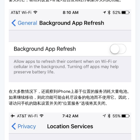
在大多数情况下，还观察到iPhone上基于位置的服务消耗大量电池。
如果继续移动，则此功能可能会耗尽设备的电池而不使用它。因此，
请访问手机的隐私设置并关闭“位置服务”选项将其关闭。