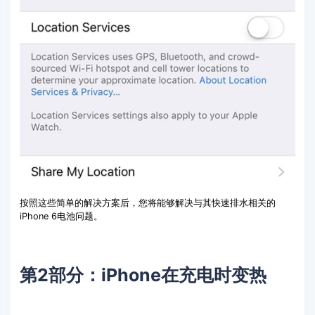
按照这些简单的解决方案后，您将能够解决与其快速排水相关的
iPhone 6电池问题。
第2部分：iPhone在充电时变热