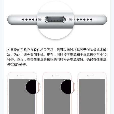
如果您的手机存在软件相关问题，则可以通过将其置于DFU模式来解
决。为此，请先关闭手机。现在，同时按下电源和主屏幕按钮至少10
秒钟。然后，在按住主屏幕按钮的同时松开电源按钮。确保按住主屏
幕按钮5秒钟。