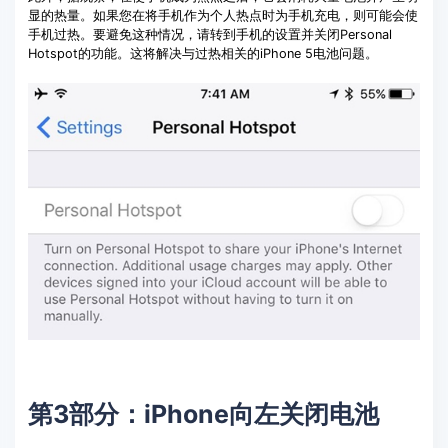
显的热量。如果您在将手机作为个人热点时为手机充电，则可能会使
手机过热。要避免这种情况，请转到手机的设置并关闭Personal
Hotspot的功能。这将解决与过热相关的iPhone 5电池问题。
第3部分：iPhone向左关闭电池