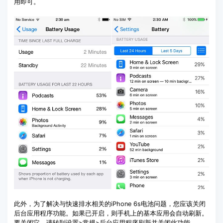
用即可。
此外，为了解决与快速排水相关的iPhone 6s电池问题，您应该关闭
后台应用程序功能。如果已开启，则手机上的基本应用会自动刷新。
要关闭它，请转到设置>常规>后台应用程序刷新并关闭此功能。