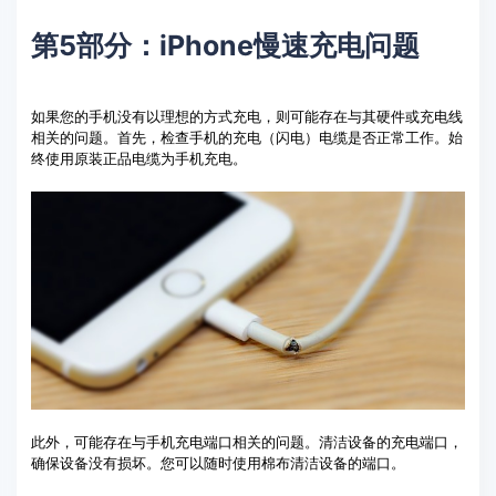
第5部分：iPhone慢速充电问题
如果您的手机没有以理想的方式充电，则可能存在与其硬件或充电线
相关的问题。首先，检查手机的充电（闪电）电缆是否正常工作。始
终使用原装正品电缆为手机充电。
此外，可能存在与手机充电端口相关的问题。清洁设备的充电端口，
确保设备没有损坏。您可以随时使用棉布清洁设备的端口。