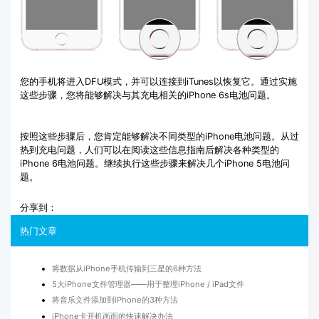
您的手机将进入DFU模式，并可以连接到iTunes以恢复它。通过实施
这些步骤，您将能够解决与其充电相关的iPhone 6s电池问题。
按照这些步骤后，您肯定能够解决不同类型的iPhone电池问题。从过
热到充电问题，人们可以在阅读这些信息指南后解决各种类型的
iPhone 6电池问题。继续执行这些步骤来解决几个iPhone 5电池问
题。
分享到：
热门文章
将数据从iPhone手机传输到三星的6种方法
5大iPhone文件管理器——用于整理iPhone / iPad文件
将音乐文件添加到iPhone的3种方法
iPhone卡开机画面的快速解决办法