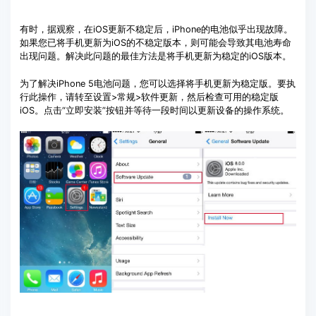
有时，据观察，在iOS更新不稳定后，iPhone的电池似乎出现故障。
如果您已将手机更新为iOS的不稳定版本，则可能会导致其电池寿命
出现问题。解决此问题的最佳方法是将手机更新为稳定的iOS版本。
为了解决iPhone 5电池问题，您可以选择将手机更新为稳定版。要执
行此操作，请转至设置>常规>软件更新，然后检查可用的稳定版
iOS。点击“立即安装”按钮并等待一段时间以更新设备的操作系统。