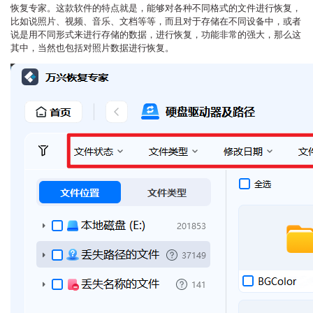
恢复专家。这款软件的特点就是，能够对各种不同格式的文件进行恢复，
比如说照片、视频、音乐、文档等等，而且对于存储在不同设备中，或者
说是用不同形式来进行存储的数据，进行恢复，功能非常的强大，那么这
其中，当然也包括对照片数据进行恢复。