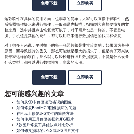
免费下载
立即购买
这款软件在具体的使用方面，也非常的简单，大家可以直接下载软件，然
后按照操作提示来进行操作，一般都是先扫描，扫描到大家想要恢复的文
档之后，选中并且点击恢复就可以了，对于照片也是一样的。不管是电
脑、手机还是其他的硬件，都可以用它来进行数据信息的找回和恢复。
对于很多人来说，平时拍下的每一张照片都是非常珍贵的，如果因为各种
原因，而导致照片的丢失，那么可能就是很大的损失了，但是有了万兴恢
复专家这样的软件，那么就可以轻松进行照片数据恢复，不管是什么设备
什么类型，都可以进行数据恢复，非常的实用。
免费下载
立即购买
您可能感兴趣的文章
如何从SD卡修复读取错误的图像
如何修复BootMGR图像损坏的问题
在Mac上修复JPG文件的简便方法
如何使用工具修复破损的JPG照片
3款图片修复工具优缺点对比分析
如何修复损坏的JPEG或JPG照片文件