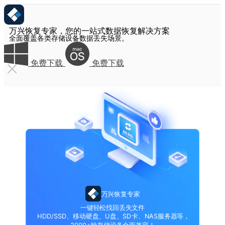
万兴恢复专家，您的一站式数据恢复解决方案
全面覆盖各类存储设备数据丢失场景。
免费下载
免费下载
万兴恢复专家
一键轻松找回丢失文件
HDD/SSD、移动硬盘、U盘、SD卡、NAS服务器等，