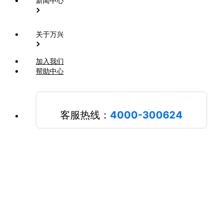
新闻中心
关于万兴
加入我们
帮助中心
客服热线：
4000-300624