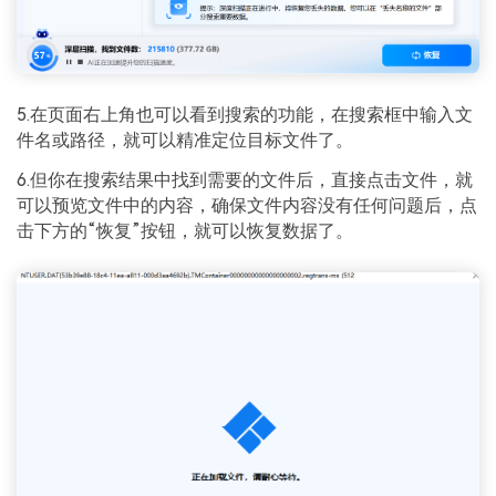
5.在页面右上角也可以看到搜索的功能，在搜索框中输入文
件名或路径，就可以精准定位目标文件了。
6.但你在搜索结果中找到需要的文件后，直接点击文件，就
可以预览文件中的内容，确保文件内容没有任何问题后，点
击下方的“恢复”按钮，就可以恢复数据了。