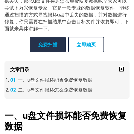
据丢失，那么u盘文件损坏怎么免费恢复数据呢？大家可以
尝试下万兴恢复专家，它是一款专业的数据恢复软件，能够
通过扫描的方式寻找损坏u盘中丢失的数据，并对数据进行
修复，你只需要在扫描结果中点击目标文件并恢复即可，下
面就来具体讲解一下。
免费扫描
立即购买
文章目录
一、u盘文件损坏能否免费恢复数据
二、u盘文件损坏怎么免费恢复数据
一、u盘文件损坏能否免费恢复
数据