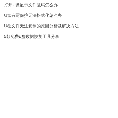
打开U盘显示文件乱码怎么办
U盘有写保护无法格式化怎么办
U盘文件无法复制的原因分析及解决方法
5款免费u盘数据恢复工具分享