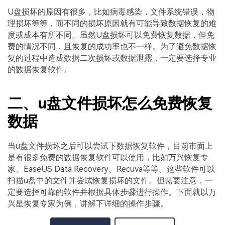
U盘损坏的原因有很多，比如病毒感染，文件系统错误，物
理损坏等等，而不同的损坏原因就有可能导致数据恢复的难
度或成本有所不同。虽然U盘损坏可以免费恢复数据，但免
费的情况不同，且恢复的成功率也不一样。为了避免数据恢
复的过程中造成数据二次损坏或数据泄露，一定要选择专业
的数据恢复软件。
二、u盘文件损坏怎么免费恢复
数据
当u盘文件损坏之后可以尝试下数据恢复软件，目前市面上
是有很多免费的数据恢复软件可以使用，比如万兴恢复专
家、EaseUS Data Recovery、Recuva等等。这些软件可以
扫描u盘中的文件并尝试恢复损坏的文件。但需要注意，一
定要选择可靠的软件并根据具体步骤进行操作。下面就以万
兴星恢复专家为例，讲解下详细的操作步骤。