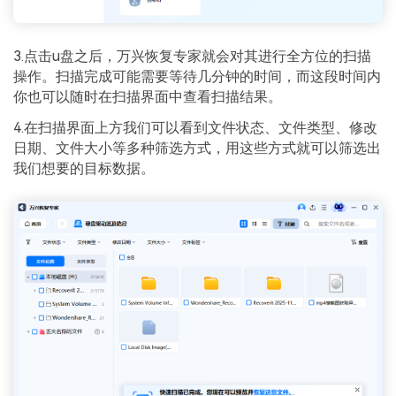
3.点击u盘之后，万兴恢复专家就会对其进行全方位的扫描
操作。扫描完成可能需要等待几分钟的时间，而这段时间内
你也可以随时在扫描界面中查看扫描结果。
4.在扫描界面上方我们可以看到文件状态、文件类型、修改
日期、文件大小等多种筛选方式，用这些方式就可以筛选出
我们想要的目标数据。