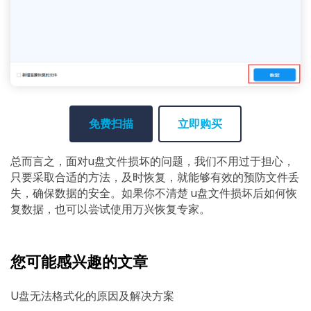
免费扫描
立即购买
总而言之，面对u盘文件损坏的问题，我们不用过于担心，
只要采取合适的方法，及时恢复，就能够有效的预防文件丢
失，确保数据的安全。如果你不清楚 u盘文件损坏后如何恢
复数据，也可以尝试使用万兴恢复专家。
您可能感兴趣的文章
U盘无法格式化的原因及解决方案