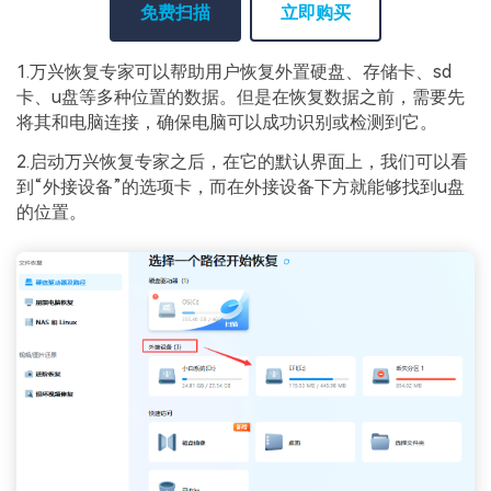
免费扫描
立即购买
1.万兴恢复专家可以帮助用户恢复外置硬盘、存储卡、sd
卡、u盘等多种位置的数据。但是在恢复数据之前，需要先
将其和电脑连接，确保电脑可以成功识别或检测到它。
2.启动万兴恢复专家之后，在它的默认界面上，我们可以看
到“外接设备”的选项卡，而在外接设备下方就能够找到u盘
的位置。