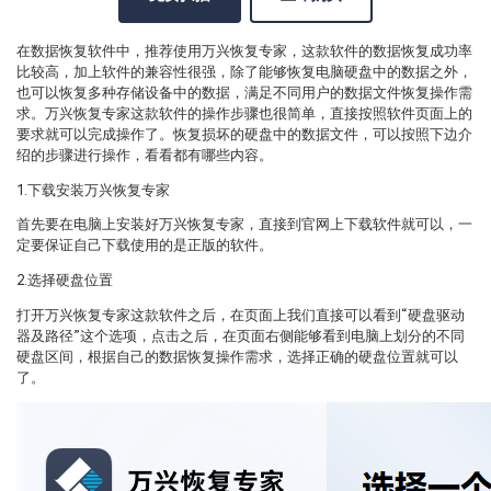
在数据恢复软件中，推荐使用万兴恢复专家，这款软件的数据恢复成功率
比较高，加上软件的兼容性很强，除了能够恢复电脑硬盘中的数据之外，
也可以恢复多种存储设备中的数据，满足不同用户的数据文件恢复操作需
求。万兴恢复专家这款软件的操作步骤也很简单，直接按照软件页面上的
要求就可以完成操作了。恢复损坏的硬盘中的数据文件，可以按照下边介
绍的步骤进行操作，看看都有哪些内容。
1.下载安装万兴恢复专家
首先要在电脑上安装好万兴恢复专家，直接到官网上下载软件就可以，一
定要保证自己下载使用的是正版的软件。
2.选择硬盘位置
打开万兴恢复专家这款软件之后，在页面上我们直接可以看到“硬盘驱动
器及路径”这个选项，点击之后，在页面右侧能够看到电脑上划分的不同
硬盘区间，根据自己的数据恢复操作需求，选择正确的硬盘位置就可以
了。