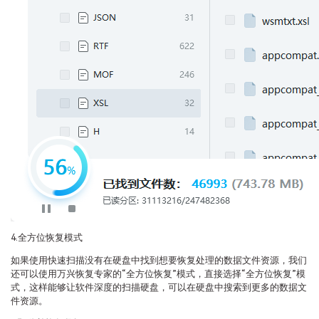
4.全方位恢复模式
如果使用快速扫描没有在硬盘中找到想要恢复处理的数据文件资源，我们
还可以使用万兴恢复专家的“全方位恢复”模式，直接选择“全方位恢复”模
式，这样能够让软件深度的扫描硬盘，可以在硬盘中搜索到更多的数据文
件资源。