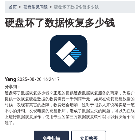
首页
>
硬盘常见问题
>
硬盘坏了数据恢复多少钱
硬盘坏了数据恢复多少钱
Yang
2025-08-20 16:24:17
分享到：
硬盘坏了数据恢复多少钱？正规的提供硬盘数据恢复服务的商家，为客户
提供一次恢复硬盘数据的收费需要一千到两千元，如果在恢复硬盘数据的
时候，发现有其它的故障，收费还会增加，这对于很多人来说确实是一笔
不小的开销。发现电脑的硬盘损坏，造成了数据丢失的问题，可以先在线
上进行数据恢复操作，使用专业的第三方数据恢复软件就可以解决这个问
题了。
免费扫描
立即购买