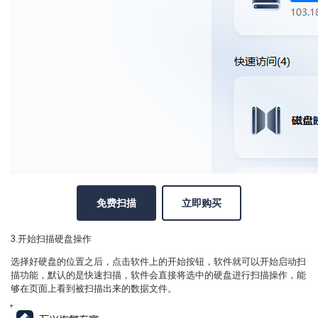
免费扫描
立即购买
3.开始扫描硬盘操作
选择好硬盘的位置之后，点击软件上的开始按钮，软件就可以开始启动扫
描功能，默认的是快速扫描，软件会直接将选中的硬盘进行扫描操作，能
够在页面上看到被扫描出来的数据文件。