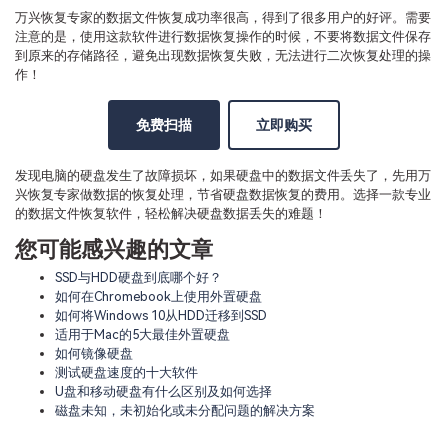
万兴恢复专家的数据文件恢复成功率很高，得到了很多用户的好评。需要
注意的是，使用这款软件进行数据恢复操作的时候，不要将数据文件保存
到原来的存储路径，避免出现数据恢复失败，无法进行二次恢复处理的操
作！
免费扫描
立即购买
发现电脑的硬盘发生了故障损坏，如果硬盘中的数据文件丢失了，先用万
兴恢复专家做数据的恢复处理，节省硬盘数据恢复的费用。选择一款专业
的数据文件恢复软件，轻松解决硬盘数据丢失的难题！
您可能感兴趣的文章
SSD与HDD硬盘到底哪个好？
如何在Chromebook上使用外置硬盘
如何将Windows 10从HDD迁移到SSD
适用于Mac的5大最佳外置硬盘
如何镜像硬盘
测试硬盘速度的十大软件
U盘和移动硬盘有什么区别及如何选择
磁盘未知，未初始化或未分配问题的解决方案