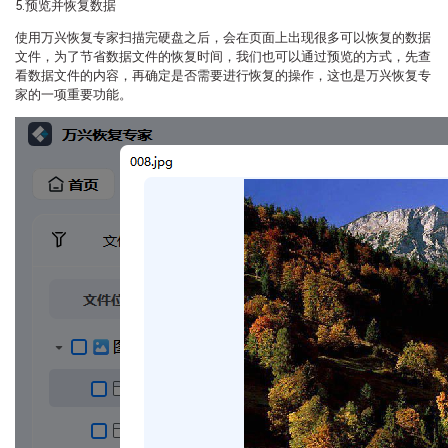
5.预览并恢复数据
使用万兴恢复专家扫描完硬盘之后，会在页面上出现很多可以恢复的数据
文件，为了节省数据文件的恢复时间，我们也可以通过预览的方式，先查
看数据文件的内容，再确定是否需要进行恢复的操作，这也是万兴恢复专
家的一项重要功能。