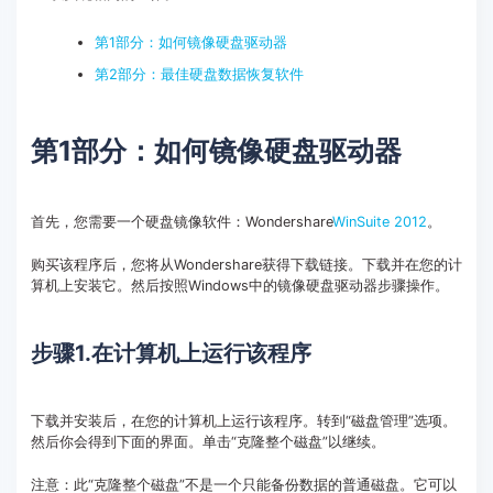
客服热线：
4000-300624
第1部分：如何镜像硬盘驱动器
第2部分：最佳硬盘数据恢复软件
第1部分：如何镜像硬盘驱动器
首先，您需要一个硬盘镜像软件：Wondershare
WinSuite 2012
。
购买该程序后，您将从Wondershare获得下载链接。下载并在您的计
算机上安装它。然后按照Windows中的镜像硬盘驱动器步骤操作。
步骤1.在计算机上运行该程序
下载并安装后，在您的计算机上运行该程序。转到“磁盘管理”选项。
然后你会得到下面的界面。单击“克隆整个磁盘”以继续。
注意：此“克隆整个磁盘”不是一个只能备份数据的普通磁盘。它可以