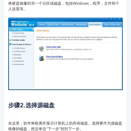
将硬盘镜像到另一个分区或磁盘，包括Windows，程序，文件和个
人设置等。
步骤2.选择源磁盘
在这里，软件将检测并显示计算机上的所有磁盘。选择要作为源磁盘
镜像的磁盘，然后单击“下一步”转到下一步。