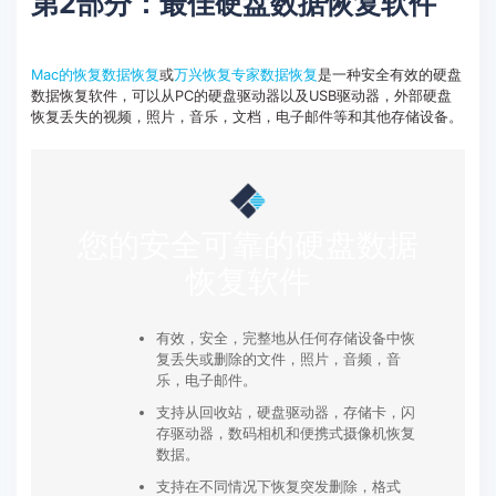
第2部分：最佳硬盘数据恢复软件
Mac的
恢复数据恢复
或
万兴恢复专家数据恢复
是一种安全有效的硬盘
数据恢复软件，可以从PC的硬盘驱动器以及USB驱动器，外部硬盘
恢复丢失的视频，照片，音乐，文档，电子邮件等和其他存储设备。
您的安全可靠的硬盘数据
恢复软件
有效，安全，完整地从任何存储设备中恢
复丢失或删除的文件，照片，音频，音
乐，电子邮件。
支持从回收站，硬盘驱动器，存储卡，闪
存驱动器，数码相机和便携式摄像机恢复
数据。
支持在不同情况下恢复突发删除，格式