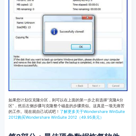
如果您计划仅克隆分区，则可以在上面的第一步之前选择“克隆A分
区”，然后左侧步骤与克隆整个磁盘的步骤类似。这真是一项无痛苦
的工作。现在就自己试试吧！
了解更多关于Wondershare WinSuite
2012
购买Wondershare WinSuite 2012
（49.95美元）