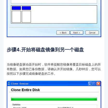
步骤4.开始将磁盘镜像到另一个磁盘
当镜像硬盘驱动器开始时，软件将提醒您镜像将覆盖目标磁盘上的所
有数据。如果您已备份数据，请确认并开始镜像。几秒钟后，您可以
按照以下步骤完成镜像硬盘的工作。