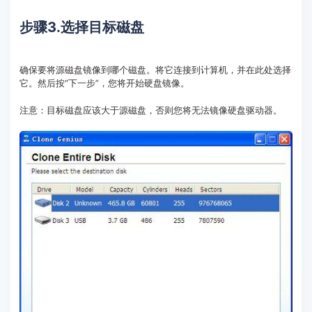
步骤3.选择目标磁盘
确保要将源磁盘镜像到哪个磁盘。将它连接到计算机，并在此处选择
它。然后按“下一步”，您将开始硬盘镜像。
注意：目标磁盘应该大于源磁盘，否则您将无法镜像硬盘驱动器。