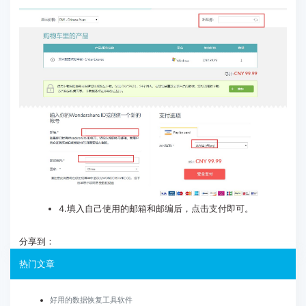
4.填入自己使用的邮箱和邮编后，点击支付即可。
分享到：
热门文章
好用的数据恢复工具软件