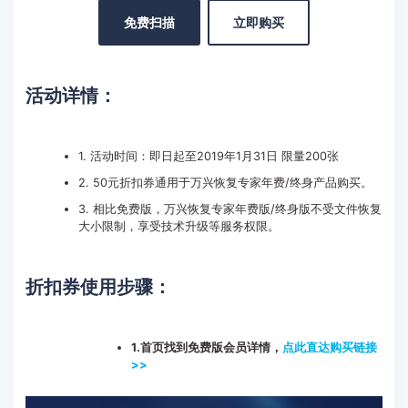
免费扫描
立即购买
活动详情：
1. 活动时间：即日起至2019年1月31日 限量200张
2. 50元折扣券通用于万兴恢复专家年费/终身产品购买。
3. 相比免费版，万兴恢复专家年费版/终身版不受文件恢复
大小限制，享受技术升级等服务权限。
折扣券使用步骤：
1.首页找到免费版会员详情，
点此直达购买链接
>>