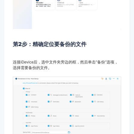
第2步：
精确定位要备份的文件
连接iDevice后，选中文件夹旁边的框，然后单击“备份”选项，
选择需要备份的文件。