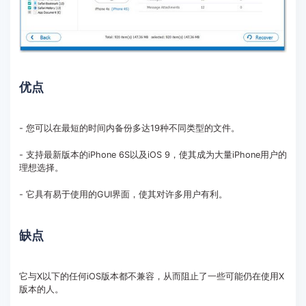
优点
- 您可以在最短的时间内备份多达19种不同类型的文件。
- 支持最新版本的iPhone 6S以及iOS 9，使其成为大量iPhone用户的
理想选择。
- 它具有易于使用的GUI界面，使其对许多用户有利。
缺点
它与X以下的任何iOS版本都不兼容，从而阻止了一些可能仍在使用X
版本的人。