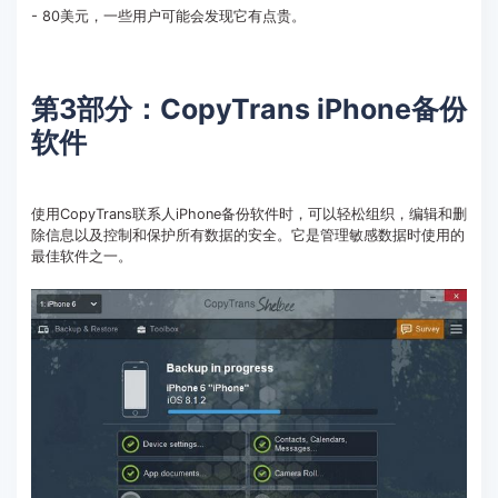
- 80美元，一些用户可能会发现它有点贵。
第3部分：CopyTrans iPhone备份
软件
使用CopyTrans联系人iPhone备份软件时，可以轻松组织，编辑和删
除信息以及控制和保护所有数据的安全。它是管理敏感数据时使用的
最佳软件之一。