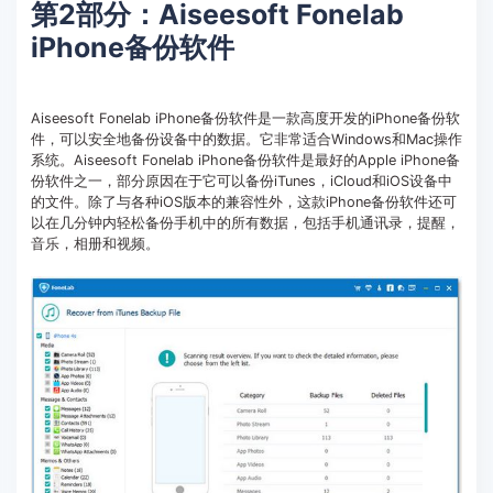
第2部分：Aiseesoft Fonelab
iPhone备份软件
Aiseesoft Fonelab iPhone备份软件是一款高度开发的iPhone备份软
件，可以安全地备份设备中的数据。它非常适合Windows和Mac操作
系统。Aiseesoft Fonelab iPhone备份软件是最好的Apple iPhone备
份软件之一，部分原因在于它可以备份iTunes，iCloud和iOS设备中
的文件。除了与各种iOS版本的兼容性外，这款iPhone备份软件还可
以在几分钟内轻松备份手机中的所有数据，包括手机通讯录，提醒，
音乐，相册和视频。