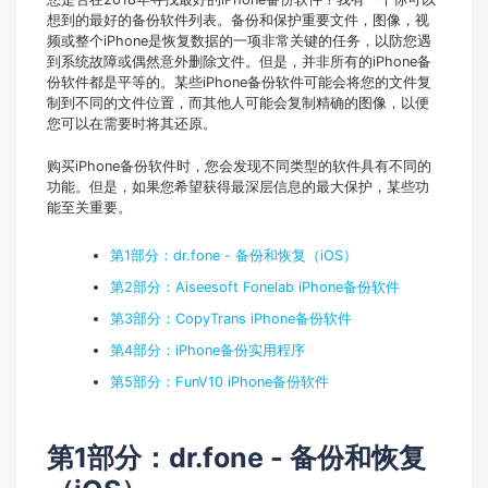
想到的最好的备份软件列表。备份和保护重要文件，图像，视
客服热线：
4000-300624
频或整个iPhone是恢复数据的一项非常关键的任务，以防您遇
到系统故障或偶然意外删除文件。但是，并非所有的iPhone备
份软件都是平等的。某些iPhone备份软件可能会将您的文件复
制到不同的文件位置，而其他人可能会复制精确的图像，以便
您可以在需要时将其还原。
购买iPhone备份软件时，您会发现不同类型的软件具有不同的
功能。但是，如果您希望获得最深层信息的最大保护，某些功
能至关重要。
第1部分：dr.fone - 备份和恢复（iOS）
第2部分：Aiseesoft Fonelab iPhone备份软件
第3部分：CopyTrans iPhone备份软件
第4部分：iPhone备份实用程序
第5部分：FunV10 iPhone备份软件
第1部分：dr.fone - 备份和恢复