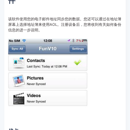
件
该软件使用您的电子邮件地址同步您的数据。您还可以通过在地址簿
屏幕上选择地址簿来使用AOL。注册设备后，您将收到有关如何备份
信息的进一步说明。