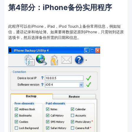
第4部分：iPhone备份实用程序
此程序可以在iPhone，iPad，iPod Touch上备份常用信息，例如短
信，通话记录和地址簿。如果要将数据还原到iPhone，只需转到还原
选项卡，然后选择备份所需的日期和信息。