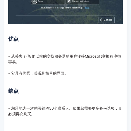
优点
- 从丢失了他/她以前的交换服务器的用户转移Microsoft交换程序很
容易。
- 它具有优秀，美观和简单的界面。
缺点
- 您只能为一次购买转移50个联系人。如果您需要更多备份选项，则
必须再次购买。