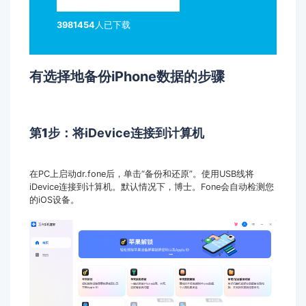
3981454
人已下载
有选择地备份iPhone数据的步骤
第1步：
将iDevice连接到计算机
在PC上启动dr.fone后，单击“备份和还原”。使用USB线将
iDevice连接到计算机。默认情况下，博士。Fone会自动检测您
的iOS设备。