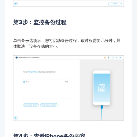
第3步：
监控备份过程
单击备份选项后，您将启动备份过程，该过程需要几分钟，具
体取决于设备存储的大小。
第4步：
查看iPhone备份内容