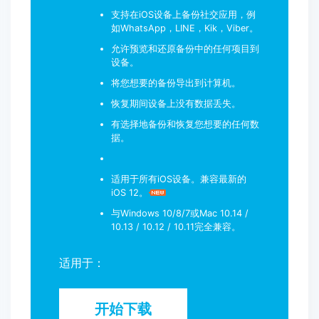
支持在iOS设备上备份社交应用，例
如WhatsApp，LINE，Kik，Viber。
允许预览和还原备份中的任何项目到
设备。
将您想要的备份导出到计算机。
恢复期间设备上没有数据丢失。
有选择地备份和恢复您想要的任何数
据。
适用于所有iOS设备。兼容最新的
iOS 12。
与Windows 10/8/7或Mac 10.14 /
10.13 / 10.12 / 10.11完全兼容。
适用于：
开始下载