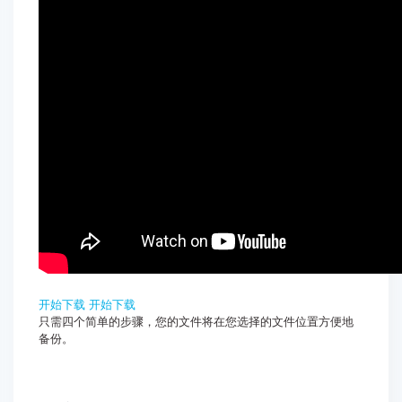
开始下载
开始下载
只需四个简单的步骤，您的文件将在您选择的文件位置方便地
备份。