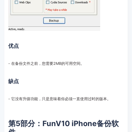
优点
- 在备份文件之前，您需要2MB的可用空间。
缺点
- 它没有升级功能，只是意味着你必须一直使用过时的版本。
第5部分：FunV10 iPhone备份软