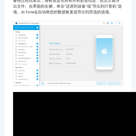
备份过程结束后，请检查是否具有所有必需信息，然后才能导
出文件。在界面的右侧，单击“还原到设备”或“导出到计算机”选
项。dr.fone会自动将您的数据恢复或导出到所选的选项。