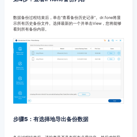
数据备份过程结束后，单击“查看备份历史记录”。dr.fone将显
示所有历史备份文件。选择最新的一个并单击View，您将能够
看到所有备份内容。
步骤5：有
选择地导出备份数据