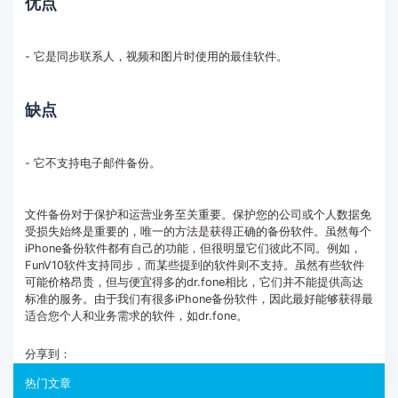
优点
- 它是同步联系人，视频和图片时使用的最佳软件。
缺点
- 它不支持电子邮件备份。
文件备份对于保护和运营业务至关重要。保护您的公司或个人数据免
受损失始终是重要的，唯一的方法是获得正确的备份软件。虽然每个
iPhone备份软件都有自己的功能，但很明显它们彼此不同。例如，
FunV10软件支持同步，而某些提到的软件则不支持。虽然有些软件
可能价格昂贵，但与便宜得多的dr.fone相比，它们并不能提供高达
标准的服务。由于我们有很多iPhone备份软件，因此最好能够获得最
适合您个人和业务需求的软件，如dr.fone。
分享到：
热门文章