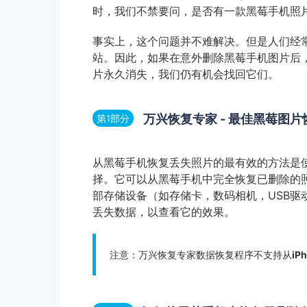
时，我们不禁要问，是否有一款黑莓手机照
事实上，这个问题并不难解决。但是人们经
站。因此，如果在意外删除黑莓手机图片后
片永久消失，我们仍有机会找回它们。
万兴恢复专家 - 最佳黑莓图
第1部分
从黑莓手机恢复丢失照片的最有效的方法是
择。它可以从黑莓手机中完全恢复已删除的
部存储设备（如存储卡，数码相机，USB驱
丢失数据，以查看它的效果。
注意：万兴恢复专家数据恢复程序不支持从
i