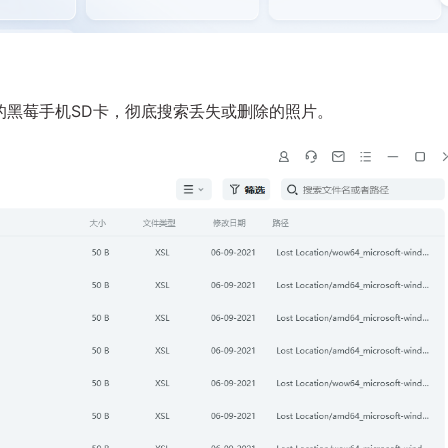
的黑莓手机SD卡，彻底搜索丢失或删除的照片。