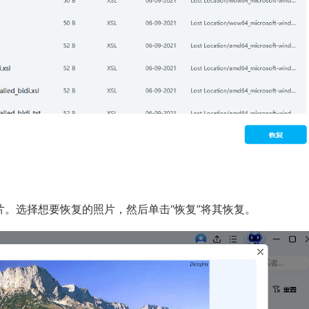
。选择想要恢复的照片，然后单击“恢复”将其恢复。