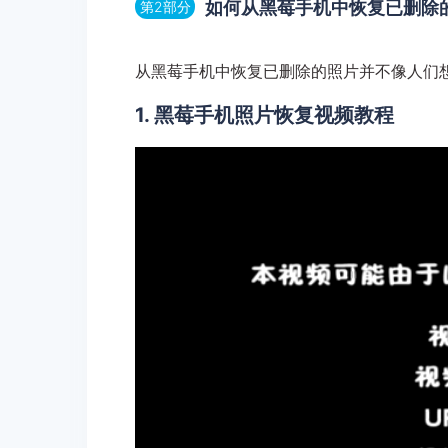
如何从黑莓手机中恢复已删除
第2部分
从黑莓手机中恢复已删除的照片并不像人们
1. 黑莓手机照片恢复视频教程