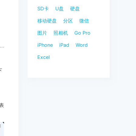
SD卡
U盘
硬盘
移动硬盘
分区
微信
图片
照相机
Go Pro
iPhone
iPad
Word
Excel
下
表