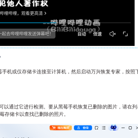
？
莓手机或仅存储卡连接至计算机，然后启动万兴恢复专家，按照
且可以通过它进行检测。要从黑莓手机恢复已删除的图片，请在列
黑莓存储卡以查找已删除的照片。