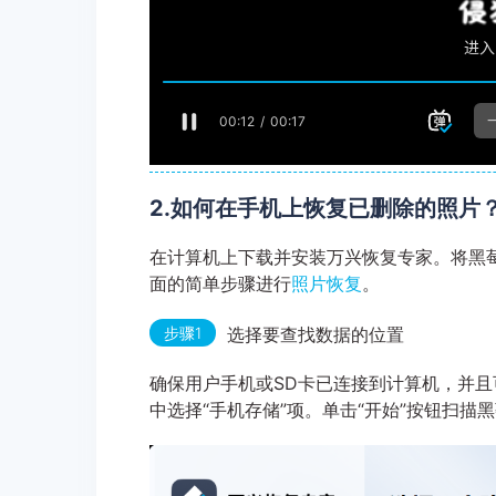
2.如何在手机上恢复已删除的照片
在计算机上下载并安装万兴恢复专家。将黑
面的简单步骤进行
照片恢复
。
步骤1
选择要查找数据的位置
确保用户手机或SD卡已连接到计算机，并
中选择“手机存储”项。单击“开始”按钮扫描