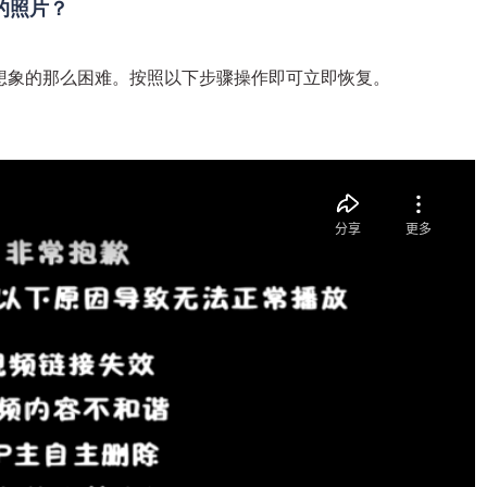
的照片？
想象的那么困难。按照以下步骤操作即可立即恢复。