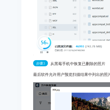
步骤3
从黑莓手机中恢复已删除的照片
最后软件允许用户预览扫描结果中列出的照片