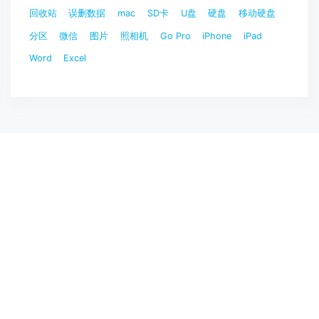
回收站
误删数据
mac
SD卡
U盘
硬盘
移动硬盘
分区
微信
图片
照相机
Go Pro
iPhone
iPad
Word
Excel