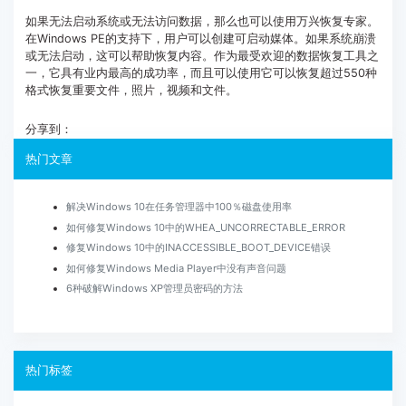
如果无法启动系统或无法访问数据，那么也可以使用万兴恢复专家。
在Windows PE的支持下，用户可以创建可启动媒体。如果系统崩溃
或无法启动，这可以帮助恢复内容。作为最受欢迎的数据恢复工具之
一，它具有业内最高的成功率，而且可以使用它可以恢复超过550种
格式恢复重要文件，照片，视频和文件。
分享到：
热门文章
解决Windows 10在任务管理器中100％磁盘使用率
如何修复Windows 10中的WHEA_UNCORRECTABLE_ERROR
修复Windows 10中的INACCESSIBLE_BOOT_DEVICE错误
如何修复Windows Media Player中没有声音问题
6种破解Windows XP管理员密码的方法
热门标签