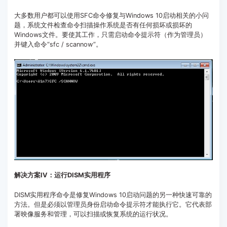
大多数用户都可以使用SFC命令修复与Windows 10启动相关的小问
题，系统文件检查命令扫描操作系统是否有任何损坏或损坏的
Windows文件。要使其工作，只需启动命令提示符（作为管理员）
并键入命令“sfc / scannow”。
解决方案IV：运行DISM实用程序
DISM实用程序命令是修复Windows 10启动问题的另一种快速可靠的
方法。但是必须以管理员身份启动命令提示符才能执行它。它代表部
署映像服务和管理，可以扫描或恢复系统的运行状况。