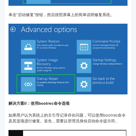
单击“启动修复”按钮，然后按照屏幕上的简单说明修复系统。
解决方案II：使用bootrec命令选项
如果用户认为系统上的主引导记录存在问题，可以使用bootrec命令
及其选项进行修复。首先，需要以管理员身份启动命令提示符。