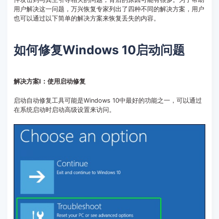
用户解决这一问题，万兴恢复专家列出了四种不同的解决方案，用户
客服热线：
4000-300624
也可以通过以下简单的解决方案来恢复丢失的内容。
如何修复Windows 10启动问题
解决方案I：使用启动修复
启动自动修复工具可能是Windows 10中最好的功能之一，可以通过
在系统启动时启动高级设置来访问。