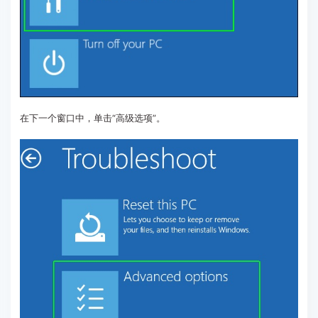
在下一个窗口中，单击“高级选项”。