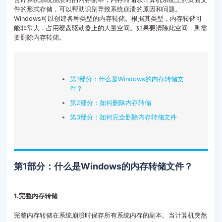
件的形式存储，可以帮助识别导致系统崩溃的原因和问题。
客服热线：
4000-300624
Windows可以创建各种类型的内存转储。根据其类型，内存转储可
能非常大，占用硬盘驱动器上的大量空间。如果要清除此空间，则需
要删除内存转储。
第1部分：什么是Windows的内存转储文
件？
第2部分：如何删除内存转储
第3部分：如何完全删除内存转储文件
第1部分：什么是Windows的内存转储文件？
1.完整内存转储
完整内存转储在系统崩溃时保存所有系统内存的副本。当计算机突然