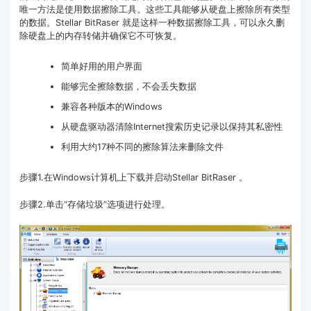
唯一方法是使用数据擦除工具。这些工具能够从硬盘上擦除所有类型
的数据。Stellar BitRaser 就是这样一种数据擦除工具，可以永久删
除硬盘上的内存转储并确保它不可恢复。
简单好用的用户界面
能够完全擦除数据，不会丢失数据
兼容各种版本的Windows
从硬盘驱动器清除Internet搜索历史记录以保持其私密性
利用大约17种不同的擦除算法来删除文件
步骤1.在Windows计算机上下载并启动Stellar BitRaser 。
步骤2.单击“存储垃圾”选项进行处理。