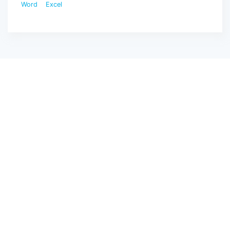
Word
Excel