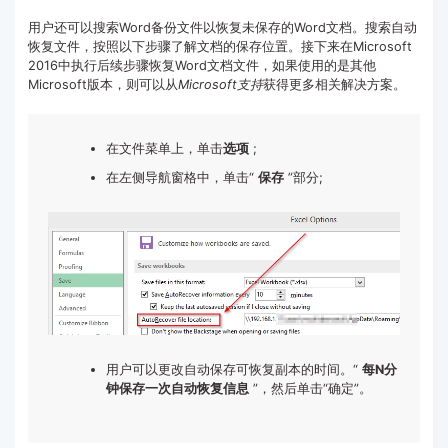
用户还可以搜索Word备份文件以恢复未保存的Word文档。搜索自动
恢复文件，按照以下步骤了解文档的保存位置。接下来在Microsoft
2016中执行后续步骤恢复Word文档文件，如果使用的是其他
Microsoft版本，则可以从
Microsoft支持
获得更多相关解决方案。
在文件菜单上，单击
选项
;
在左侧导航窗格中，单击“
保存
”部分;
用户可以更改自动保存可恢复副本的时间。“
每N分
钟保存一次自动恢复信息
”，然后单击“确定”。