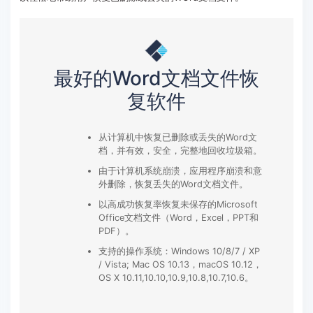
最好的Word文档文件恢
复软件
从计算机中恢复已删除或丢失的Word文
档，并有效，安全，完整地回收垃圾箱。
由于计算机系统崩溃，应用程序崩溃和意
外删除，恢复丢失的Word文档文件。
以高成功恢复率恢复未保存的Microsoft
Office文档文件（Word，Excel，PPT和
PDF）。
支持的操作系统：Windows 10/8/7 / XP
/ Vista; Mac OS 10.13，macOS 10.12，
OS X 10.11,10.10,10.9,10.8,10.7,10.6。