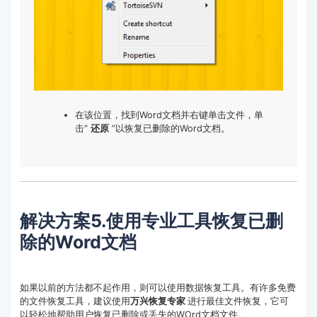
在该位置，找到Word文档并右键单击文件，单
击“
还原
”以恢复已删除的Word文档。
解决方案5.使用专业工具恢复已删
除的Word文档
如果以前的方法都不起作用，则可以使用数据恢复工具。有许多免费
的文件恢复工具，建议使用
万兴恢复专家
进行最佳文件恢复，它可
以轻松地帮助用户恢复已删除或丢失的WOrd文档文件。