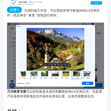
步骤3
完成扫描工作后，可以预览所有可恢复的Word文档文
件，然后单击“ 恢复 ”按钮进行保存。
万兴恢复专家
可以轻松恢复未保存和删除的Word文档文件。但是用
户应该将所有恢复的文件保存在其他位置，以免导致数据丢失。