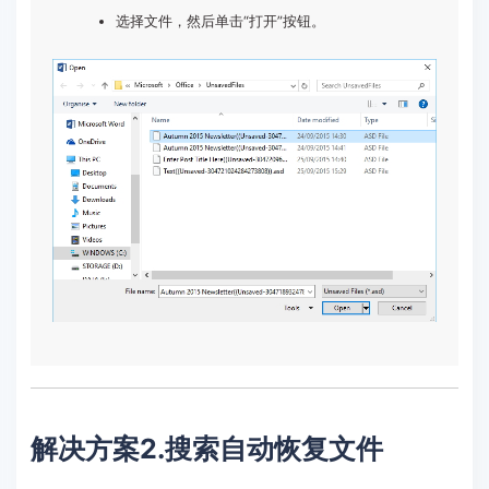
选择文件，然后单击“打开”按钮。
解决方案2.搜索自动恢复文件