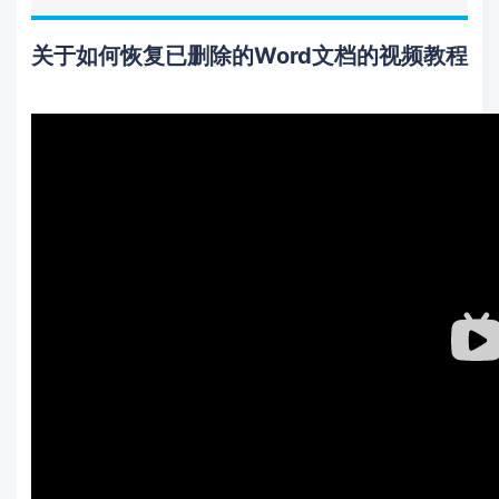
关于如何恢复已删除的Word文档的视频教程