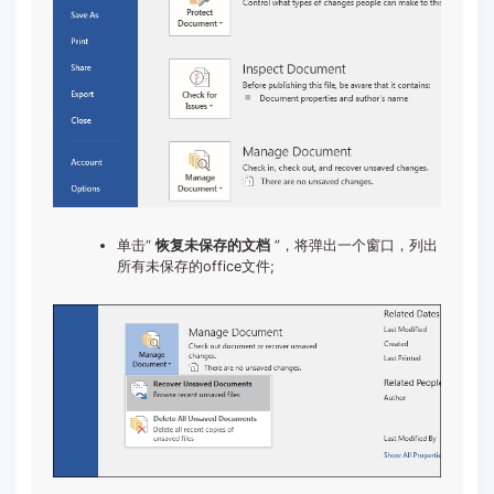
单击“
恢复未保存的文档
”，将弹出一个窗口，列出
所有未保存的office文件;