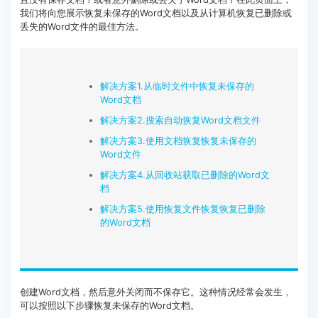
我们将向您展示恢复未保存的Word文档以及从计算机恢复已删除或
客服热线：
4000-300624
丢失的Word文件的最佳方法。
解决方案1.从临时文件中恢复未保存的
Word文档
解决方案2.搜索自动恢复Word文档文件
解决方案3.使用文档恢复恢复未保存的
Word文件
解决方案4.从回收站获取已删除的Word文
档
解决方案5.使用恢复文件恢复恢复已删除
的Word文档
创建Word文档，然后意外关闭而不保存它。这种情况经常会发生，
可以按照以下步骤恢复未保存的Word文档。