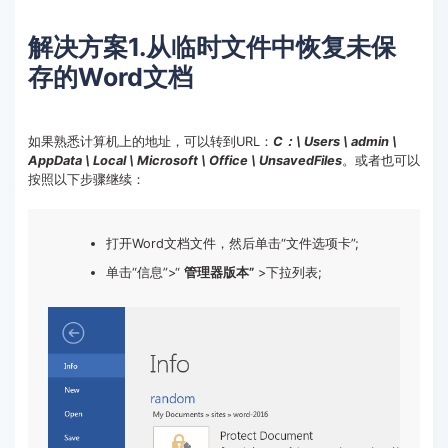
解决方案1.从临时文件中恢复未保
存的Word文档
如果熟悉计算机上的地址，可以转到URL：
C：\ Users \ admin \
AppData \ Local \ Microsoft \ Office \ UnsavedFiles
。或者也可以
按照以下步骤继续：
打开Word文档文件，然后单击“文件选项卡”;
单击“信息”>“
管理器版本”
>下拉列表;