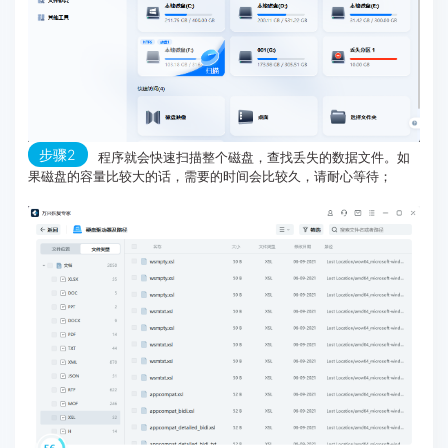
步骤2
程序就会快速扫描整个磁盘，查找丢失的数据文件。如
果磁盘的容量比较大的话，需要的时间会比较久，请耐心等待；