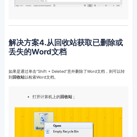
解决方案4.从回收站获取已删除或
丢失的Word文档
如果是通过单击“Shift + Deleted”意外删除了Word文档，则可以转
到
回收站
以检索Word文档。
打开计算机上的
回收站
;