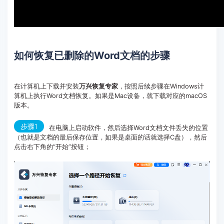
如何恢复已删除的Word文档的步骤
在计算机上下载并安装
万兴恢复专家
，按照后续步骤在Windows计
算机上执行Word文档恢复。如果是Mac设备，就下载对应的macOS
版本。
步骤1
在电脑上启动软件，然后选择Word文档文件丢失的位置
（也就是文档的最后保存位置，如果是桌面的话就选择C盘），然后
点击右下角的“开始”按钮；