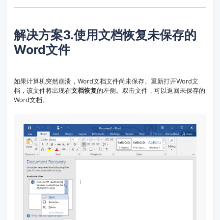
解决方案3.使用文档恢复未保存的
Word文件
如果计算机突然崩溃，Word文档文件尚未保存。重新打开Word文
档，该文件将出现在
文档恢复
的左侧。双击文件，可以返回未保存的
Word文档。