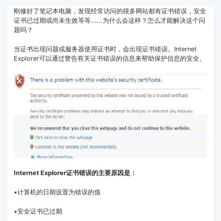
客服热线：
4000-300624
刚修好了笔记本电脑，发现经常访问的很多网站都有证书错误，安全
证书已过期或尚未生效等等......为什么会这样？怎么才能解决这个问
题吗？
当证书出现问题或服务器使用证书时，会出现证书错误。Internet
Explorer可以通过警告有关证书错误的信息来帮助保护信息的安全。
Internet Explorer证书错误的主要原因是：
•计算机的日期设置为错误的值
•安全证书已过期