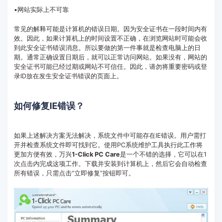
•网站实际上不可靠
常见的解释可能是计算机的错误日期。因为安全证书在一段时间内有
效。因此，如果计算机上的时间设置不正确，在浏览网站时可能会收
到此安全证书错误消息。所以要做的第一件事就是检查电脑上的日
期。通常正确设置日期后，就可以正常访问网站。如果没有，网站的
安全证书可能已经过期或网站不可信任。因此，请勿将重要密码或登
录ID放在发生安全证书错误的页面上。
如何修复IE错误？
如果上述解决方案无法解决，系统文件中可能存在IE错误。用户需打
开并检查系统文件即可找到它。使用PC系统维护工具执行此工作将
更加方便有效，万兴
1-Click PC Care
是一个不错的选择，它可以在1
次点击内完成这项工作。下载并安装到计算机上，然后它会自动检查
所有错误，只需点击“立即修复”按钮即可。