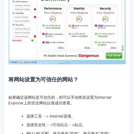
将网站设置为可信任的网站？
如果确定该网站是可信任的，则可以手动将其设置为Internet
Explorer上的安全网站以便成功查看。
选择工具 - > Internet选项。
选择安全性 - >可信站点 - >站点。
确认URL匹配，然后单击“添加”，然后单击“关闭”。