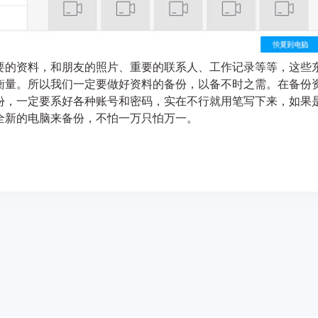
要的资料，和朋友的照片、重要的联系人、工作记录等等，这些
衡量。所以我们一定要做好资料的备份，以备不时之需。在备份
份，一定要系好各种账号和密码，实在不行就用笔写下来，如果
全新的电脑来备份，不怕一万只怕万一。