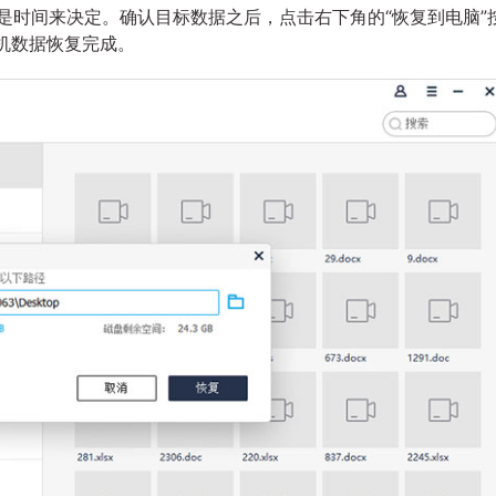
是时间来决定。确认目标数据之后，点击右下角的“恢复到电脑”
手机数据恢复完成。