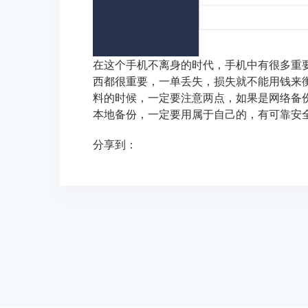
在这个手机不离身的时代，手机中有很多重
西都很重要，一单丢失，损失就不能用钱来
料的时候，一定要注意两点，如果是网络备
本地备份，一定要用属于自己的，有可靠安
分享到：