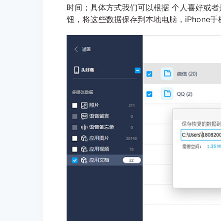
时间；具体方式我们可以根据 个人喜好或者
钮，将这些数据保存到本地电脑，iPhone