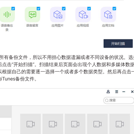
es所有备份文件，所以不用担心数据遗漏或者不同设备的状况。选
点击“开始扫描”。扫描结束后页面会出现个人数据和多媒体数
以根据自己的需要逐一选择一个或者多个数据类型。然后再点击
Tunes备份文件。