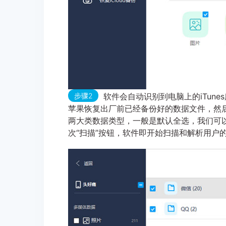
步骤2
软件会自动识别到电脑上的iTun
苹果恢复出厂前已经备份好的数据文件，然后
两大类数据类型，一般是默认全选，我们可
次“扫描”按钮，软件即开始扫描和解析用户的i