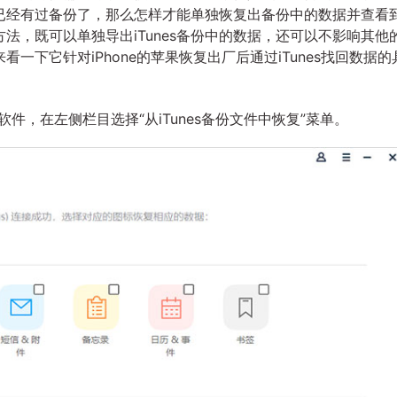
已经有过备份了，那么怎样才能单独恢复出备份中的数据并查看
法，既可以单独导出iTunes备份中的数据，还可以不影响其他
看一下它针对iPhone的苹果恢复出厂后通过iTunes找回数据的
软件，在左侧栏目选择“从iTunes备份文件中恢复”菜单。