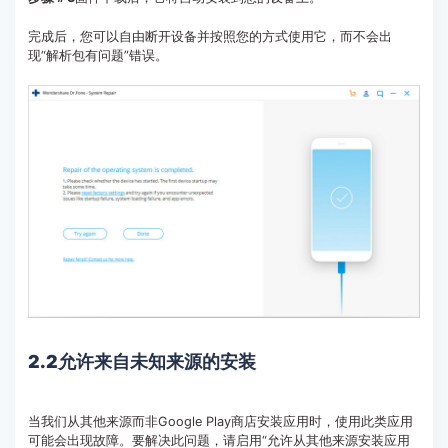
完成后，您可以自由断开设备并按照您的方式使用它，而不会出
现“解析包有问题”错误。
2.2允许来自未知来源的安装
当我们从其他来源而非Google Play商店安装应用时，使用此类应用
可能会出现故障。要解决此问题，请启用“允许从其他来源安装应用