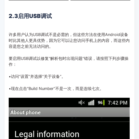
2.3启用USB调试
许多用户认为USB调试不是必需的，但这些方法在使用Android设备
时比其他人更具优势，因为它可以让您访问手机上的内容，而这些内
容是您之前无法访问的。
要启用USB调试以修复“解析包时出现问题”错误，请按照下列步骤操
作：
•访问“设置”并选择“关于设备”。
•现在点击“Build Number”不是一次，而是连续七次。