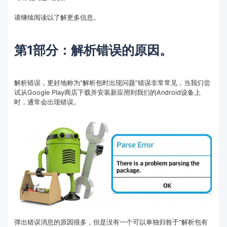
请继续阅读以了解更多信息。
第1部分：解析错误的原因。
解析错误，更好地称为“解析包时出现问题”错误非常常见，当我们尝
试从Google Play商店下载并安装新应用到我们的Android设备上
时，通常会出现错误。
弹出错误消息的原因很多，但是没有一个可以单独归咎于“解析包有