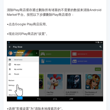
清除Play商店缓存通过删除所有堵塞的不需要的数据来清除Android
Market平台。按照以下步骤删除Play商店缓存：
•点击Google Play商店应用。
•现在访问Play商店的“设置”。
•选择“常规设置”为“清除本地搜索历史”。