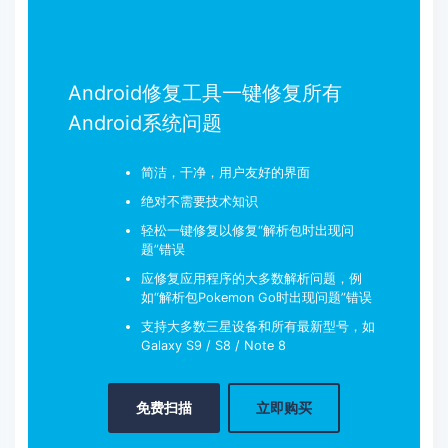
dr.fone - 修复
（Android）
Android修复工具一键修复所有
Android系统问题
简洁，干净，用户友好的界面
绝对不需要技术知识
轻松一键修复以修复“解析包时出现问
题”错误
应修复应用程序的大多数解析问题，例
如“解析包Pokemon Go时出现问题”错误
支持大多数三星设备和所有最新型号，如
Galaxy S9 / S8 / Note 8
免费扫描
立即购买