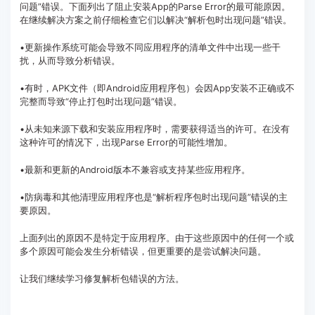
问题”错误。下面列出了阻止安装App的Parse Error的最可能原因。
在继续解决方案之前仔细检查它们以解决“解析包时出现问题”错误。
•更新操作系统可能会导致不同应用程序的清单文件中出现一些干
扰，从而导致分析错误。
•有时，APK文件（即Android应用程序包）会因App安装不正确或不
完整而导致“停止打包时出现问题”错误。
•从未知来源下载和安装应用程序时，需要获得适当的许可。在没有
这种许可的情况下，出现Parse Error的可能性增加。
•最新和更新的Android版本不兼容或支持某些应用程序。
•防病毒和其他清理应用程序也是“解析程序包时出现问题”错误的主
要原因。
上面列出的原因不是特定于应用程序。由于这些原因中的任何一个或
多个原因可能会发生分析错误，但更重要的是尝试解决问题。
让我们继续学习修复解析包错误的方法。