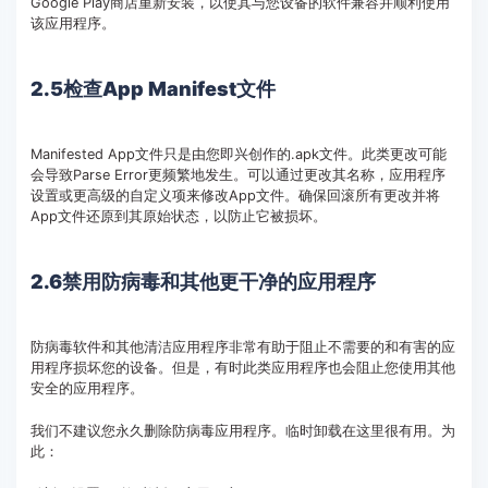
Google Play商店重新安装，以使其与您设备的软件兼容并顺利使用
该应用程序。
2.5检查App Manifest文件
Manifested App文件只是由您即兴创作的.apk文件。此类更改可能
会导致Parse Error更频繁地发生。可以通过更改其名称，应用程序
设置或更高级的自定义项来修改App文件。确保回滚所有更改并将
App文件还原到其原始状态，以防止它被损坏。
2.6禁用防病毒和其他更干净的应用程序
防病毒软件和其他清洁应用程序非常有助于阻止不需要的和有害的应
用程序损坏您的设备。但是，有时此类应用程序也会阻止您使用其他
安全的应用程序。
我们不建议您永久删除防病毒应用程序。临时卸载在这里很有用。为
此：