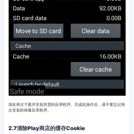
现在再次下载并安装所需的应用程序。完成此操作后，请不要忘记再
次安装防病毒应用程序。
2.7清除Play商店的缓存Cookie