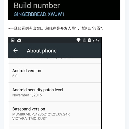
•一旦您看到弹出窗口“您现在是开发人员”，请返回“设置”。