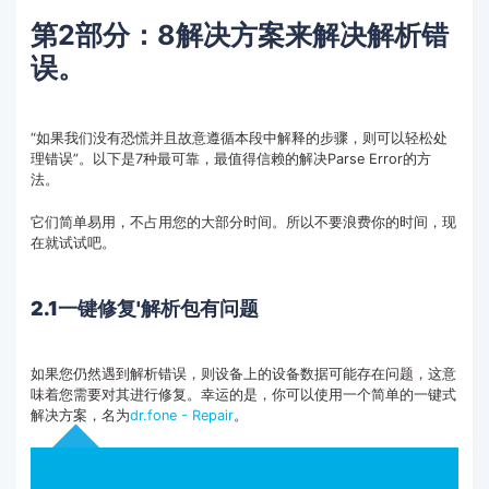
第2部分：8解决方案来解决解析错
误。
“如果我们没有恐慌并且故意遵循本段中解释的步骤，则可以轻松处
理错误”。以下是7种最可靠，最值得信赖的解决Parse Error的方
法。
它们简单易用，不占用您的大部分时间。所以不要浪费你的时间，现
在就试试吧。
2.1一键修复'解析包有问题
如果您仍然遇到解析错误，则设备上的设备数据可能存在问题，这意
味着您需要对其进行修复。幸运的是，你可以使用一个简单的一键式
解决方案，名为
dr.fone - Repair
。