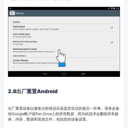
2.8出厂重置Android
出厂重置设备以修复分析错误应该是您尝试的最后一件事。请务必备
份Google帐户或Pen Drive上的所有数据，因为此技术会删除所有媒
体，内容，数据和其他文件，包括您的设备设置。