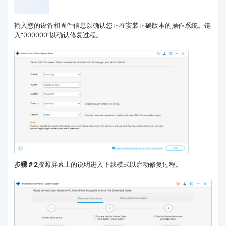
输入您的设备和固件信息以确认您正在安装正确版本的操作系统。键
入“000000”以确认修复过程。
步骤＃2
按照屏幕上的说明进入下载模式以启动修复过程。