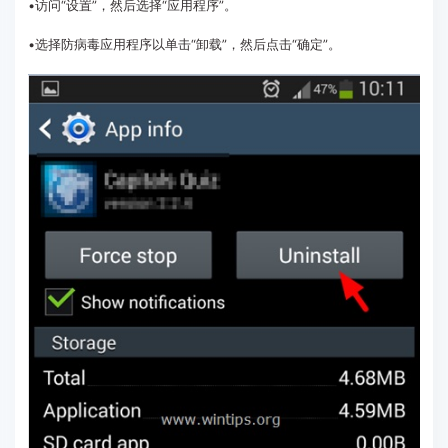
•访问“设置”，然后选择“应用程序”。
•选择防病毒应用程序以单击“卸载”，然后点击“确定”。