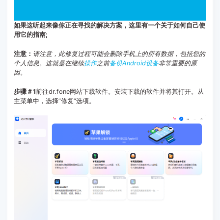
如果这听起来像你正在寻找的解决方案，这里有一个关于如何自己使
用它的指南;
注意：
请注意，此修复过程可能会删除手机上的所有数据，包括您的
个人信息。这就是在继续
操作
之前
备份Android设备
非常重要的原
因。
步骤＃1
前往dr.fone网站下载软件。安装下载的软件并将其打开。从
主菜单中，选择“修复”选项。