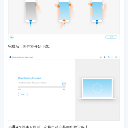
完成后，固件将开始下载。
步骤＃3
固件下载后，它将自动安装到您的设备上。