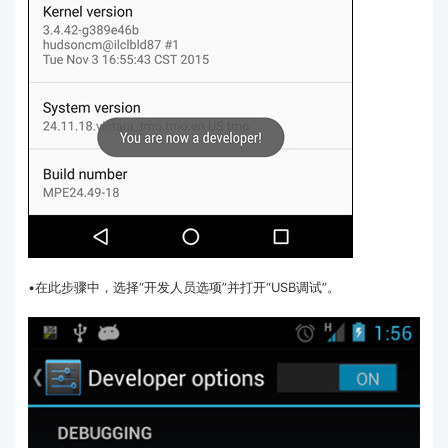
•在此步骤中，选择“开发人员选项”并打开“USB调试”。