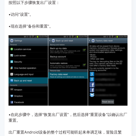
按照以下步骤恢复出厂设置：
•访问“设置”。
•现在选择“备份和重置”。
•在此步骤中，选择“恢复出厂设置”，然后选择“重置设备”以确认出厂
重置。
出厂重置Android设备的整个过程可能听起来单调乏味，冒险且繁