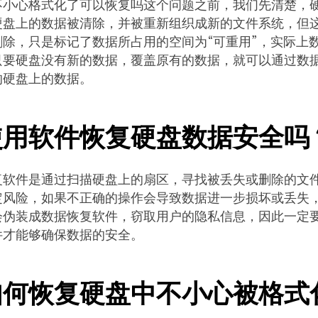
不小心格式化了可以恢复吗这个问题之前，我们先清楚，
硬盘上的数据被清除，并被重新组织成新的文件系统，但
删除，只是标记了数据所占用的空间为“可重用”，实际上
只要硬盘没有新的数据，覆盖原有的数据，就可以通过数
的硬盘上的数据。
使用软件恢复硬盘数据安全吗
复软件是通过扫描硬盘上的扇区，寻找被丢失或删除的文
定风险，如果不正确的操作会导致数据进一步损坏或丢失
会伪装成数据恢复软件，窃取用户的隐私信息，因此一定
件才能够确保数据的安全。
如何恢复硬盘中不小心被格式