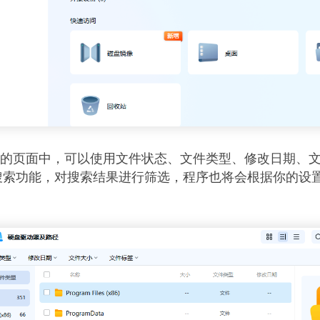
果的页面中，可以使用文件状态、文件类型、修改日期、
搜索功能，对搜索结果进行筛选，程序也将会根据你的设
。