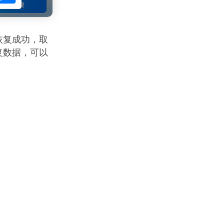
恢复成功，取
复数据，可以