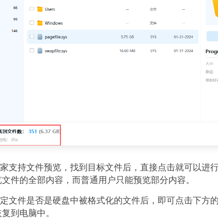
专家支持文件预览，找到目标文件后，直接点击就可以进
览文件的全部内容，而普通用户只能预览部分内容。
确定文件是否是硬盘中被格式化的文件后，即可点击下方
恢复到电脑中。