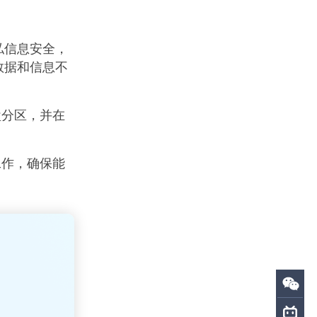
私信息安全，
数据和信息不
盘分区，并在
工作，确保能