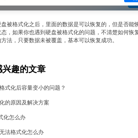
硬盘被格式化之后，里面的数据是可以恢复的，但是否能
状态，如果你也遇到硬盘被格式化的问题，不清楚如何恢
的方法，只要数据未被覆盖，基本可以恢复成功。
感兴趣的文章
盘格式化后容量变小的问题？
式化的原因及解决方案
式化怎么办
护无法格式化怎么办