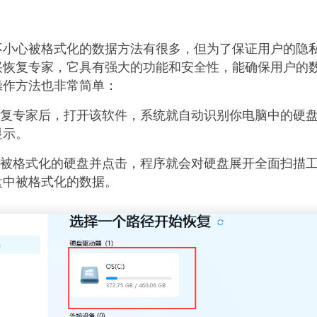
不小心被格式化的数据方法有很多，但为了保证用户的隐
兴恢复专家，它具有强大的功能和安全性，能确保用户的
操作方法也非常简单：
恢复专家后，打开该软件，系统就自动识别你电脑中的硬
显示。
心被格式化的硬盘并点击，程序就会对硬盘展开全面扫描
盘中被格式化的数据。