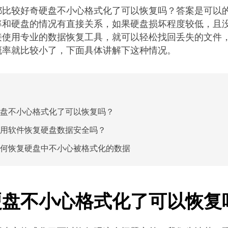
都比较好奇硬盘不小心格式化了可以恢复吗？答案是可以
率和硬盘的情况有直接关系，如果硬盘损坏程度较低，且
接使用专业的数据恢复工具，就可以轻松找回丢失的文件
概率就比较小了，下面具体讲解下这种情况。
盘不小心格式化了可以恢复吗？
用软件恢复硬盘数据安全吗？
何恢复硬盘中不小心被格式化的数据
硬盘不小心格式化了可以恢复