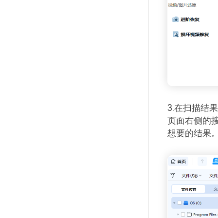
3.在扫描结
页面右侧的
想要的结果