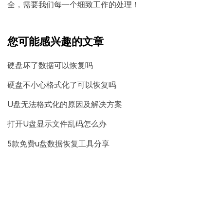
全，需要我们每一个细致工作的处理！
您可能感兴趣的文章
硬盘坏了数据可以恢复吗
硬盘不小心格式化了可以恢复吗
U盘无法格式化的原因及解决方案
打开U盘显示文件乱码怎么办
5款免费u盘数据恢复工具分享