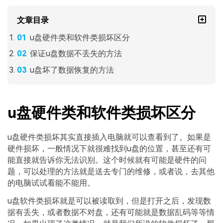
文章目录
u盘硬件类和软件类损坏区分
保证u盘数据不丢失的方法
u盘坏了数据恢复的方法
u盘硬件类和软件类损坏区分
u盘硬件类损坏其实直接插入电脑就可以查看到了。如果是
硬件损坏，一般情况下就很难找到u盘的位置，甚至还有可
能直接就告诉你无法识别。这个时候就有可能是硬件的问
题，可以处理的方法就是送去专门的维修，或者说，去其他
的电脑试试看能不能用。
u盘软件类损坏就是可以被读取到，但是打开之后，发现数
据有丢失，或者数据不对盘，还有可能就是数据乱码等等情