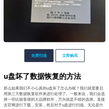
免费扫描
立即购买
u盘坏了数据恢复的方法
那么如果我们不小心真的u盘坏了怎么办呢？我们就需要启
用第三方数据恢复软件来进行处理了。一般来说，我们会选
择一些比较靠谱的大品牌软件，万兴就是不错的选择。直接
去官网进行下载，安装，然后对于u盘进行扫描。无论是什