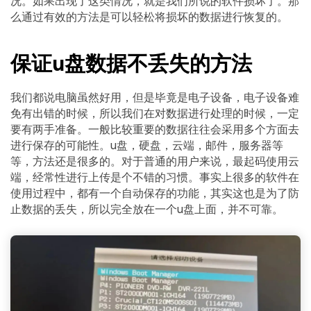
况。如果出现了这类情况，就是我们所说的软件损坏了。那
么通过有效的方法是可以轻松将损坏的数据进行恢复的。
保证u盘数据不丢失的方法
我们都说电脑虽然好用，但是毕竟是电子设备，电子设备难
免有出错的时候，所以我们在对数据进行处理的时候，一定
要有两手准备。一般比较重要的数据往往会采用多个方面去
进行保存的可能性。u盘，硬盘，云端，邮件，服务器等
等，方法还是很多的。对于普通的用户来说，最起码使用云
端，经常性进行上传是个不错的习惯。事实上很多的软件在
使用过程中，都有一个自动保存的功能，其实这也是为了防
止数据的丢失，所以完全放在一个u盘上面，并不可靠。