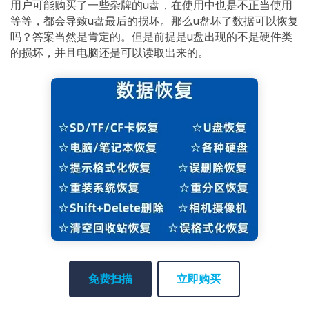
用户可能购买了一些杂牌的u盘，在使用中也是不正当使用
等等，都会导致u盘最后的损坏。那么u盘坏了数据可以恢复
吗？答案当然是肯定的。但是前提是u盘出现的不是硬件类
的损坏，并且电脑还是可以读取出来的。
免费扫描
立即购买