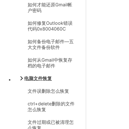
如何才能还原Gmail帐
户密码
如何修复Outlook错误
代码0x8004060C
如何备份电子邮件—五
大文件备份软件
如何从Gmail中恢复存
档的电子邮件
电脑文件恢复
文件误删除怎么恢复
ctrl+delete删除的文件
怎么恢复
文件过期或已被清理怎
么恢复