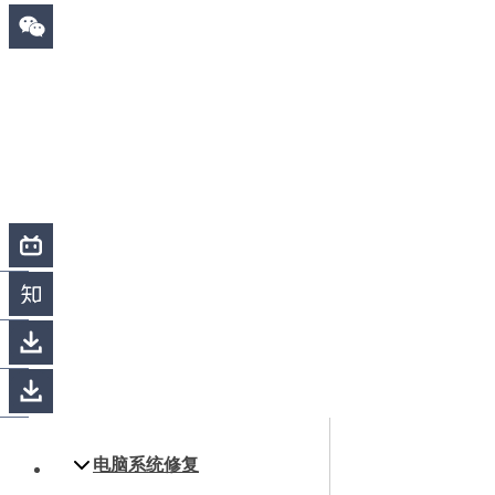
电脑系统修复