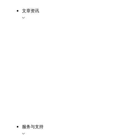
文章资讯
服务与支持