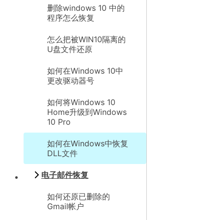
删除windows 10 中的
程序怎么恢复
怎么把被WIN10隔离的
U盘文件还原
如何在Windows 10中
更改驱动器号
如何将Windows 10
Home升级到Windows
10 Pro
如何在Windows中恢复
DLL文件
电子邮件恢复
如何还原已删除的
Gmail帐户