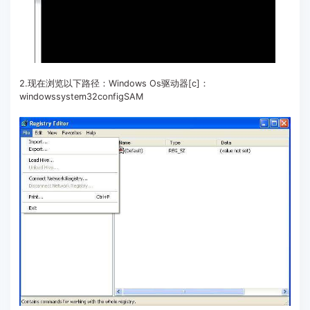
2.现在浏览以下路径：Windows Os驱动器[c]：
windowssystem32configSAM