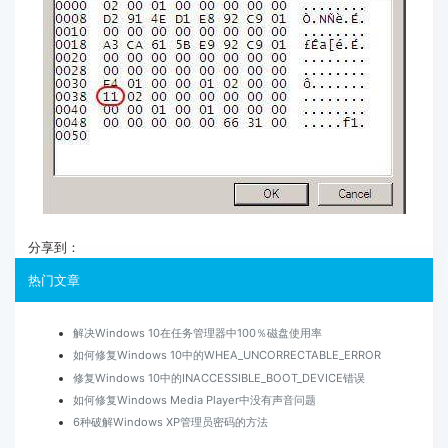
分享到：
热门文章
解决Windows 10在任务管理器中100％磁盘使用率
如何修复Windows 10中的WHEA_UNCORRECTABLE_ERROR
修复Windows 10中的INACCESSIBLE_BOOT_DEVICE错误
如何修复Windows Media Player中没有声音问题
6种破解Windows XP管理员密码的方法