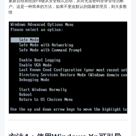
重新启动系统按F8键从安全模式启动，从而无需密码登录管理员帐
户。这是一种简单的方法，如果不更改默认的隐藏管理员，则大多数
情