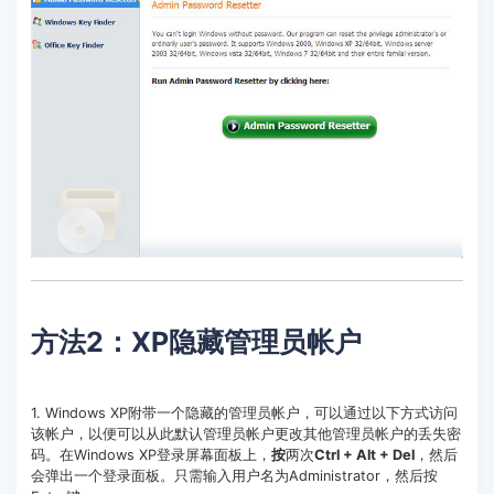
方法2：XP隐藏管理员帐户
1. Windows XP附带一个隐藏的管理员帐户，可以通过以下方式访问
该帐户，以便可以从此默认管理员帐户更改其他管理员帐户的丢失密
码。在Windows XP登录屏幕面板上，
按
两次
Ctrl + Alt + Del
，然后
会弹出一个登录面板。只需输入用户名为Administrator，然后按