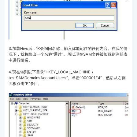
3.加载Hive后，它会询问名称，输入你能记住的任何内容。在我的情
况下，我将给出一个名称“通过”。所以现在SAM文件被加载到注册表
中进行编辑。
4.现在转到以下目录“HKEY_LOCAL_MACHINE \
testSAMDomainsAccountUsers”。单击“000001F4”，然后从右侧
面板双击“F”条目。