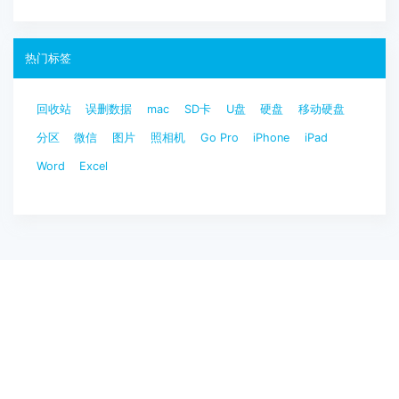
热门标签
回收站
误删数据
mac
SD卡
U盘
硬盘
移动硬盘
分区
微信
图片
照相机
Go Pro
iPhone
iPad
Word
Excel