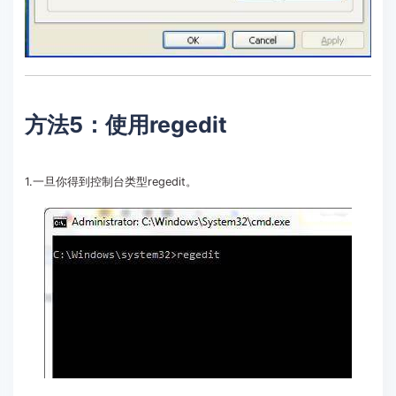
方法5：使用regedit
1.一旦你得到控制台类型regedit。