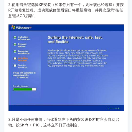
2.使用箭头键选择XP安装（如果你只有一个，则应该已经选择）并按
R开始修复过程。成功完成修复后窗口将重新启动，并再次显示“按任
意键从CD启动”。
3.只是不做任何事情，当你看到左下角的安装设备栏时它会自动启
动。按Shift + F10，这将立即打开控制台。