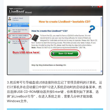
3.然后将可引导磁盘或USB连接到你忘记了管理员密码的计算机。运
行计算机并在启动窗口中按F12进入系统启动时的启动设备菜单。然
后选择USB CD-ROM驱动器并按Enter键，你将看到如下屏幕。选
择“从LiveBoot引导”，在进入系统之前，需要几分钟才能加载
Windows文件。