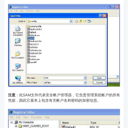
注意
：此SAM文件代表安全帐户管理器，它负责管理系统帐户的所有
凭据，因此它基本上包含有关帐户名和密码的加密信息。