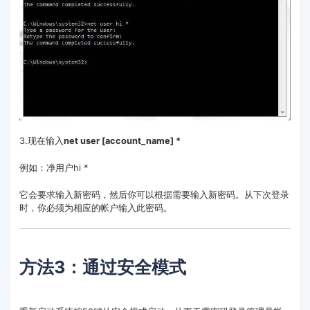
3.现在输入
net user [account_name] *
例如：净用户hi *
它会要求输入新密码，然后你可以根据需要输入新密码。从下次登录
时，你必须为相应的帐户输入此密码。
方法3：通过安全模式