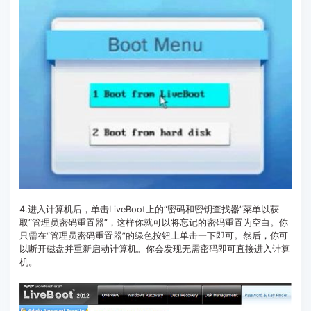
4.进入计算机后，单击LiveBoot上的“密码和密钥查找器”菜单以获
取“管理员密码重置器”，这样你就可以将忘记的密码重置为空白。你
只需在“管理员密码重置器”的绿色按钮上单击一下即可。然后，你可
以断开磁盘并重新启动计算机。你会发现无需密码即可直接进入计算
机。