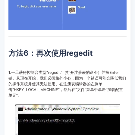
方法6：再次使用regedit
1.一旦获得控制台类型“regedit”（打开注册表的命令）并按Enter
键。从现在开始，我们必须格外小心，因为一个错误可能会降低我们
的操作系统并使其无法使用。在注册表编辑器的左侧单
击“HKEY_LOCAL_MACHINE”，然后在“文件”菜单中单击“加载配置
单元”。