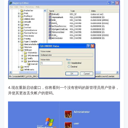
4.现在重新启动窗口，你将看到一个没有密码的新管理员用户登录，
并使其更改丢失帐户的密码。