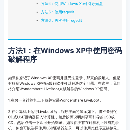
方法4：使用Windows Xp可引导光盘
方法5：使用regedit
方法6：再次使用regedit
方法1：在Windows XP中使用密码
破解程序
如果你忘记了Windows XP密码并且无法登录，那真的很烦人。但是
有很多Windows XP密码破解软件可以解决这个问题。在这里，我们
将介绍Wondershare LiveBoot来破解你的Windows XP密码。
1.在另一台计算机上下载并安装Wondershare LiveBoot。
2.在计算机上运行Liveboot后，程序界面将显示如下。将准备好的
CD或USB驱动器插入计算机，然后按照说明刻录可引导的USB或
CD。然后点击一下即可开始刻录。如果你没有在计算机上没有刻录
机，你也可以选择使用USB驱动器刻录，可以使用此程序直接刻录。