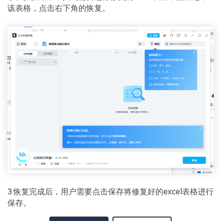
该表格，点击右下角的恢复。
3.恢复完成后，用户需要点击保存将修复好的excel表格进行
保存。