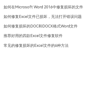
如何在Microsoft Word 2016中修复损坏的文件
如何修复Excel文件已损坏，无法打开错误问题
如何修复损坏的DOC和DOCX格式Word文件
推荐好用的四款Excel文件修复软件
常见的修复损坏的Excel文件的6种方法