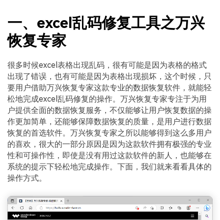
一、excel乱码修复工具之万兴
恢复专家
很多时候excel表格出现乱码，很有可能是因为表格的格式
出现了错误，也有可能是因为表格出现损坏，这个时候，只
要用户借助万兴恢复专家这款专业的数据恢复软件，就能轻
松地完成excel乱码修复的操作。万兴恢复专家专注于为用
户提供全面的数据恢复服务，不仅能够让用户恢复数据的操
作更加简单，还能够保障数据恢复的质量，是用户进行数据
恢复的首选软件。万兴恢复专家之所以能够得到这么多用户
的喜欢，很大的一部分原因是因为这款软件拥有极强的专业
性和可操作性，即使是没有用过这款软件的新人，也能够在
系统的提示下轻松地完成操作。下面，我们就来看看具体的
操作方式。