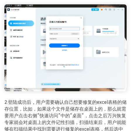
2.登陆成功后，用户需要确认自己想要修复的excel表格的储
存位置，比如，如果这个文件是储存在桌面上的，那么就需
要用户点击右侧“快速访问”中的“桌面”，点击之后万兴恢复
专家就会对桌面上的文件记性扫描，扫描结束后，用户就能
够在扫描结果中找到需要进行修复的excel表格，然后选中