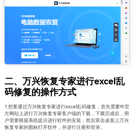
二、万兴恢复专家进行excel乱
码修复的操作方式
1.想要通过万兴恢复专家进行excel乱码修复，首先需要咋官
方网站上进行万兴恢复专家客户端的下载，下载完成后，用
户需要根据系统提示进行软件的安装，然后双击桌面上万兴
恢复专家的图标打开软件，并进行注册和登录。