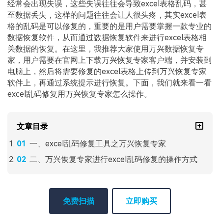
经常会出现失误，这些失误往往会导致excel表格乱码，甚
至数据丢失，这样的问题往往会让人很头疼，其实excel表
格的乱码是可以修复的，重要的是用户需要掌握一款专业的
数据恢复软件，从而通过数据恢复软件来进行excel表格相
关数据的恢复。在这里，我推荐大家使用万兴数据恢复专
家，用户需要在官网上下载万兴恢复专家客户端，并安装到
电脑上，然后将需要修复的excel表格上传到万兴恢复专家
软件上，再通过系统提示进行恢复。下面，我们就来看一看
excel乱码修复用万兴恢复专家怎么操作。
文章目录
一、excel乱码修复工具之万兴恢复专家
二、万兴恢复专家进行excel乱码修复的操作方式
免费扫描
立即购买