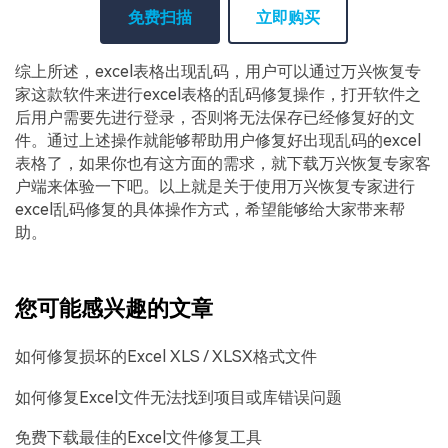
免费扫描
立即购买
综上所述，excel表格出现乱码，用户可以通过万兴恢复专
家这款软件来进行excel表格的乱码修复操作，打开软件之
后用户需要先进行登录，否则将无法保存已经修复好的文
件。通过上述操作就能够帮助用户修复好出现乱码的excel
表格了，如果你也有这方面的需求，就下载万兴恢复专家客
户端来体验一下吧。以上就是关于使用万兴恢复专家进行
excel乱码修复的具体操作方式，希望能够给大家带来帮
助。
您可能感兴趣的文章
如何修复损坏的Excel XLS / XLSX格式文件
如何修复Excel文件无法找到项目或库错误问题
免费下载最佳的Excel文件修复工具