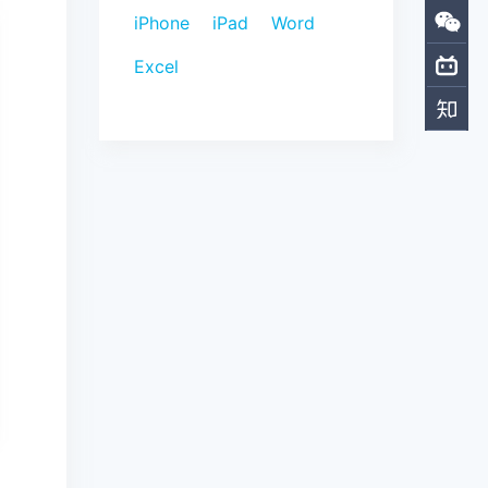
iPhone
iPad
Word
Excel