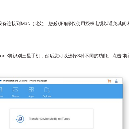
msung设备连接到Mac（此处，您必须确保仅使用授权电缆以避免其间
dr.fone将识别三星手机，然后您可以选择3种不同的功能。点击“将