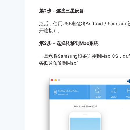
第2步 - 连接三星设备
之后，使用USB电缆将Android / Sa
开连接）。
第3步 - 选择转移到Mac系统
一旦您将Samsung设备连接到Mac OS，
备照片传输到Mac”