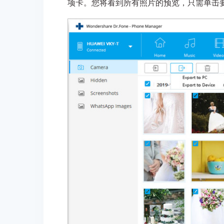
项卡。您将看到所有照片的预览，只需单击要