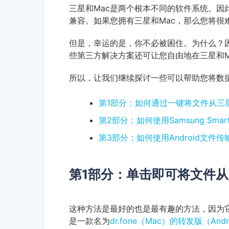
三星和Mac是两个根本不同的软件系统。因
兼容。如果您拥有三星和Mac，那么您将很
但是，幸运的是，你不必被困住。为什么？
些第三方解决方案还可让您自由地在三星和
所以，让我们继续探讨一些可以帮助您将数据
第1部分：如何通过一键将文件从三星
第2部分：如何使用Samsung Smart
第3部分：如何使用Android文件传
第1部分：单击即可将文件从S
这种方法是最好的也是最有趣的方法，因为它只
是一款名为
dr.fone（Mac）的转发版（Andr