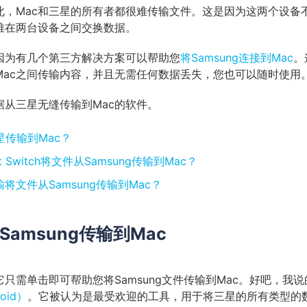
此，Mac和三星的所有者都很难传输文件。这是因为这两个设备
难在两台设备之间交换数据。
因为有几个第三方解决方案可以帮助您
将Samsung连接到Mac
。
Mac之间传输内容，并且无需任何数据丢失，您也可以随时使用
从三星无缝传输到Mac的软件。
传输到Mac？
 Switch将文件从Samsung传输到Mac？
输将文件从Samsung传输到Mac？
amsung传输到Mac
需单击即可帮助您将Samsung文件传输到Mac。好吧，我说
oid）
。它被认为是最受欢迎的工具，用于将三星的所有类型的