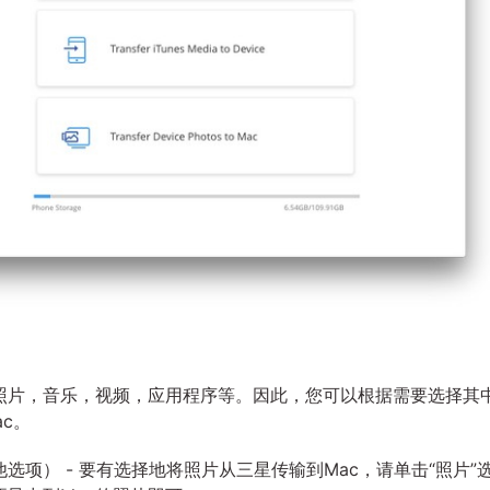
照片，音乐，视频，应用程序等。因此，您可以根据需要选择其
ac。
项） - 要有选择地将照片从三星传输到Mac，请单击“照片”