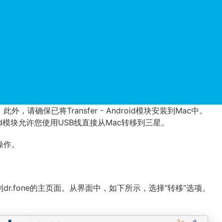
请确保已将Transfer - Android模块安装到Mac中。
Android模块允许您使用USB线直接从Mac转移到三星。
操作。
r.fone的主页面。从界面中，如下所示，选择“转移”选项。