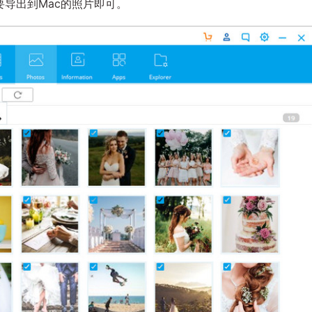
导出到Mac的照片即可。