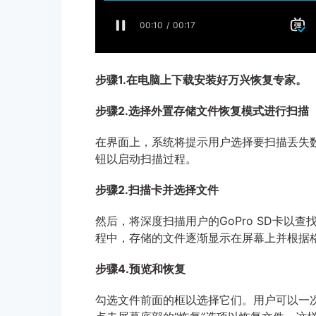
步骤1.在电脑上下载安装好万兴恢复专家。
步骤2.选择外置存储文件恢复模式进行扫描
在界面上，系统将提示用户选择要扫描丢失数据
钮以启动扫描过程。
步骤2.扫描卡并选择文件
然后，将深度扫描用户的GoPro SD卡
程中，存储的文件逐渐显示在屏幕上并根据
步骤4.预览和恢复
勾选文件前面的框以选择它们。用户可以一