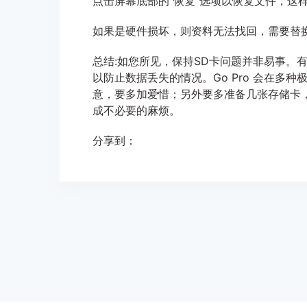
点击屏幕底部的“恢复”选项以恢复文件，这
如果是硬件损坏，则资料无法找回，需要替
总结:如您所见，保持SD卡问题并非易事。
以防止数据丢失的情况。Go Pro 会在
意，要多加爱惜；另外要多准备几张存储卡
成不必要的麻烦。
分享到：