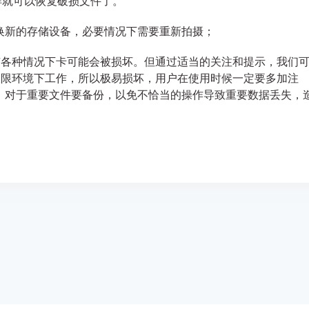
样就可以恢复破损文件了。
换新的存储设备，必要情况下需要重新拍摄；
有各种情况下卡可能会被损坏。但通过适当的关注和提示，我们
多种极限环境下工作，所以极易损坏，用户在使用时候一定要多加注
，对于重要文件要备份，以免不恰当的操作导致重要数据丢失，