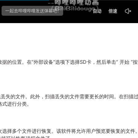
的位置。在“外部设备”选项下选择SD卡，然后单击“ 开始 ”按
以查找丢失的文件。此外，扫描丢失的文件需要更长的时间。在扫描
格式进行分类。
次选择多个文件进行恢复。该软件将允许用户预览要恢复的文件