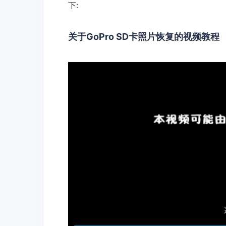
下:
关于GoPro SD卡照片恢复的视频教程