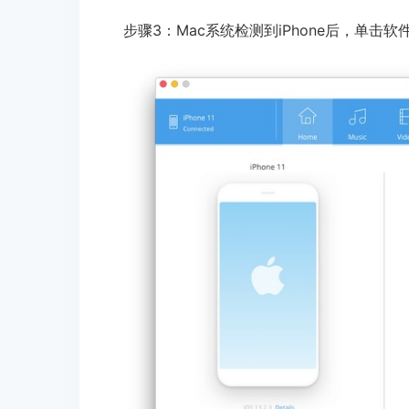
步骤3：Mac系统检测到iPhone后，单