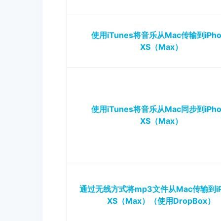
使用iTunes将音乐从Mac传输到iPho
XS（Max）
使用iTunes将音乐从Mac同步到iPho
XS（Max）
通过无线方式将mp3文件从Mac传输到iP
XS（Max）（使用DropBox）