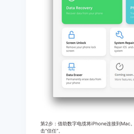
第2步：借助数字电缆将iPhone连接到Mac
击“信任”。