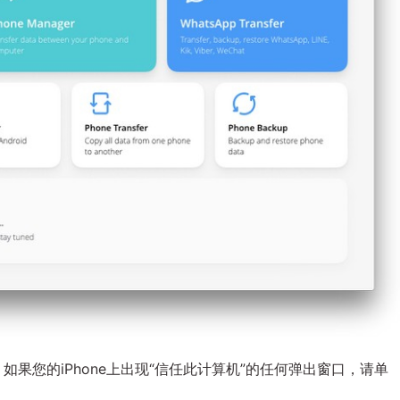
。如果您的iPhone上出现“信任此计算机”的任何弹出窗口，请单