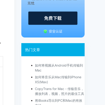
种
热门文章
如何将视频从Android手机传输到
Mac
如何将音乐从Mac传输到iPhone
XS(Max)
CopyTrans for Mac - 传输音乐，
播放列表，视频，照片的最佳工具
将iBooks导出到PC和Mac的有效