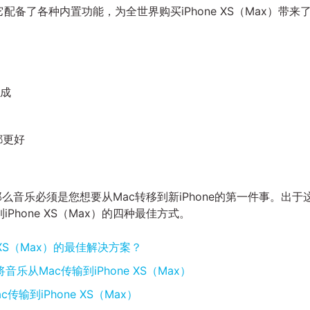
列。它配备了各种内置功能，为全世界购买iPhone XS（Max）带来
而成
都更好
，那么音乐必须是您想要从Mac转移到新iPhone的第一件事。出于
Phone XS（Max）的四种最佳方式。
 XS（Max）的最佳解决方案？
音乐从Mac传输到iPhone XS（Max）
传输到iPhone XS（Max）