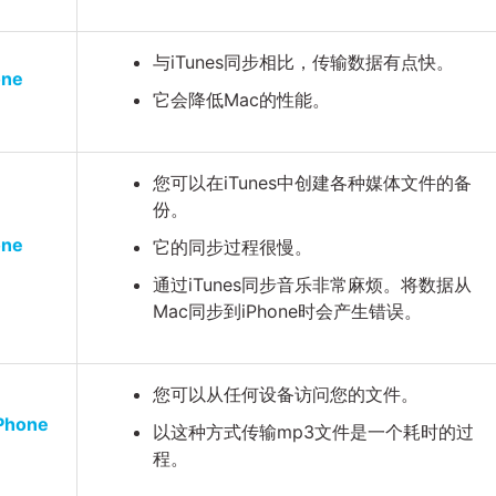
与iTunes同步相比，传输数据有点快。
ne
它会降低Mac的性能。
您可以在iTunes中创建各种媒体文件的备
份。
ne
它的同步过程很慢。
通过iTunes同步音乐非常麻烦。将数据从
Mac同步到iPhone时会产生错误。
您可以从任何设备访问您的文件。
hone
以这种方式传输mp3文件是一个耗时的过
程。