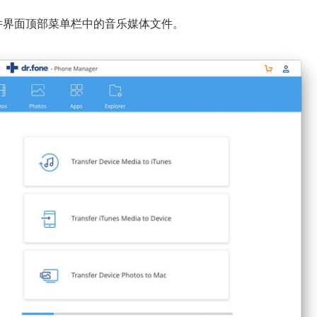
击软件界面顶部菜单栏中的音乐媒体文件。