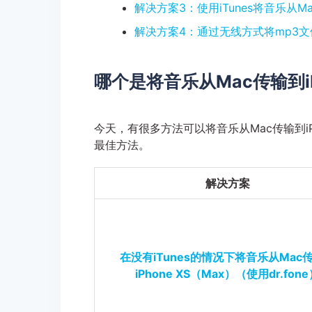
解决方案3：使用iTunes将音乐从Mac
解决方案4：通过无线方式将mp3文件从
哪个是将音乐从Mac传输到iP
今天，有很多方法可以将音乐从Mac传输到iP
最佳方法。
解决方案
在没有iTunes的情况下将音乐从Mac
iPhone XS（Max）（使用dr.fon