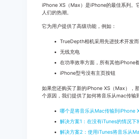
iPhone XS（Max）是iPhone的最佳系
人们的热潮。
它为用户提供了高级功能，例如：
TrueDepth相机采用先进技术开发
无线充电
在功率效率方面，所有其他iPhone
iPhone型号没有主页按钮
如果您还购买了新的iPhone XS（Max）
个原因，我们提供了如何将音乐从mac传输到i
哪个是将音乐从Mac传输到iPhone
解决方案1：在没有iTunes的情况下将
解决方案2：使用iTunes将音乐从Mac