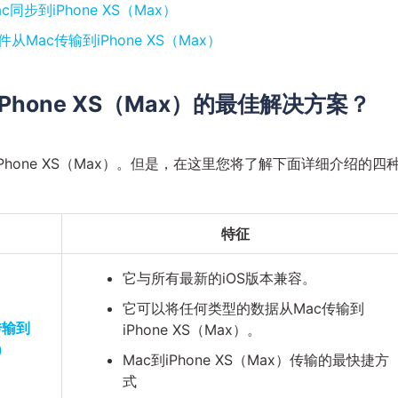
同步到iPhone XS（Max）
Mac传输到iPhone XS（Max）
hone XS（Max）的最佳解决方案？
hone XS（Max）。但是，在这里您将了解下面详细介绍的四
特征
它与所有最新的iOS版本兼容。
它可以将任何类型的数据从Mac传输到
传输到
iPhone XS（Max）。
e）
Mac到iPhone XS（Max）传输的最快捷方
式