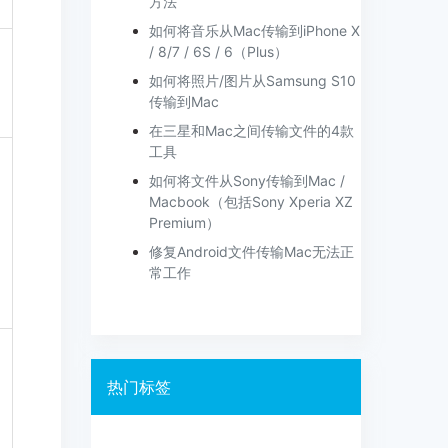
方法
如何将音乐从Mac传输到iPhone X
/ 8/7 / 6S / 6（Plus）
如何将照片/图片从Samsung S10
传输到Mac
在三星和Mac之间传输文件的4款
工具
如何将文件从Sony传输到Mac /
Macbook（包括Sony Xperia XZ
Premium）
修复Android文件传输Mac无法正
常工作
热门标签