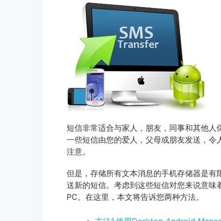
短信非常适合与家人，朋友，同事和其他人保
一些短信由您的爱人，父母或朋友发送，令
注意。
但是，存储所有文本消息的手机存储器是有
送新的短信。考虑到这些短信对您来说意味着很
PC。在这里，本文将告诉您两种方法。