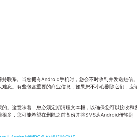
持联系。当您拥有Android手机时，您会不时收到并发送短信
人难忘。有些包含重要的商业信息，如果您不小心删除它们，应
限的。这意味着，您必须定期清理文本框，以确保您可以接收和
多，您可能希望在删除之前备份并将SMS从Android传输到