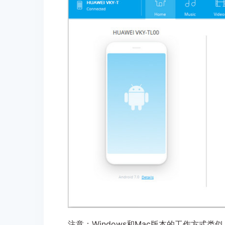
注意：Windows和Mac版本的工作方式类