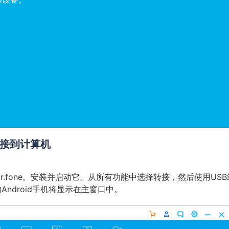
机连接到计算机
.fone。安装并启动它。从所有功能中选择转接，然后使用USB
Android手机将显示在主窗口中。