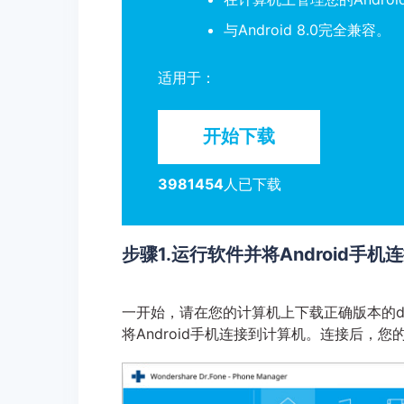
与Android 8.0完全兼容。
适用于：
开始下载
3981454
人已下载
步骤1.运行软件并将Android手
一开始，请在您的计算机上下载正确版本的dr
将Android手机连接到计算机。连接后，您的