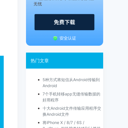
热门文章
5种方式将短信从Android传输到
Android
7个手机转移app无缝传输数据的
好用程序
十大Android文件传输应用程序交
换Android文件
将iPhone X / 8/7 / 6S /