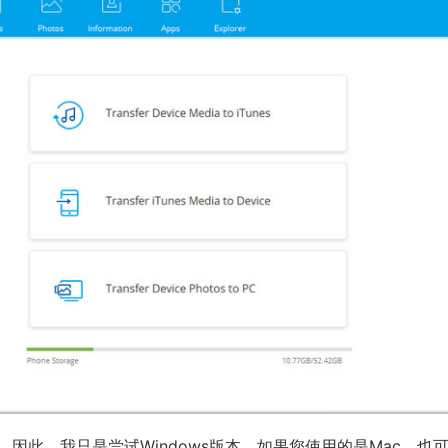
似。因此，我只是尝试Windows版本。如果您使用的是Mac，也