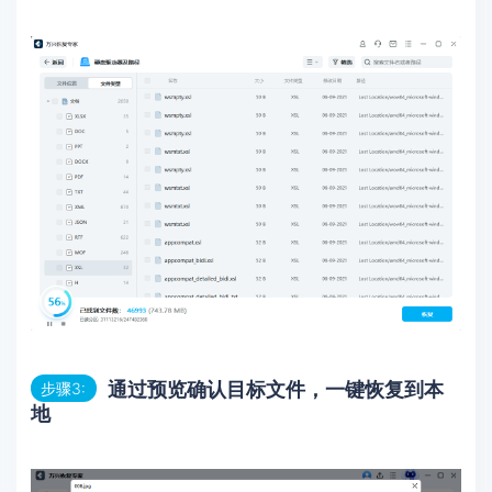
通过预览确认目标文件，一键恢复到本
步骤3:
地