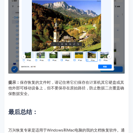
提示：
保存恢复的文件时，请记住将它们保存在计算机其它硬盘或其
他外部可移动设备上，但不要保存在原始路径，防止数据二次覆盖确
保数据安全。
最后总结：
万兴恢复专家是适用于Windows和Mac电脑的我的文档恢复软件。通