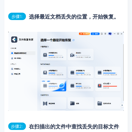
选择最近文档丢失的位置，开始恢复。
步骤1:
在扫描出的文件中查找丢失的目标文件
步骤2: