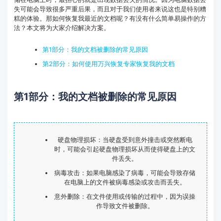
失可能会导致很多严重后果，而且对于我们使用者来说这也是特别糟
客服热线：
4000-300624
糕的体验。那如何恢复我最近的文档呢？有没有什么简单易操作的方
法？本文将为大家介绍解决方案。
第1部分：我的文档被删除的常见原因
第2部分：如何使用万兴恢复专家恢复我的文档
第1部分：我的文档被删除的常见原因
硬盘物理损坏：当硬盘受到意外撞击或突然断电
时，可能会引起硬盘物理损坏从而使得硬盘上的文
件丢失。
病毒攻击：如果电脑感染了病毒，可能会导致存储
在电脑上的文件被病毒感染或攻击而丢失。
意外删除：在文件使用或传输的过程中，因为误操
作导致文件被删除。