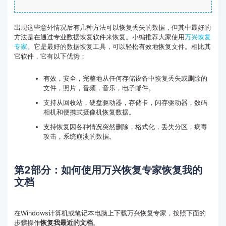
出现这些意外情况后有几种方法可以恢复丢失的数据，但其中最好的
方法是在通过专业数据恢复软件来恢复。小编推荐大家使用
万兴恢复
专家
。它是最好的数据恢复工具，可以轻松有效地恢复文件。相比其
它软件，它有以下优势：
有效，安全，完整地从任何存储设备中恢复丢失或删除的
文件，照片，音频，音乐，电子邮件。
支持从回收站，硬盘驱动器，存储卡，闪存驱动器，数码
相机和便携式摄像机恢复数据。
支持恢复因各种情况突然删除，格式化，丢失分区，病毒
攻击，系统崩溃的数据。
第2部分：如何使用万兴恢复专家恢复我的
文档
在Windows计算机或笔记本电脑上下载万兴恢复专家，按照下面的
步骤操作
恢复我最近的文档
。