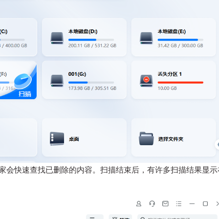
家会快速查找已删除的内容。扫描结束后，有许多扫描结果显示