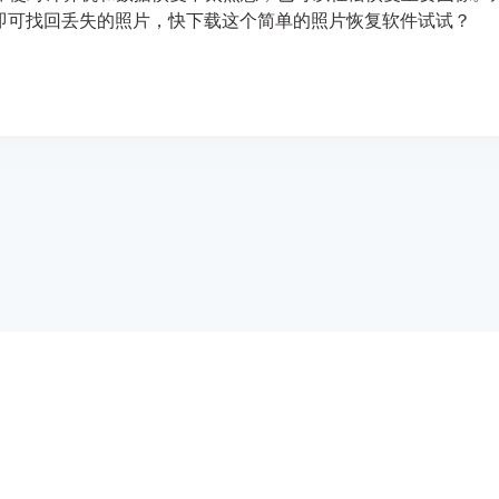
即可找回丢失的照片，快下载这个简单的照片恢复软件试试？