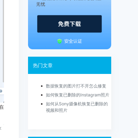
热门文章
数据恢复的图片打不开怎么修复
如何恢复已删除的Instagram照片
如何从Sony摄像机恢复已删除的
在
视频和照片