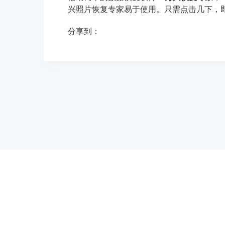
兴照片恢复专家易于使用。只需点击几下，
分享到：