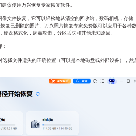
们建议使用万兴恢复专家恢复软件。
图像文件恢复，它可以轻松地从清空的回收站，数码相机，存储
备里恢复已删除的照片。万兴照片恢复专家免费版可以应用于各种
崩溃，硬盘格式化，病毒攻击，分区丢失和其他未知原因。
骤：
同时选择文件遗失的正确位置（可以是本地磁盘或外部设备），然