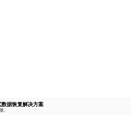
式数据恢复解决方案
景。