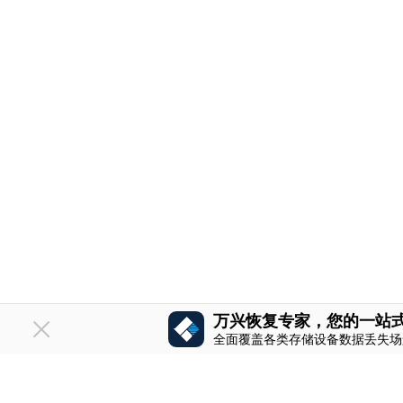
万兴恢复专家，您的一站
全面覆盖各类存储设备数据丢失场