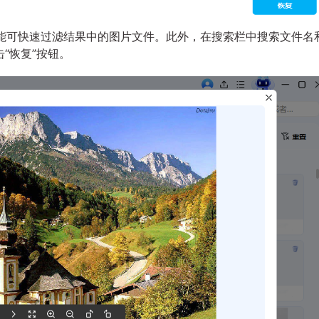
功能可快速过滤结果中的图片文件。此外，在搜索栏中搜索文件名
“恢复”按钮。