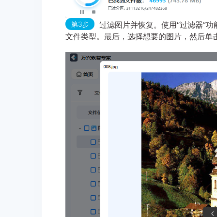
第3步
过滤图片并恢复。使用“过滤器”
文件类型。最后，选择想要的图片，然后单击