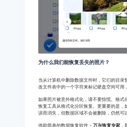
为什么我们能恢复丢失的照片？
当从计算机中删除数据文件时，它们的目录暂
改文件表中的一个字符来标记硬盘空间可用，
如果照片被意外格式化，请不要惊慌。格式
恢复工具从格式化分区恢复。更重要的是，如
误而消失，但数据区域不会被删除，仍然可
借助简单的数据恢复软件 -
万兴恢复专家
，