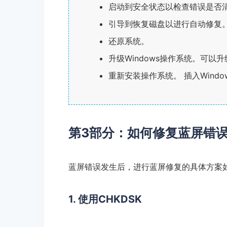
启动到安全状态以检查错误是否
引导到恢复磁盘以进行自动修复
还原系统。
升级Windows操作系统。可以
重新安装操作系统。 插入Win
第3部分：如何修复蓝屏错误0
蓝屏错误发生后，进行蓝屏修复的具体方案
1. 使用CHKDSK