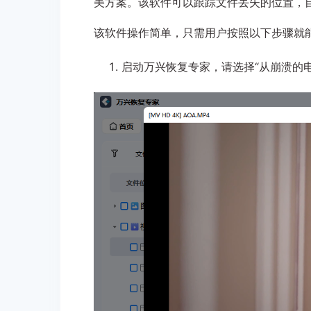
美方案。该软件可以跟踪文件丢失的位置，
该软件操作简单，只需用户按照以下步骤就
启动万兴恢复专家，请选择“从崩溃的电