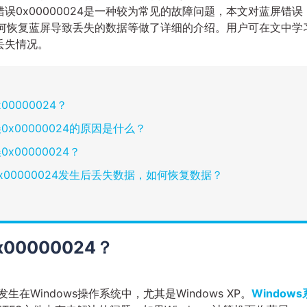
0x00000024是一种较为常见的故障问题，本文对蓝屏错误
何恢复蓝屏导致丢失的数据等做了详细的介绍。用户可在文中学
丢失情况。
0000024？
x00000024的原因是什么？
00000024？
00000024发生后丢失数据，如何恢复数据？
0000024？
生在Windows操作系统中，尤其是Windows XP。
Windows