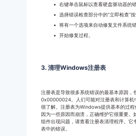
右键单击鼠标以查看硬盘驱动器的
选择错误检查部分中的“立即检查”
将有一个选项来自动修复文件系统
开始修复过程。
3. 清理Windows注册表
注册表是导致很多系统错误的最基本原因，
0x00000024。人们可能对注册表和计算
很了解。注册表为Windows提供基本的过
因为一些原因而崩溃，正确维护它很重要。
组件出现问题，请查看注册表清理程序。它
表中的错误。