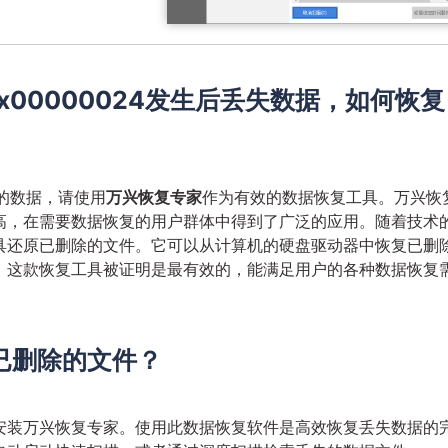
00000024发生后丢失数据，如何恢复
丢失的数据，请使用
万兴恢复专家
作为有效的数据恢复工具。万兴恢
高，在需要数据恢复的用户群体中得到了广泛的应用。随着技术
具还原已删除的文件。它可以从计算机的硬盘驱动器中恢复已删
，这款恢复工具被证明是最有效的，能满足用户的各种数据恢复
已删除的文件？
安装万兴恢复专家。使用此数据恢复软件是高效恢复丢失数据的