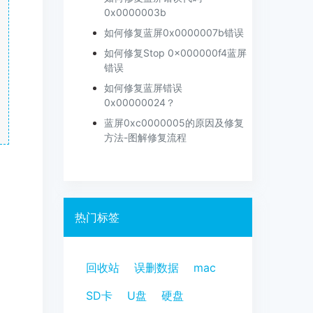
0x0000003b
如何修复蓝屏0x0000007b错误
如何修复Stop 0x000000f4蓝屏
错误
如何修复蓝屏错误
0x00000024？
蓝屏0xc0000005的原因及修复
方法-图解修复流程
热门标签
回收站
误删数据
mac
SD卡
U盘
硬盘