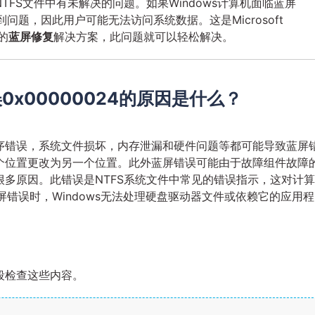
FS文件中有未解决的问题。如果Windows计算机面临蓝屏
到问题，因此用户可能无法访问系统数据。这是Microsoft
的
蓝屏修复
解决方案，此问题就可以轻松解决。
x00000024的原因是什么？
序错误，系统文件损坏，内存泄漏和硬件问题等都可能导致蓝屏
个位置更改为另一个位置。此外蓝屏错误可能由于故障组件故障
多原因。此错误是NTFS系统文件中常见的错误指示，这对计算
蓝屏错误时，Windows无法处理硬盘驱动器文件或依赖它的应用程
段检查这些内容。