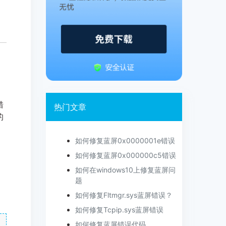
错
热门文章
的
如何修复蓝屏0x0000001e错误
如何修复蓝屏0x000000c5错误
如何在windows10上修复蓝屏问
题
如何修复Fltmgr.sys蓝屏错误？
如何修复Tcpip.sys蓝屏错误
如何修复蓝屏错误代码