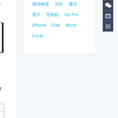
，
移动硬盘
分区
微信
图片
照相机
Go Pro
iPhone
iPad
Word
Excel
序