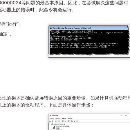
0000024等问题的最基本原因。因此，在尝试解决这些问题时
驱动器上的错误时，此命令将会运行。
选择“运行”。
确定”。
出现的损坏是确认蓝屏错误原因的重要步骤。如果计算机驱动程
机上的损坏的驱动程序。下面是具体操作步骤：