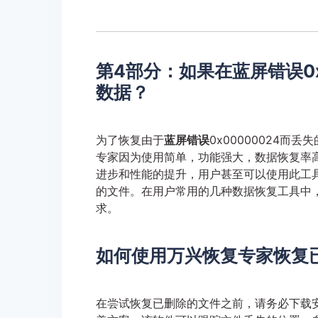
第4部分：如果在蓝屏错误0x
数据？
为了恢复由于
蓝屏错误
0x00000024而
专家因为使用简单，功能强大，数据恢复率
进步和性能的提升，用户甚至可以使用此工
的文件。在用户常用的几种数据恢复工具中
求。
如何使用万兴恢复专家恢复
在尝试恢复已删除的文件之前，请务必下载