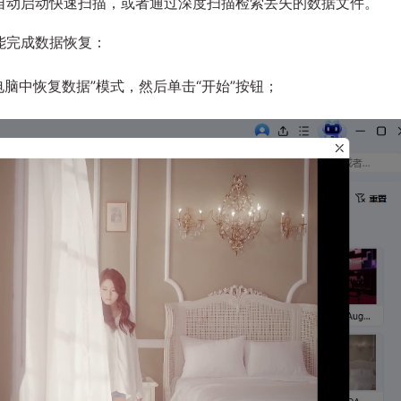
自动启动快速扫描，或者通过深度扫描检索丢失的数据文件。
能完成数据恢复：
脑中恢复数据”模式，然后单击“开始”按钮；