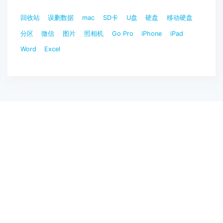
回收站
误删数据
mac
SD卡
U盘
硬盘
移动硬盘
分区
微信
图片
照相机
Go Pro
iPhone
iPad
Word
Excel