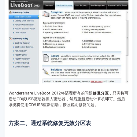
Wondershare LiveBoot 2012将清理所有的问题
修复分区
，只需将可
启动CD或USB驱动器插入驱动器，然后重新启动计算机即可。然后
系统将使用CD/USB重新启动，按照说明修复问题。
方案二、通过系统修复无效分区表