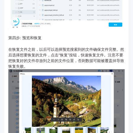
第四步: 预览和恢复
在恢复文件之前，以后可以选择预览搜索到的文件确保文件完整。然
后选择想要恢复的文件，点击“恢复”按钮，快速恢复文件。注意不要
把恢复好的文件存放到之前的文件位置，否则数据可能被覆盖掉导致
恢复失败。