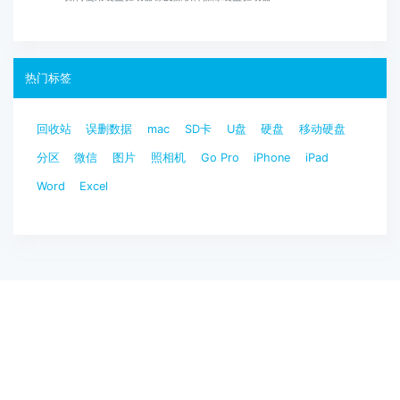
热门标签
回收站
误删数据
mac
SD卡
U盘
硬盘
移动硬盘
分区
微信
图片
照相机
Go Pro
iPhone
iPad
Word
Excel