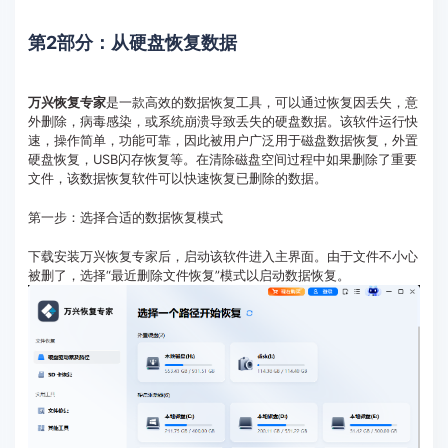
第2部分：从硬盘恢复数据
万兴恢复专家
是一款高效的数据恢复工具，可以通过恢复因丢失，意
外删除，病毒感染，或系统崩溃导致丢失的硬盘数据。该软件运行快
速，操作简单，功能可靠，因此被用户广泛用于磁盘数据恢复，外置
硬盘恢复，USB闪存恢复等。在清除磁盘空间过程中如果删除了重要
文件，该数据恢复软件可以快速恢复已删除的数据。
第一步：选择合适的数据恢复模式
下载安装万兴恢复专家后，启动该软件进入主界面。由于文件不小心
被删了，选择“最近删除文件恢复”模式以启动数据恢复。