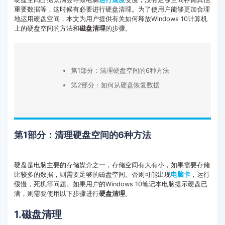
重要数据等，这时候有必要进行硬盘清理。为了使用户能够更加合理
客服热线：
4000-300624
地运用硬盘空间，本文为用户提供有关如何释放Windows 10计算机
上的硬盘空间的方法和
磁盘清理
的步骤。
第1部分：清理硬盘空间的6种方法
第2部分：如何从硬盘恢复数据
第1部分：清理硬盘空间的6种方法
硬盘是电脑主要的存储媒介之一，存储空间有大有小，如果需要存储
比较多的数据，则需要足够的磁盘空间。否则可能出现
电脑卡
，运行
缓慢，死机等问题。如果用户的Windows 10笔记本电脑提示硬盘已
满，则需要使用以下步骤进行
硬盘清理
。
1.磁盘清理