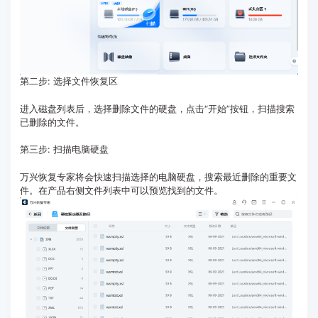
第二步: 选择文件恢复区
进入磁盘列表后，选择删除文件的硬盘，点击“开始”按钮，扫描搜索
已删除的文件。
第三步: 扫描电脑硬盘
万兴恢复专家将会快速扫描选择的电脑硬盘，搜索最近删除的重要文
件。在产品右侧文件列表中可以预览找到的文件。