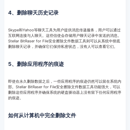
4、删除聊天历史记录
Skype和Yahoo等聊天工具为用户提供消息传递服务，用户可以通过
互联网连接与人聊天。这些信使会存储用户聊天记录中发送的消息。
Stellar BitRaser for File安全擦除文件数据工具则可以从系统中彻底
删除聊天记录，并确保它们保持私密状态，没有人可以查看它们。
5、删除应用程序的痕迹
即使在永久删除数据之后，一些应用程序的痕迹仍然可以留在系统内
部。Stellar BitRaser for File安全擦除文件数据工具功能强大，可以
删除这些应用程序并确保系统的硬盘驱动器上没有留下任何应用程序
的痕迹。
如何从计算机中完全删除文件