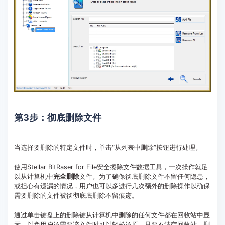
第3步：彻底删除文件
当选择要删除的特定文件时，单击“从列表中删除”按钮进行处理。
使用Stellar BitRaser for File安全擦除文件数据工具，一次操作就足
以从计算机中
完全删除
文件。为了确保彻底删除文件不留任何隐患，
或担心有遗漏的情况，用户也可以多进行几次额外的删除操作以确保
需要删除的文件被彻彻底底删除不留痕迹。
通过单击键盘上的删除键从计算机中删除的任何文件都在回收站中显
示，以免用户还需要该文件时可以轻松还原。只要不清空回收站，删