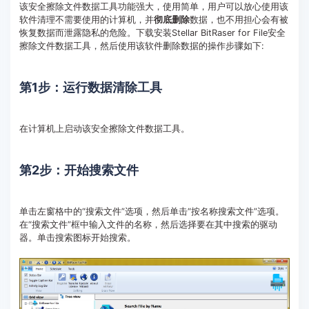
该安全擦除文件数据工具功能强大，使用简单，用户可以放心使用该
软件清理不需要使用的计算机，并
彻底删除
数据，也不用担心会有被
恢复数据而泄露隐私的危险。下载安装Stellar BitRaser for File安全
擦除文件数据工具，然后使用该软件删除数据的操作步骤如下:
第1步：运行数据清除工具
在计算机上启动该安全擦除文件数据工具。
第2步：开始搜索文件
单击左窗格中的“搜索文件”选项，然后单击“按名称搜索文件”选项。
在“搜索文件”框中输入文件的名称，然后选择要在其中搜索的驱动
器。单击搜索图标开始搜索。