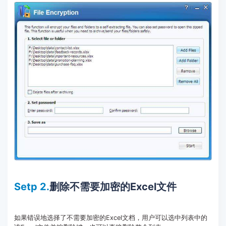
Setp 2.
删除不需要加密的Excel文件
如果错误地选择了不需要加密的Excel文档，用户可以选中列表中的