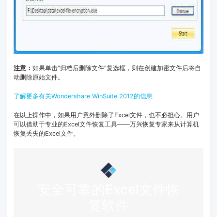
注意：
如果单击“归档后删除文件”复选框，则在创建加密文件后将自
动删除原始文件。
了解更多有关Wondershare WinSuite 2012的信息
在以上操作中，如果用户意外删除了Excel文件，也不必担心。用户
可以借助于专业的Excel文件恢复工具——万兴恢复专家来从计算机
恢复丢失的Excel文件。
安全可靠的Excel文件恢
复软件