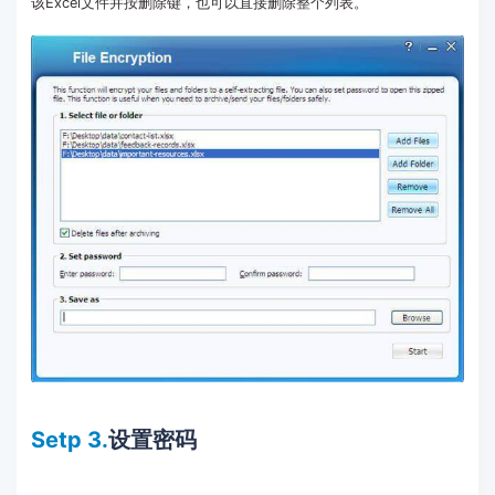
该Excel文件并按删除键，也可以直接删除整个列表。
Setp 3.
设置密码