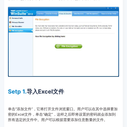
Setp 1.
导入Excel文件
单击“添加文件”，它将打开文件浏览窗口。用户可以在其中选择要加
密的Excel文件，单击“确定”，这样之后即将设置的密码就会添加到
所有选定的文件中。用户可以根据需要添加任意数量的文件。