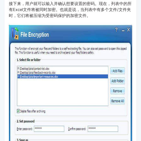
接下来，用户就可以输入并确认想要设置的密码。现在，列表中的所
有Excel文件将被同时加密。也就是说，当列表中有多个文件/文件夹
时，它们将被压缩为受密码保护的加密文件。