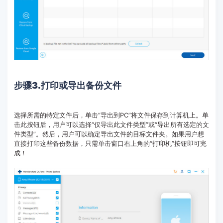
步骤3.
打印或导出备份文件
选择所需的特定文件后，单击“导出到PC”将文件保存到计算机上。单
击此按钮后，用户可以选择“仅导出此文件类型”或“导出所有选定的文
件类型”。然后，用户可以确定导出文件的目标文件夹。如果用户想
直接打印这些备份数据，只需单击窗口右上角的“打印机”按钮即可完
成！