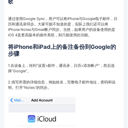
歌
通过使用Google Sync，用户可以将iPhone与Google电子邮件，日
历和通讯录同步。大家可能不知道的是，实际上我们还可以将
iPhone
Notes与Gmail帐户同步。当然，如果用户的设备使用的是
iOS 4及更高版本的操作系统，则只能使用此功能。
将iPhone和iPad上的备注备份到Google的
步骤
1.在设备上，转到“设置>邮件，通讯录，日历>添加帐户”，然后选
择“Google”。
2.填写所需的详细信息，例如姓名，完整电子邮件地址，密码和说
明。打开“Notes”的同步。