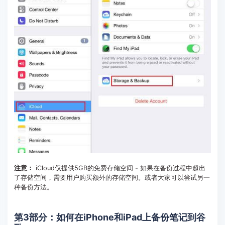
注意：
iCloud仅提供5GB的免费存储空间 - 如果在备份过程中超出
了存储空间，需要用户购买额外的存储空间。或者大家可以尝试另一
种备份方法。
第3部分：如何在iPhone和iPad上备份笔记到谷