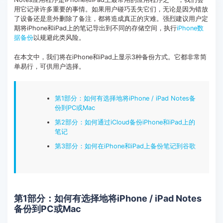
用它记录许多重要的事情。如果用户碰巧丢失它们，无论是因为错放
客服热线：
4000-300624
了设备还是意外删除了备注，都将造成真正的灾难。强烈建议用户定
期将iPhone和iPad上的笔记导出到不同的存储空间，执行
iPhone数
据备份
以规避此类风险。
在本文中，我们将在iPhone和iPad上显示3种备份方式。它都非常简
单易行，可供用户选择。
第1部分：如何有选择地将iPhone / iPad Notes备
份到PC或Mac
第2部分：如何通过iCloud备份iPhone和iPad上的
笔记
第3部分：如何在iPhone和iPad上备份笔记到谷歌
第1部分：如何有选择地将iPhone / iPad Notes
备份到PC或Mac