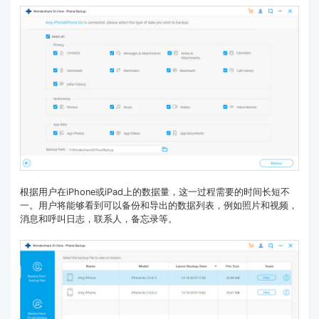
根据用户在iPhone或iPad上的数据量，这一过程需要的时间长短不
一。用户将能够看到可以备份和导出的数据列表，例如照片和视频，
消息和呼叫日志，联系人，备忘录等。