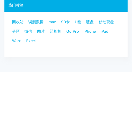
热门标签
回收站
误删数据
mac
SD卡
U盘
硬盘
移动硬盘
分区
微信
图片
照相机
Go Pro
iPhone
iPad
Word
Excel