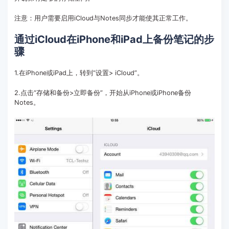
注意：用户需要启用iCloud与Notes同步才能使其正常工作。
通过iCloud在iPhone和iPad上备份笔记的步
骤
1.在iPhone或iPad上，转到“设置> iCloud”。
2.点击“存储和备份>立即备份”，开始从iPhone或iPhone备份
Notes。