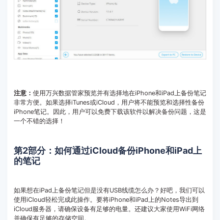
注意：
使用万兴数据管家预览并有选择地在iPhone和iPad上备份笔记
非常方便。如果选择iTunes或iCloud，用户将不能预览和选择性备份
iPhone笔记。因此，用户可以免费下载该软件以解决备份问题，这是
一个不错的选择！
第2部分：如何通过iCloud备份iPhone和iPad上
的笔记
如果想在iPad上备份笔记但是没有USB线缆怎么办？好吧，我们可以
使用iCloud轻松完成此操作。要将iPhone和iPad上的Notes导出到
iCloud服务器，请确保设备有足够的电量。还建议大家使用WiFi网络
并确保有足够的存储空间。