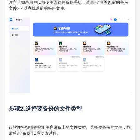
注意：如果用户以前使用该软件备份手机，请单击“查看以前的备份
文件>>”以查找以前的备份文件。
步骤2.
选择要备份的文件类型
该软件将扫描并检测用户设备上的文件类型。选择要备份的文件，然
后单击“备份”以启动该过程。