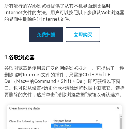
所有流行的Web浏览器提供了从其本机界面删除临时
Internet文件的方法。用户可以按照以下步骤从Web浏览器
的界面中删除临时Internet文件。
免费扫描
立即购买
1.谷歌浏览器
谷歌浏览器是使用最广泛的网络浏览器之一。它提供了一种
删除临时Internet文件的插件，只需按Ctrl + Shift +
Del（Mac中的Command + Shift + Del）即可获得以下窗
口。也可以从设置>历史记录>清除浏览数据中获取它。选择
要删除的文件，然后单击“清除浏览数据”按钮以确认选择。