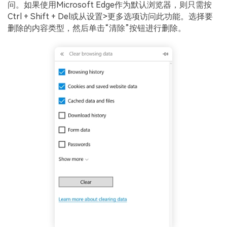
问。如果使用Microsoft Edge作为默认浏览器，则只需按
Ctrl + Shift + Del或从设置>更多选项访问此功能。选择要
删除的内容类型，然后单击“清除”按钮进行删除。