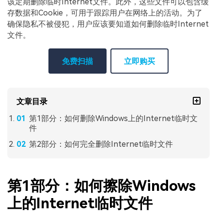
该定期删除临时Internet文件。此外，这些文件可以包含缓
存数据和Cookie，可用于跟踪用户在网络上的活动。为了
确保隐私不被侵犯，用户应该要知道如何删除临时Internet
文件。
免费扫描
立即购买
文章目录
第1部分：如何删除Windows上的Internet临时文
件
第2部分：如何完全删除Internet临时文件
第1部分：如何擦除Windows
上的Internet临时文件