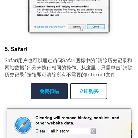
5. Safari
Safari用户也可以通过访问Safari图标中的“清除历史记录和
网站数据”部分来执行相同的操作。从这里，只需单击“清除
历史记录”按钮即可清除所有不需要的Internet文件。
免费扫描
立即购买