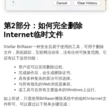
第2部分：如何完全删除
Internet临时文件
Stellar BitRaser一种安全且易于使用的工具，可用于删除
文件，系统跟踪，互联网活动等，没有任何可恢复范围。它
还有以下这些功能：
用户还可以安排删除过程。
完成操作后，会生成擦除证书。
具有多种复杂的算法可供选择。
与所有领先的Web浏览器兼容。
该工具可在所有主要版本的Windows上运行。
如上所述，只需使用BitRaser擦除系统中的临时Internet文
件即可。可以通过以下简单步骤完成：