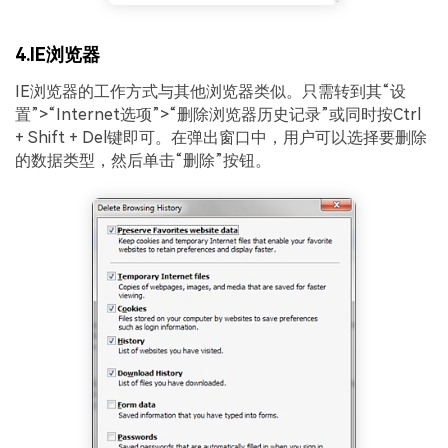
4.IE浏览器
IE浏览器的工作方式与其他浏览器类似。只需转到其“设
置”>“Internet选项”>“删除浏览器历史记录”或同时按Ctrl
+ Shift + Del键即可。在弹出窗口中，用户可以选择要删除
的数据类型，然后单击“删除”按钮。