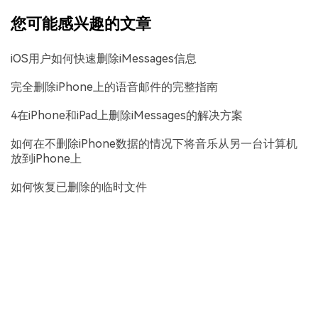
您可能感兴趣的文章
iOS用户如何快速删除iMessages信息
完全删除iPhone上的语音邮件的完整指南
4在iPhone和iPad上删除iMessages的解决方案
如何在不删除iPhone数据的情况下将音乐从另一台计算机
放到iPhone上
如何恢复已删除的临时文件