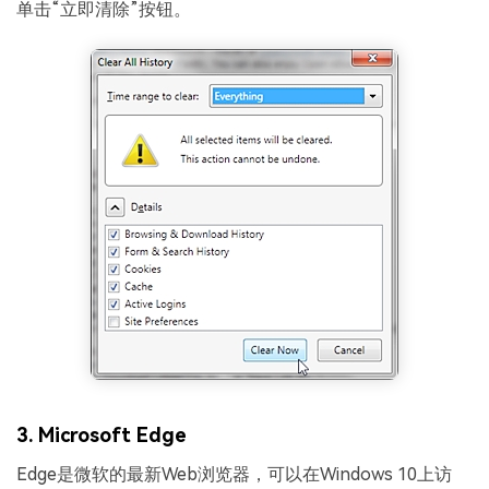
单击“立即清除”按钮。
3. Microsoft Edge
Edge是微软的最新Web浏览器，可以在Windows 10上访