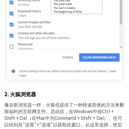
2. 火狐浏览器
像谷歌浏览器一样，火狐也提供了一种快速简便的方法来删
除临时的互联网文件。启动后，在Windows中按Ctrl +
Shift + Del（在Mac中为Command + Shift + Del）。也可
以转到其“设置”>“选项”以获取此窗口。从这里选择，然后