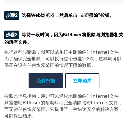
步骤2
选择Web浏览器，然后单击“立即擦除”按钮。
步骤3
等待一段时间，因为BitRaser将删除与浏览器相关
的所有文件。
执行这些步骤后，就可以从系统中删除临时Internet文件。
为了确保完全删除，可以执行这个步骤2-3次，这样就可以
保证在没有任何恢复范围的情况下擦除数据。
免费扫描
立即购买
按照此信息指南，用户可以轻松地删除临时Internet文件。
只需借助BitRaser的帮助即可完全清除临时Internet文件，
而无需任何恢复范围。它提供了一种快速安全的解决方案，
可以保证结果。