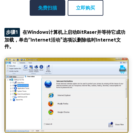
免费扫描
立即购买
步骤1
在Windows计算机上启动BitRaser并等待它成功
加载，单击“Internet活动”选项以删除临时Internet文
件。